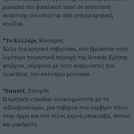
μωσαϊκό του βασιλικού ναού σε απόσταση
αναπνοής συνοδεύεται από γνήσια κρητική
κουζίνα.
*Το Κελλάρι
, Κίσσαμος
Άλλο ένα κρητικό ταβερνάκι, που βρίσκεται στην
λιγότερο τουριστική περιοχή της δυτικής Κρήτης
φτιάχνει, σύμφωνα με τους αναγνώστες του
Guardian, τον καλύτερο μουσακά.
*Sunset
, Σταυρός
Η κρητική «τριάδα» ολοκληρώνεται με το
«Ηλιοβασίλεμα», μια ταβέρνα που σερβίρει πάνω
στην άμμο και στο τέλος κερνά μπακλαβά, πεπόνι
και ρακόμελο.