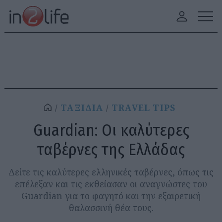
ΤΑΞΙΔΙΑ
TRAVEL TIPS
Guardian: Οι καλύτερες
ταβέρνες της Ελλάδας
Δείτε τις καλύτερες ελληνικές ταβέρνες, όπως τις
επέλεξαν και τις εκθείασαν οι αναγνώστες του
Guardian για το φαγητό και την εξαιρετική
θαλασσινή θέα τους.