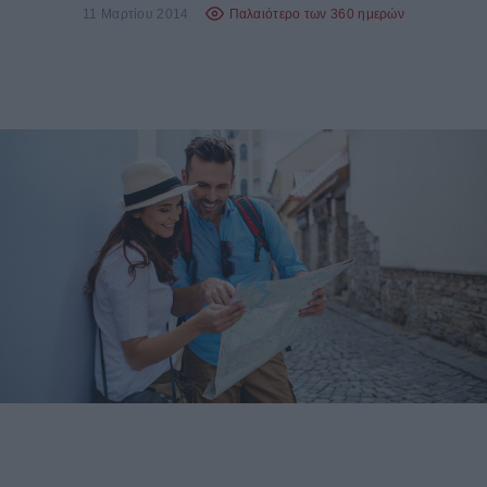
11 Μαρτίου 2014
Παλαιότερο των 360 ημερών