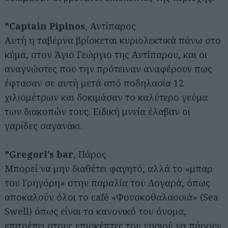
*Captain Pipinos
, Αντίπαρος
Αυτή η ταβέρνα βρίσκεται κυριολεκτικά πάνω στο
κύμα, στον Άγιο Γεώργιο της Αντίπαρου, και οι
αναγνώστες που την πρότειναν αναφέρουν πως
έφτασαν σε αυτή μετά από ποδηλασία 12
χιλιομέτρων και δοκιμάσαν το καλύτερο γεύμα
των διακοπών τους. Ειδική μνεία έλαβαν οι
γαρίδες σαγανάκι.
*Gregori’s bar
, Πάρος
Μπορεί να μην διαθέτει φαγητό, αλλά το «μπαρ
του Γρηγόρη» στην παραλία του Λογαρά, όπως
αποκαλούν όλοι το café «Φουσκοθαλασσιά» (Sea
Swell) όπως είναι το κανονικό του όνομα,
επιτρέπει στους επισκέπτες του νησιού να πάρουν