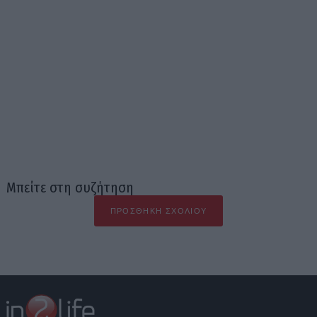
Μπείτε στη συζήτηση
ΠΡΟΣΘΉΚΗ ΣΧΟΛΊΟΥ