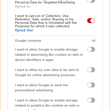
Personal Data for Targeted Advertising.
Opted In
I want to opt-out of Collection, Use,
Retention, Sale, and/or Sharing of my
Personal Data that Is Unrelated with the
Purposes for which it was collected.
Opted Out
Google consents
I want to allow Google to enable storage
related to advertising like cookies on web or
device identifiers in apps.
I want to allow my user data to be sent to
Google for online advertising purposes.
I want to allow Google to send me
personalized advertising.
I want to allow Google to enable storage
related to analytics like cookies on web or