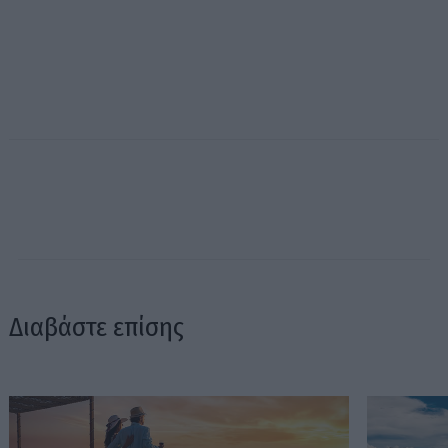
Διαβάστε επίσης