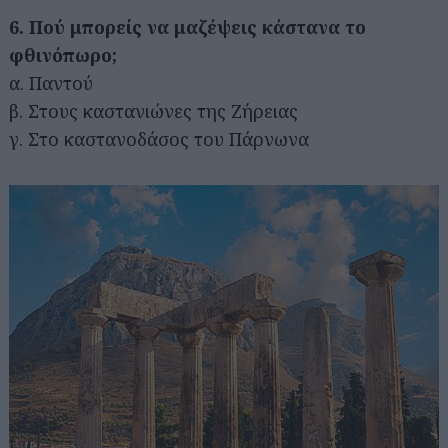
6. Πού μπορείς να μαζέψεις κάστανα το
φθινόπωρο;
α. Παντού
β. Στους καστανιώνες της Ζήρειας
γ. Στο καστανοδάσος του Πάρνωνα