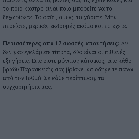
το ποιο κάστρο είναι ποιο μπορείτε να το
ξεχωρίσετε. Το σαΐτι, όμως, το χάσατε. Μην
πτοείστε, μερικές εκδρομές ακόμα και το έχετε.
Περισσότερες από 17 σωστές απαντήσεις:
Αν
δεν γκουγκλάρατε τίποτα, δύο είναι οι πιθανές
εξηγήσεις: Είτε είστε μόνιμος κάτοικος, είτε κάθε
βράδυ Παρασκευής σας βρίσκει να οδηγείτε πάνω
από τον Ισθμό. Σε κάθε περίπτωση, τα
συγχαρητήριά μας.