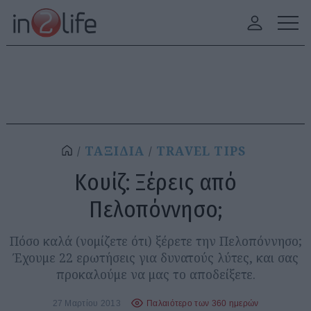
ΤΑΞΙΔΙΑ
TRAVEL TIPS
Κουίζ: Ξέρεις από
Πελοπόννησο;
Πόσο καλά (νομίζετε ότι) ξέρετε την Πελοπόννησο;
Έχουμε 22 ερωτήσεις για δυνατούς λύτες, και σας
προκαλούμε να μας το αποδείξετε.
27 Μαρτίου 2013
Παλαιότερο των 360 ημερών