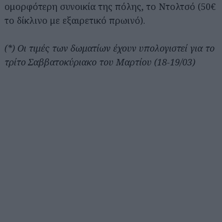
ομορφότερη συνοικία της πόλης, το Ντολτσό (50€
το δίκλινο με εξαιρετικό πρωινό).
(*) Οι τιμές των δωματίων έχουν υπολογιστεί για το
τρίτο Σαββατοκύριακο του Μαρτίου (18-19/03)