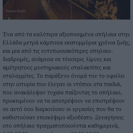
Ένα από τα καλύτερα αξιοποιημένα σπήλαια στην
Ελλάδα μετρά κάμποσα εκατομμύρια χρόνια ζωής,
και μια από τις εντυπωσιακότερες σπηλαιο-
διαδρομές, ανάμεσα σε τέσσερις λίμνες και
αμέτρητους μυστηριακούς σταλακτίτες και
σταλαγμίτες. Το παράξενο όνομά του το οφείλει
στην ιστορία που έλεγαν οι ντόπιοι στα παιδιά,
που ανακάλυψαν τυχαία παίζοντας το σπήλαιο,
προκειμένου να τα αποτρέψουν να επιστρέψουν
σε αυτό όσο διαρκούσαν οι εργασίες που θα το
καθιστούσαν επισκέψιμο αξιοθέατο. Ξεναγήσεις
στο σπήλαιο πραγματοποιούνται καθημερινά,