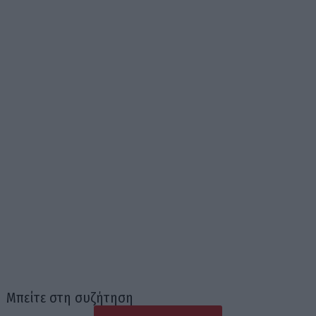
Μπείτε στη συζήτηση