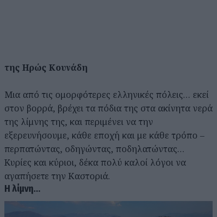
της Ηρώς Κουνάδη
Μια από τις ομορφότερες ελληνικές πόλεις… εκεί
στον βορρά, βρέχει τα πόδια της στα ακίνητα νερά
της λίμνης της, και περιμένει να την
εξερευνήσουμε, κάθε εποχή και με κάθε τρόπο –
περπατώντας, οδηγώντας, ποδηλατώντας…
Κυρίες και κύριοι, δέκα πολύ καλοί λόγοι να
αγαπήσετε την Καστοριά.
Η λίμνη…