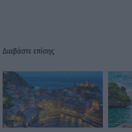
Διαβάστε επίσης