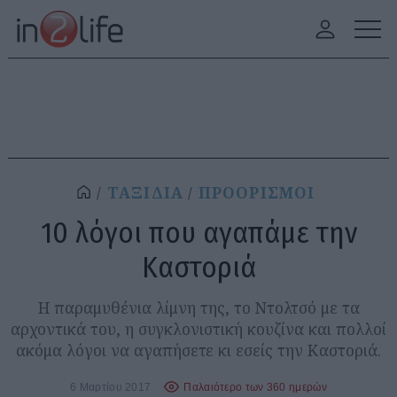
ΤΑΞΙΔΙΑ
ΠΡΟΟΡΙΣΜΟΙ
10 λόγοι που αγαπάμε την
Καστοριά
Η παραμυθένια λίμνη της, το Ντολτσό με τα
αρχοντικά του, η συγκλονιστική κουζίνα και πολλοί
ακόμα λόγοι να αγαπήσετε κι εσείς την Καστοριά.
6 Μαρτίου 2017
Παλαιότερο των 360 ημερών