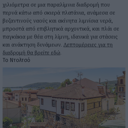
χιλιόμετρα σε μια παραλίμνια διαδρομή που
περνά κάτω από σκιερά πλατάνια, ανάμεσα σε
βυζαντινούς ναούς και ακίνητα λιμνίσια νερά,
μπροστά από επιβλητικά αρχοντικά, και πλάι σε
παγκάκια με θέα στη λίμνη, ιδανικά για στάσεις
και ανάκτηση δυνάμεων.
Λεπτομέρειες για τη
διαδρομή θα βρείτε εδώ
.
Το Ντολτσό