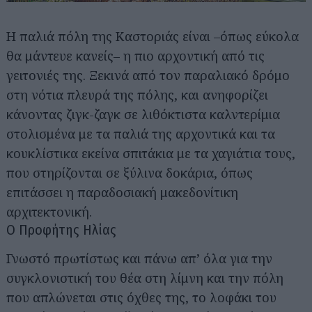
Η παλιά πόλη της Καστοριάς είναι –όπως εύκολα
θα μάντευε κανείς– η πιο αρχοντική από τις
γειτονιές της. Ξεκινά από τον παραλιακό δρόμο
στη νότια πλευρά της πόλης, και ανηφορίζει
κάνοντας ζιγκ-ζαγκ σε λιθόκτιστα καλντερίμια
στολισμένα με τα παλιά της αρχοντικά και τα
κουκλίστικα εκείνα σπιτάκια με τα χαγιάτια τους,
που στηρίζονται σε ξύλινα δοκάρια, όπως
επιτάσσει η παραδοσιακή μακεδονίτικη
αρχιτεκτονική.
Ο Προφήτης Ηλίας
Γνωστό πρωτίστως και πάνω απ’ όλα για την
συγκλονιστική του θέα στη λίμνη και την πόλη
που απλώνεται στις όχθες της, το λοφάκι του