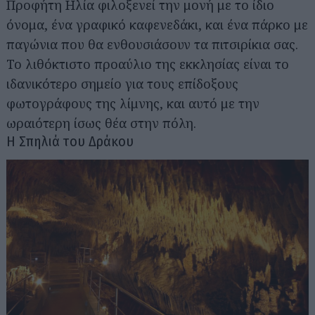
Προφήτη Ηλία φιλοξενεί την μονή με το ίδιο
όνομα, ένα γραφικό καφενεδάκι, και ένα πάρκο με
παγώνια που θα ενθουσιάσουν τα πιτσιρίκια σας.
Το λιθόκτιστο προαύλιο της εκκλησίας είναι το
ιδανικότερο σημείο για τους επίδοξους
φωτογράφους της λίμνης, και αυτό με την
ωραιότερη ίσως θέα στην πόλη.
Η Σπηλιά του Δράκου