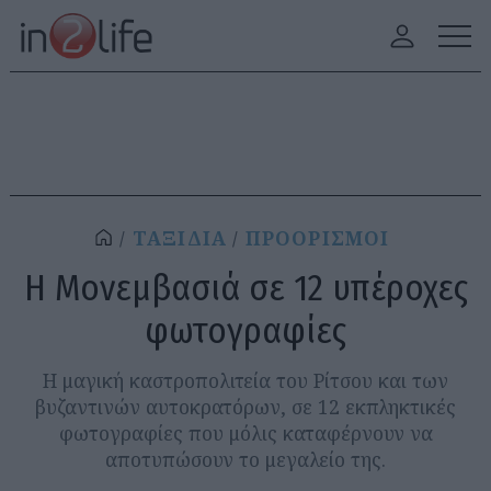
ΤΑΞΙΔΙΑ
ΠΡΟΟΡΙΣΜΟΙ
Η Μονεμβασιά σε 12 υπέροχες
φωτογραφίες
Η μαγική καστροπολιτεία του Ρίτσου και των
βυζαντινών αυτοκρατόρων, σε 12 εκπληκτικές
φωτογραφίες που μόλις καταφέρνουν να
αποτυπώσουν το μεγαλείο της.