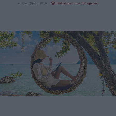
26 Οκτωβρίου 2016
Παλαιότερο των 360 ημερών