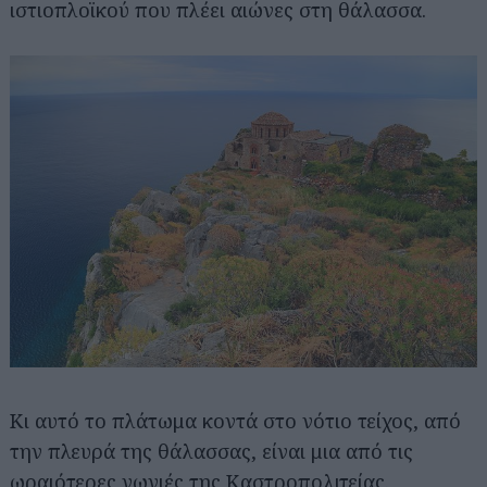
ιστιοπλοϊκού που πλέει αιώνες στη θάλασσα.
Κι αυτό το πλάτωμα κοντά στο νότιο τείχος, από
την πλευρά της θάλασσας, είναι μια από τις
ωραιότερες γωνιές της Καστροπολιτείας.