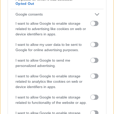
Opted Out
Google consents
I want to allow Google to enable storage
Και να χαζεύεις την θάλασσα από το Κανόνι.
related to advertising like cookies on web or
device identifiers in apps.
I want to allow my user data to be sent to
Google for online advertising purposes.
I want to allow Google to send me
personalized advertising.
I want to allow Google to enable storage
related to analytics like cookies on web or
device identifiers in apps.
I want to allow Google to enable storage
related to functionality of the website or app.
I want to allow Google to enable storage