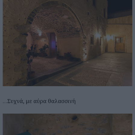
…Συχνά, με αύρα θαλασσινή