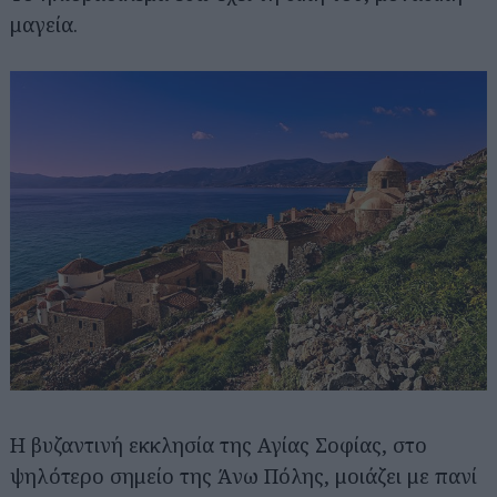
μαγεία.
Η βυζαντινή εκκλησία της Αγίας Σοφίας, στο
ψηλότερο σημείο της Άνω Πόλης, μοιάζει με πανί