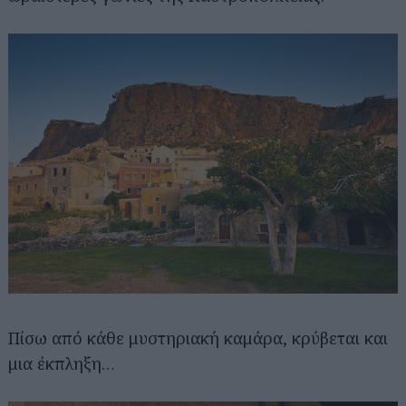
Πίσω από κάθε μυστηριακή καμάρα, κρύβεται και
μια έκπληξη…