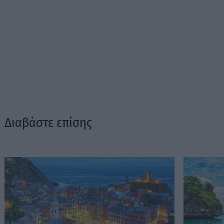
Διαβάστε επίσης