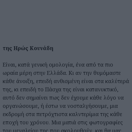
της Ηρώς Κουνάδη
Είναι, κατά γενική ομολογία, ένα από τα πιο
ωραία μέρη στην Ελλάδα. Κι αν την θυμόμαστε
κάθε άνοιξη, επειδή ανθισμένη είναι στα καλύτερά
της, κι επειδή το Πάσχα της είναι κατανυκτικό,
αυτό δεν σημαίνει πως δεν έχουμε κάθε λόγο να
οργανώσουμε, ή έστω να νοσταλγήσουμε, μια
εκδρομή στα πετρόχτιστα καλντερίμια της κάθε
εποχή του χρόνου. Μια ματιά στις φωτογραφίες
του μεγαλείου της που ακολουθούν, και θα μας