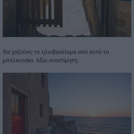
Να χαζεύεις το ηλιοβασίλεμα από αυτό το
μπαλκονάκι. Αξία ανεκτίμητη.
Αναζήτηση
για...