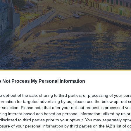
 Not Process My Personal Information
to opt-out of the sale, sharing to third parties, or processing of your per
formation for targeted advertising by us, please use the below opt-out s
r selection. Please note that after your opt-out request is processed y
eing interest-based ads based on personal information utilized by us or
disclosed to third parties prior to your opt-out. You may separately opt-
losure of your personal information by third parties on the IAB’s list of