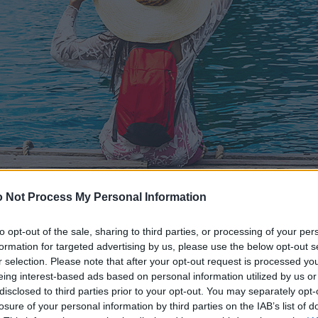
 Not Process My Personal Information
to opt-out of the sale, sharing to third parties, or processing of your per
formation for targeted advertising by us, please use the below opt-out s
r selection. Please note that after your opt-out request is processed y
eing interest-based ads based on personal information utilized by us or
disclosed to third parties prior to your opt-out. You may separately opt-
losure of your personal information by third parties on the IAB’s list of