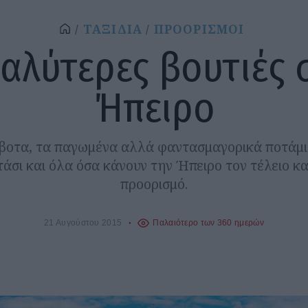
ΤΑΞΙΔΙΑ
ΠΡΟΟΡΙΣΜΟΙ
καλύτερες βουτιές 
Ήπειρο
βοτα, τα παγωμένα αλλά φαντασμαγορικά ποτάμι
σι και όλα όσα κάνουν την Ήπειρο τον τέλειο κ
προορισμό.
21 Αυγούστου 2015
Παλαιότερο των 360 ημερών