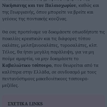
Νικήσιανης και του Παλαιοχωρίου
, καθώς και
της Γεωργιανής, όπου μπορείτε να βρείτε και
γεύσεις της ποντιακής κουζίνας.
Θα σας προτείναμε να δοκιμάσετε οπωσδήποτε τις
ποικιλίες κρεατικών και τις διάφορες τύπου
σαλάτες, μελιτζανοσαλάτες, τυροσαλάτες, κλπ.
Τέλος, θα ήταν μεγάλη παράλειψη, για να μη
πούμε αμαρτία, να μην δοκιμάσετε το
Καβαλιώτικο τσίπουρο
, που θεωρείται από τα
καλύτερα στην Ελλάδα, σε συνδυασμό με τους
πεντανόστιμους μακεδονίτικους τσιπουρο-
μεζέδες.
ΣΧΕΤΙΚΑ LINKS