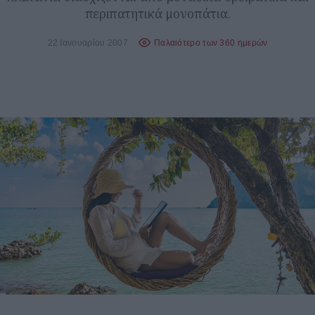
περιπατητικά μονοπάτια.
22 Ιανουαρίου 2007
Παλαιότερο των 360 ημερών