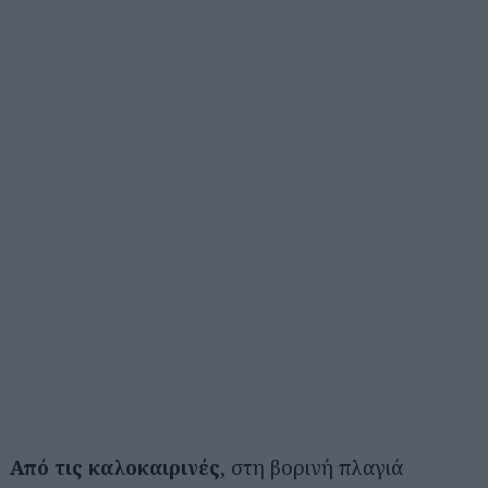
Από τις καλοκαιρινές
, στη βορινή πλαγιά