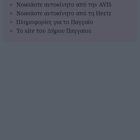
Νοικιάστε αυτοκίνητο από την AVIS
Νοικιάστε αυτοκίνητο από τη Hertz
Πληροφορίες για το Παγγαίο
Το site του Δήμου Παγγαίου