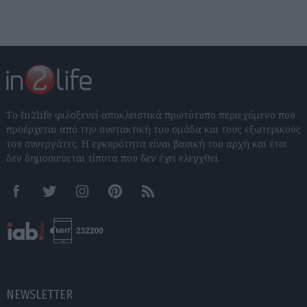
Το In2life φιλοξενεί αποκλειστικά πρωτότυπο περιεχόμενο που
προέρχεται από την συντακτική του ομάδα και τους εξωτερικούς
του συνεργάτες. Η εγκυρότητα είναι βασική του αρχή και έτσι
δεν δημοσιεύεται τίποτα που δεν έχει ελεγχθεί.
Facebook
Twitter
Instagram
Pinterest
RSS feeds
NEWSLETTER