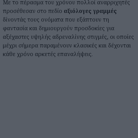
Με το πέρασμα του χρόνου πολλοί αναρριχητές
προσέθεσαν στο πεδίο
αξιόλογες γραμμές
δίνοντάς τους ονόματα που εξάπτουν τη
φαντασία και δημιουργούν προσδοκίες για
αξέχαστες υψηλής αδρεναλίνης στιγμές, οι οποίες
μέχρι σήμερα παραμένουν κλασικές και δέχονται
κάθε χρόνο αρκετές επαναλήψεις.