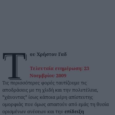
τ
ου Χρήστου Γαδ
Τελευταία ενημέρωση: 23
Νοεμβρίου 2009
Τις περισσότερες φορές ταυτίζουμε τις
αποδράσεις με τη χλιδή και την πολυτέλεια,
”χάνοντας” ίσως κάποια μέρη απίστευτης
ομορφιάς που όμως απαιτούν από εμάς τη θυσία
ορισμένων ανέσεων και την
επίδειξη