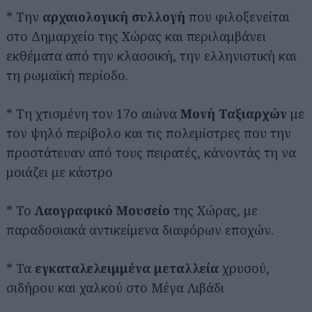
* Την
αρχαιολογική συλλογή
που φιλοξενείται
στο Δημαρχείο της Χώρας και περιλαμβάνει
εκθέματα από την κλασσική, την ελληνιστική και
τη ρωμαϊκή περίοδο.
* Τη χτισμένη τον 17ο αιώνα
Μονή Ταξιαρχών
με
τον ψηλό περίβολο και τις πολεμίστρες που την
προστάτευαν από τους πειρατές, κάνοντάς τη να
μοιάζει με κάστρο
* Το
Λαογραφικό Μουσείο
της Χώρας, με
παραδοσιακά αντικείμενα διαφόρων εποχών.
* Τα
εγκαταλελειμμένα μεταλλεία
χρυσού,
σιδήρου και χαλκού στο Μέγα Λιβάδι