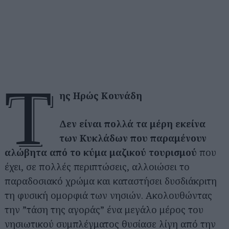
τ
ης Ηρώς Κουνάδη
Δεν είναι πολλά τα μέρη εκείνα
των Κυκλάδων που
παραμένουν
αλώβητα από το κύμα μαζικού τουρισμού
που
έχει, σε πολλές περιπτώσεις, αλλοιώσει το
παραδοσιακό χρώμα και καταστήσει δυσδιάκριτη
τη φυσική ομορφιά των νησιών. Ακολουθώντας
την ”τάση της αγοράς” ένα μεγάλο μέρος του
νησιωτικού συμπλέγματος θυσίασε λίγη από την