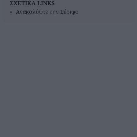
ΣΧΕΤΙΚΑ LINKS
Ανακαλύψτε την Σέριφο