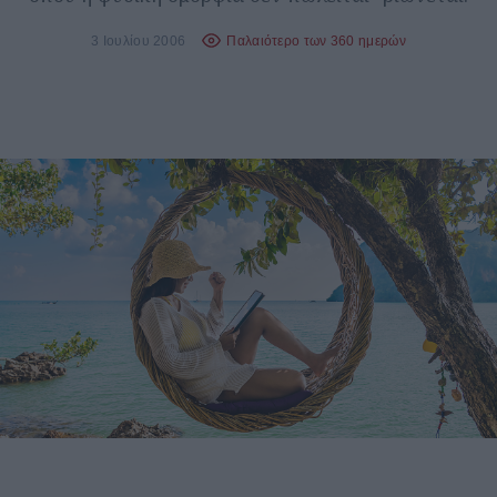
3 Ιουλίου 2006
Παλαιότερο των 360 ημερών