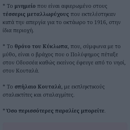
* Το
μνημείο
που είναι αφιερωμένο στους
τέσσερις μεταλλωρύχους
που εκτελέστηκαν
κατά την απεργία για το οκτάωρο το 1916, στην
ίδια περιοχή.
* Το
θρόνο του Κύκλωπα
, που, σύμφωνα με το
μύθο, είναι ο βράχος που ο Πολύφημος πέταξε
στον Οδυσσέα καθώς εκείνος έφευγε από το νησί,
στον Κουταλά.
* Το
σπήλαιο Κουταλά
, με εκπληκτικούς
σταλακτίτες και σταλαγμίτες.
*
Όσο περισσότερες παραλίες μπορείτε
.