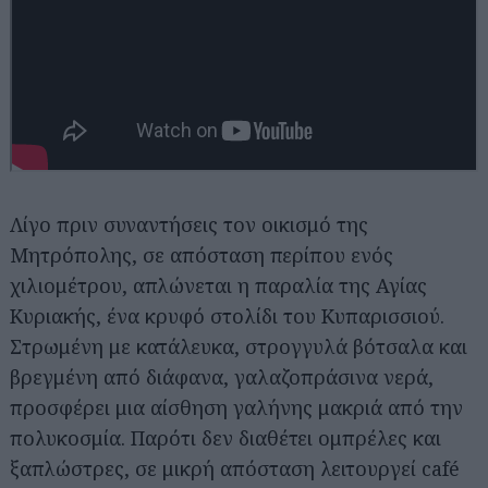
Λίγο πριν συναντήσεις τον οικισμό της
Μητρόπολης, σε απόσταση περίπου ενός
χιλιομέτρου, απλώνεται η παραλία της Αγίας
Κυριακής, ένα κρυφό στολίδι του Κυπαρισσιού.
Στρωμένη με κατάλευκα, στρογγυλά βότσαλα και
βρεγμένη από διάφανα, γαλαζοπράσινα νερά,
προσφέρει μια αίσθηση γαλήνης μακριά από την
πολυκοσμία. Παρότι δεν διαθέτει ομπρέλες και
ξαπλώστρες, σε μικρή απόσταση λειτουργεί café