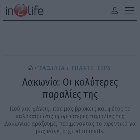
ΤΑΞΙΔΙΑ
TRAVEL TIPS
Λακωνία: Οι καλύτερες
παραλίες της
Πού μας χάνεις, πού μας βρίσκεις και φέτος το
καλοκαίρι στις ομορφότερες παραλίες της
Λακωνίας αράζουμε, περιμένοντας το αφεντικό να
μας κάνει digital nomads.