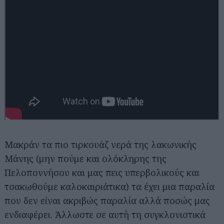
Μακράν τα πιο τιρκουάζ νερά της λακωνικής
Μάνης (μην πούμε και ολόκληρης της
Πελοποννήσου και μας πεις υπερβολικούς και
τσακωθούμε καλοκαιριάτικα) τα έχει μια παραλία
που δεν είναι ακριβώς παραλία αλλά ποσώς μας
ενδιαφέρει. Άλλωστε σε αυτή τη συγκλονιστικά