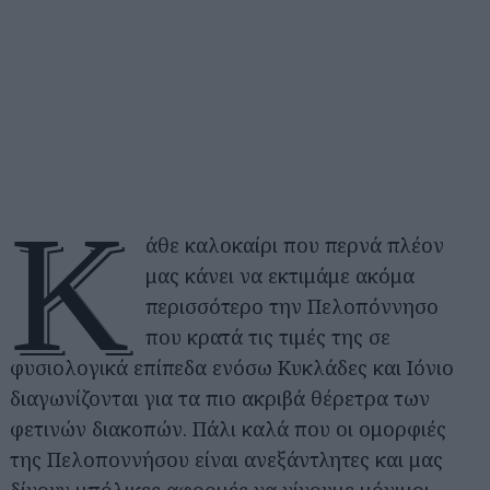
Κ
άθε καλοκαίρι που περνά πλέον
μας κάνει να εκτιμάμε ακόμα
περισσότερο την Πελοπόννησο
που κρατά τις τιμές της σε
φυσιολογικά επίπεδα ενόσω Κυκλάδες και Ιόνιο
διαγωνίζονται για τα πιο ακριβά θέρετρα των
φετινών διακοπών. Πάλι καλά που οι ομορφιές
της Πελοποννήσου είναι ανεξάντλητες και μας