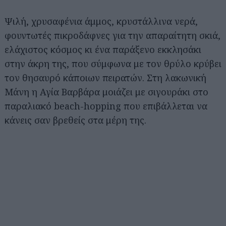
Ψιλή, χρυσαφένια άμμος, κρυστάλλινα νερά,
φουντωτές πικροδάφνες για την απαραίτητη σκιά,
ελάχιστος κόσμος κι ένα παράξενο εκκλησάκι
στην άκρη της, που σύμφωνα με τον θρύλο κρύβει
τον θησαυρό κάποιων πειρατών. Στη λακωνική
Μάνη η Αγία Βαρβάρα μοιάζει με σιγουράκι στο
παραλιακό beach-hopping που επιβάλλεται να
κάνεις σαν βρεθείς στα μέρη της.