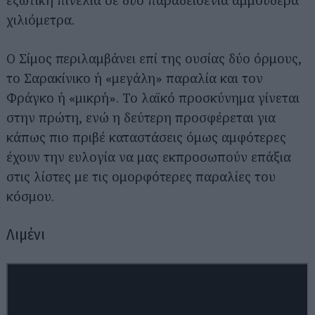
χιλιόμετρα.
Ο Σίμος περιλαμβάνει επί της ουσίας δύο όρμους,
το Σαρακίνικο ή «μεγάλη» παραλία και τον
Φράγκο ή «μικρή». Το λαϊκό προσκύνημα γίνεται
στην πρώτη, ενώ η δεύτερη προσφέρεται για
κάπως πιο πριβέ καταστάσεις όμως αμφότερες
έχουν την ευλογία να μας εκπροσωπούν επάξια
στις λίστες με τις ομορφότερες παραλίες του
κόσμου.
Λιμένι