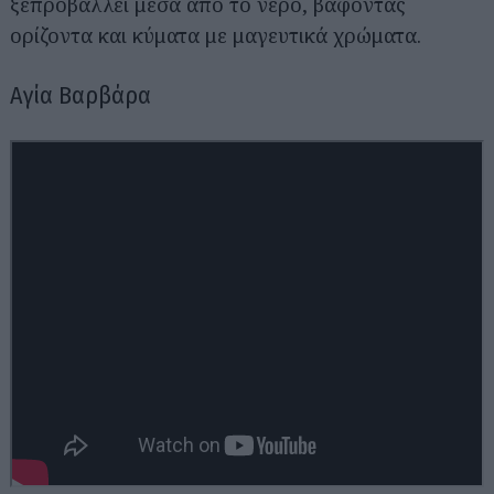
ξεπροβάλλει μέσα από το νερό, βάφοντας
ορίζοντα και κύματα με μαγευτικά χρώματα.
Αγία Βαρβάρα