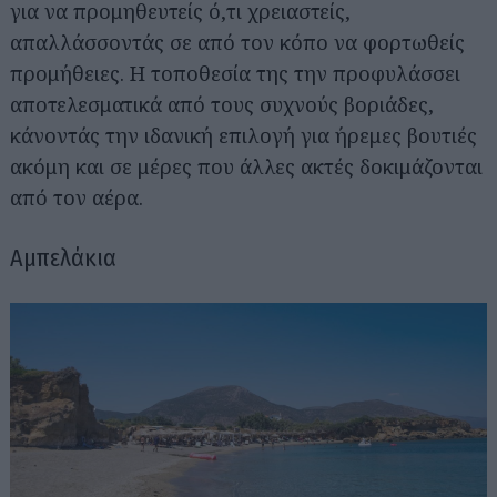
για να προμηθευτείς ό,τι χρειαστείς,
απαλλάσσοντάς σε από τον κόπο να φορτωθείς
προμήθειες. Η τοποθεσία της την προφυλάσσει
αποτελεσματικά από τους συχνούς βοριάδες,
κάνοντάς την ιδανική επιλογή για ήρεμες βουτιές
ακόμη και σε μέρες που άλλες ακτές δοκιμάζονται
από τον αέρα.
Αμπελάκια