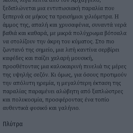
ξεδιπλώνεται μια εντυπωσιακή παραλία που
ξεπερνά σε μήκος τα τρεισήμισι χιλιόμετρα. Η
άμμος της, απαλή και χρυσαφένια, συναντά νερά
βαθιά και καθαρά, με μικρά πολύχρωμα βότσαλα
να στολίζουν την άκρη του κύματος. Στο πιο
ζωντανό της σημείο, μια λιτή καντίνα σερβίρει
καφέδες και παίζει χαλαρή μουσική,
προσθέτοντας μια καλοκαιρινή πινελιά τις μέρες
της υψηλής σεζόν. Κι όμως, για όσους προτιμούν
την απόλυτη ηρεμία, η μεγαλύτερη έκταση της
παραλίας παραμένει αλώβητη από ξαπλώστρες
και πολυκοσμία, προσφέροντας ένα τοπίο
αυθεντικά φυσικό και γαλήνιο.
Πλύτρα