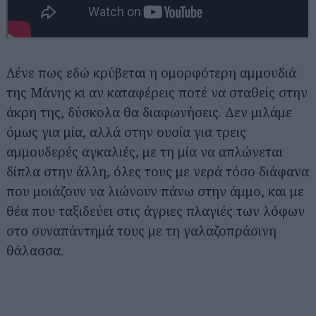
Λένε πως εδώ κρύβεται η ομορφότερη αμμουδιά
της Μάνης κι αν καταφέρεις ποτέ να σταθείς στην
άκρη της, δύσκολα θα διαφωνήσεις. Δεν μιλάμε
όμως για μία, αλλά στην ουσία για τρεις
αμμουδερές αγκαλιές, με τη μία να απλώνεται
δίπλα στην άλλη, όλες τους με νερά τόσο διάφανα
που μοιάζουν να λιώνουν πάνω στην άμμο, και με
θέα που ταξιδεύει στις άγριες πλαγιές των λόφων
στο συναπάντημά τους με τη γαλαζοπράσινη
θάλασσα.