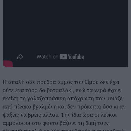
Η απαλή σαν πούδρα άμμος του Σίμου δεν έχει
ούτε ένα τόσο δα βοτσαλάκι, ενώ τα νερά έχουν
εκείνη τη γαλαζοπράσινη απόχρωση που μοιάζει
από πίνακα βγαλμένη και δεν πρόκειται όσο κι αν
ψάξεις να βρεις αλλού. Την ίδια ώρα οι λευκοί
αμμόλοφοι στο φόντο βάζουν τη δική τους
εξωτική πινελιά σε δύο παραδεισένια αμμουδερά