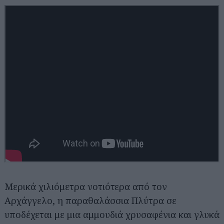
Αναζήτηση
για...
Μερικά χιλιόμετρα νοτιότερα από τον
Αρχάγγελο, η παραθαλάσσια Πλύτρα σε
υποδέχεται με μια αμμουδιά χρυσαφένια και γλυκά