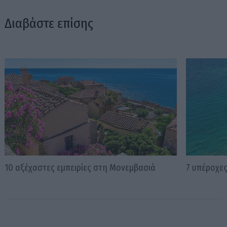
Διαβάστε επίσης
10 αξέχαστες εμπειρίες στη Μονεμβασιά
7 υπέροχες