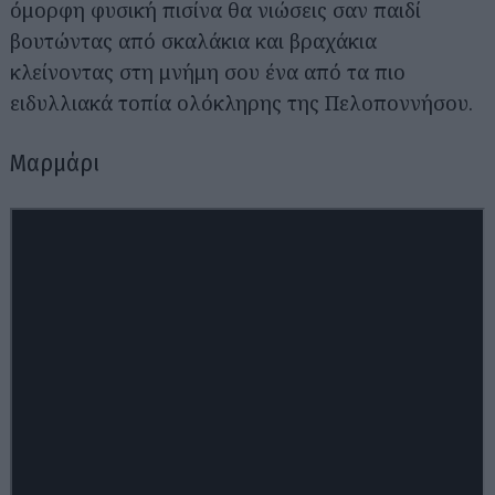
όμορφη φυσική πισίνα θα νιώσεις σαν παιδί
βουτώντας από σκαλάκια και βραχάκια
κλείνοντας στη μνήμη σου ένα από τα πιο
ειδυλλιακά τοπία ολόκληρης της Πελοποννήσου.
Μαρμάρι