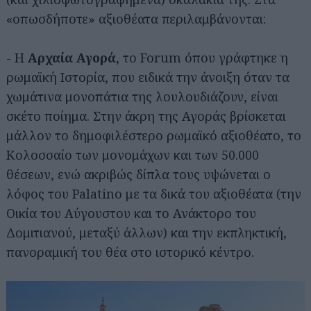
«οπωσδήποτε» αξιοθέατα περιλαμβάνονται:
- Η
Αρχαία Αγορά
, το Forum όπου γράφτηκε η
ρωμαϊκή Ιστορία, που ειδικά την άνοιξη όταν τα
χωμάτινα μονοπάτια της λουλουδιάζουν, είναι
σκέτο ποίημα. Στην άκρη της Αγοράς βρίσκεται
μάλλον το δημοφιλέστερο ρωμαϊκό αξιοθέατο, το
Κολοσσαίο των μονομάχων και των 50.000
θέσεων, ενώ ακριβώς δίπλα τους υψώνεται ο
λόφος του Palatino με τα δικά του αξιοθέατα (την
Οικία του Αύγουστου και το Ανάκτορο του
Δομιτιανού, μεταξύ άλλων) και την εκπληκτική,
πανοραμική του θέα στο ιστορικό κέντρο.