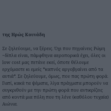
της Ηρώς Κουνάδη
Σε ζηλεύουμε, να ξέρεις. Όχι που πηγαίνεις Ρώμη
−δίπλα είναι, πάμφθηνα αεροπορικά έχει, όλες οι
low cost μας πετάνε εκεί, όποτε θέλουμε
ερχόμαστε κι εμείς *καπνός αργοβγαίνει από τα
αυτιά*. Σε ζηλεύουμε, όμως, που πας πρώτη φορά.
Γιατί, κακά τα ψέματα, λίγα πράγματα μπορούν να
συγκριθούν με την πρώτη φορά που αντικρίζεις
από κοντά μια πόλη που τη λένε (καθόλου τυχαία)
Αιώνια.