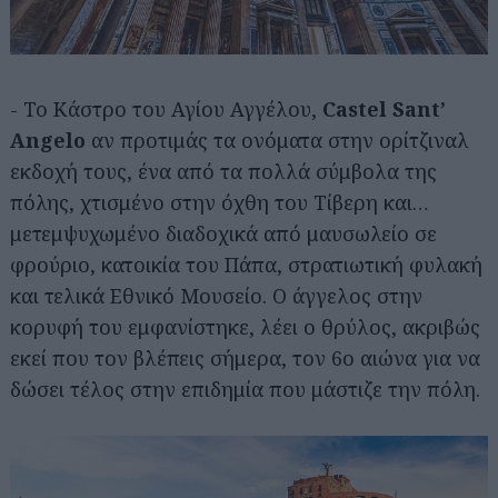
- Το Κάστρο του Αγίου Αγγέλου,
Castel Sant’
Angelo
αν προτιμάς τα ονόματα στην ορίτζιναλ
εκδοχή τους, ένα από τα πολλά σύμβολα της
πόλης, χτισμένο στην όχθη του Τίβερη και…
μετεμψυχωμένο διαδοχικά από μαυσωλείο σε
φρούριο, κατοικία του Πάπα, στρατιωτική φυλακή
και τελικά Εθνικό Μουσείο. Ο άγγελος στην
κορυφή του εμφανίστηκε, λέει ο θρύλος, ακριβώς
εκεί που τον βλέπεις σήμερα, τον 6ο αιώνα για να
δώσει τέλος στην επιδημία που μάστιζε την πόλη.