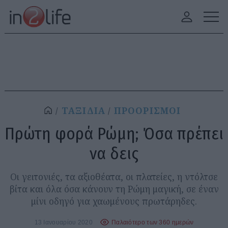
ΤΑΞΙΔΙΑ
ΠΡΟΟΡΙΣΜΟΙ
Πρώτη φορά Ρώμη; Όσα πρέπει
να δεις
Οι γειτονιές, τα αξιοθέατα, οι πλατείες, η ντόλτσε
βίτα και όλα όσα κάνουν τη Ρώμη μαγική, σε έναν
μίνι οδηγό για χαωμένους πρωτάρηδες.
13 Ιανουαρίου 2020
Παλαιότερο των 360 ημερών