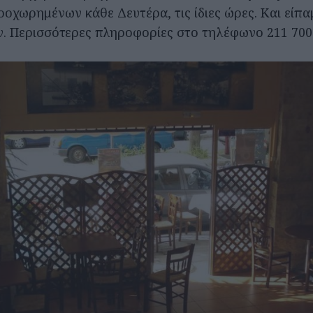
οχωρημένων κάθε Δευτέρα, τις ίδιες ώρες. Και είπαμ
. Περισσότερες πληροφορίες στο τηλέφωνο 211 700