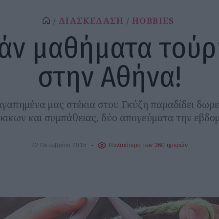
ΔΙΑΣΚΕΔΑΣΗ
HOBBIES
άν μαθήματα τούρ
στην Αθήνα!
αγαπημένα μας στέκια στου Γκύζη παραδίδει δωρ
κικων και συμπάθειας, δύο απογεύματα την εβδο
22 Οκτωβρίου 2015
Παλαιότερο των 360 ημερών