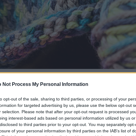
 Not Process My Personal Information
to opt-out of the sale, sharing to third parties, or processing of your per
formation for targeted advertising by us, please use the below opt-out s
r selection. Please note that after your opt-out request is processed y
eing interest-based ads based on personal information utilized by us or
disclosed to third parties prior to your opt-out. You may separately opt-
losure of your personal information by third parties on the IAB’s list of