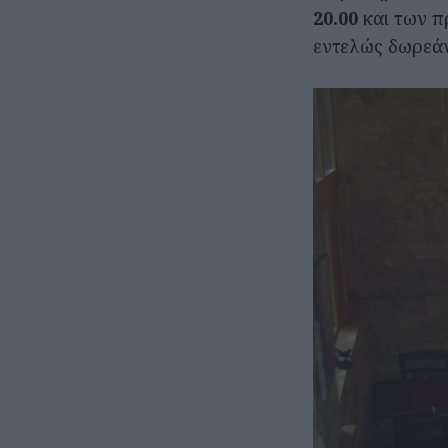
20.00
και των πρ
εντελώς δωρεάν