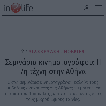
ΔΙΑΣΚΕΔΑΣΗ
HOBBIES
Σεμινάρια κινηματογράφου: Η
7η τέχνη στην Αθήνα
Οκτώ σεμινάρια κινηματογράφου καλούν τους
επίδοξους σκηνοθέτες της Αθήνας να μάθουν τα
μυστικά του filmmaking και να φτιάξουν τις δικές
τους μικρού μήκους ταινίες.