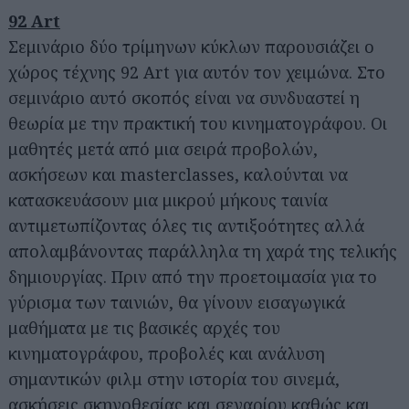
92 Art
Σεμινάριο δύο τρίμηνων κύκλων παρουσιάζει ο
χώρος τέχνης 92 Art για αυτόν τον χειμώνα. Στο
σεμινάριο αυτό σκοπός είναι να συνδυαστεί η
θεωρία με την πρακτική του κινηματογράφου. Οι
μαθητές μετά από μια σειρά προβολών,
ασκήσεων και masterclasses, καλούνται να
κατασκευάσουν μια μικρού μήκους ταινία
αντιμετωπίζοντας όλες τις αντιξοότητες αλλά
απολαμβάνοντας παράλληλα τη χαρά της τελικής
δημιουργίας. Πριν από την προετοιμασία για το
γύρισμα των ταινιών, θα γίνουν εισαγωγικά
μαθήματα με τις βασικές αρχές του
κινηματογράφου, προβολές και ανάλυση
σημαντικών φιλμ στην ιστορία του σινεμά,
ασκήσεις σκηνοθεσίας και σεναρίου καθώς και