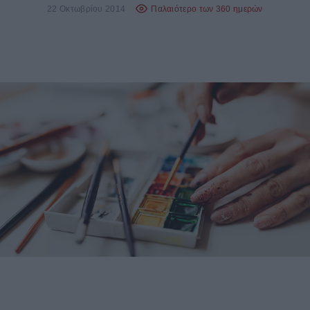
22 Οκτωβρίου 2014
Παλαιότερο των 360 ημερών