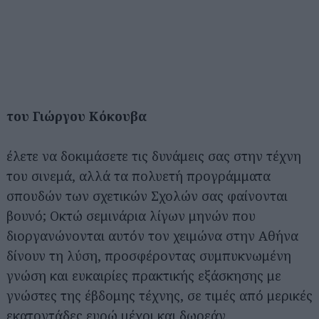
του Γιώργου Κόκουβα
έλετε να δοκιμάσετε τις δυνάμεις σας στην τέχνη
του σινεμά, αλλά τα πολυετή προγράμματα
σπουδών των σχετικών Σχολών σας φαίνονται
βουνό; Οκτώ σεμινάρια λίγων μηνών που
διοργανώνονται αυτόν τον χειμώνα στην Αθήνα
δίνουν τη λύση, προσφέροντας συμπυκνωμένη
γνώση και ευκαιρίες πρακτικής εξάσκησης με
γνώστες της έβδομης τέχνης, σε τιμές από μερικές
εκατοντάδες ευρώ μέχρι και δωρεάν.