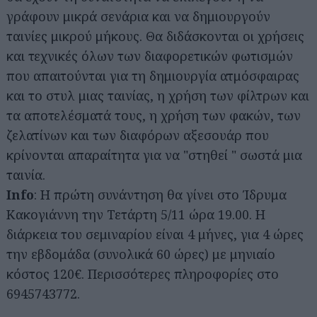
γράφουν μικρά σενάρια και να δημιουργούν
ταινίες μικρού μήκους. Θα διδάσκονται οι χρήσεις
και τεχνικές όλων των διαφορετικών φωτισμών
που απαιτούνται για τη δημιουργία ατμόσφαιρας
και το στυλ μιας ταινίας, η χρήση των φίλτρων και
τα αποτελέσματά τους, η χρήση των φακών, των
ζελατίνων και των διαφόρων αξεσουάρ που
κρίνονται απαραίτητα για να "στηθεί " σωστά μια
ταινία.
Info
: Η πρώτη συνάντηση θα γίνει στο Ίδρυμα
Κακογιάννη την Τετάρτη 5/11 ώρα 19.00. Η
διάρκεια του σεμιναρίου είναι 4 μήνες, για 4 ώρες
την εβδομάδα (συνολικά 60 ώρες) με μηνιαίο
κόστος 120€. Περισσότερες πληροφορίες στο
6945743772.