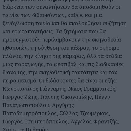
διάρκεια των συναντήσεων θα αποδομηθούν οι
ταινίες των διδασκόντων, καθώς και μια
ξενόγλωσση ταινία και θα ακολουθήσει συζήτηση
και ερωταπαντήσεις. Τα ζητήματα που θα
προσεγγιστούν περιλαμβάνουν την σκηνοθεσία
ηθοποιών, τη σύνθεση του κάδρου, το στήσιμο
πλάνου, την κίνηση της κάμερας, όλα τα στάδια
μιας παραγωγής, τα φεστιβάλ και τις διαδικασίες
διανομής, την σκηνοθετική ταυτότητα και τον
πειραματισμό. Οι διδάσκοντες θα είναι οι εξής:
Κωνσταντίνος Γιάνναρης, Νίκος Γραμματικός,
Γιώργος Ζώης, Γιάννης Οικονομίδης, Πέννυ
Παναγιωτοπούλου, Αργύρης
Παπαδημητρόπουλος, Σύλλας Τζουμέρκας,
Γιώργος Τσεμπερόπουλος, Άγγελος Φραντζής,
Χρήστος Πυθαράς.