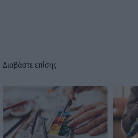
Διαβάστε επίσης