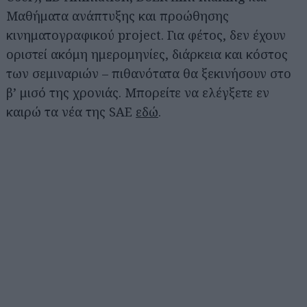
Μαθήματα ανάπτυξης και προώθησης
κινηματογραφικού project. Για φέτος, δεν έχουν
οριστεί ακόμη ημερομηνίες, διάρκεια και κόστος
των σεμιναριών – πιθανότατα θα ξεκινήσουν στο
β’ μισό της χρονιάς. Μπορείτε να ελέγξετε εν
καιρώ τα νέα της SAE
εδώ
.