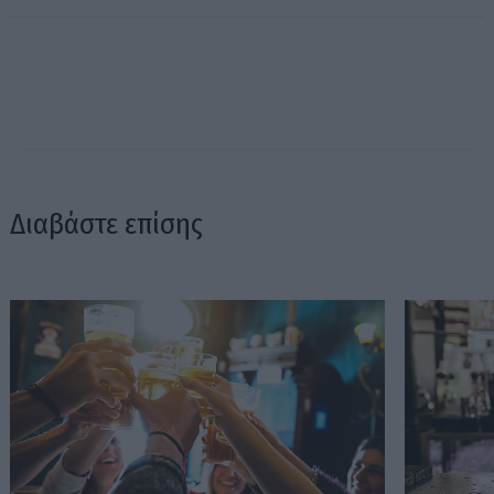
Διαβάστε επίσης