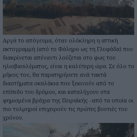
Αργά το απόγευμα, όταν ολόκληρη η αττική
ακτογραμμή (από το Φάληρο ως τη Γλυφάδα) που
διακρίνεται απέναντι λούζεται στο φως του
ηλιοβασιλέματος, είναι η καλύτερη ώρα. Σε όλο το
μήκος του, θα παρατηρήσετε ανά τακτά
διαστήματα σκαλάκια που ξεκινούν από το
επίπεδο του δρόμου, και καταλήγουν στα
φημισμένα βράχια της Πειραϊκής –από τα οποία οι
πιο τολμηροί επιχειρούν τις πρώτες βουτιές του
χρόνου.