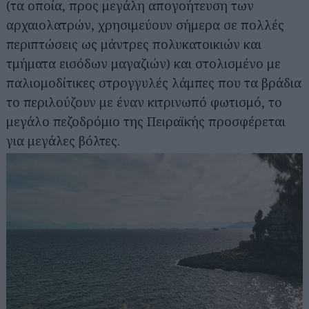
(τα οποία, προς μεγάλη απογοήτευση των
αρχαιολατρών, χρησιμεύουν σήμερα σε πολλές
περιπτώσεις ως μάντρες πολυκατοικιών και
τμήματα εισόδων μαγαζιών) και στολισμένο με
παλιομοδίτικες στρογγυλές λάμπες που τα βράδια
το περιλούζουν με έναν κιτρινωπό φωτισμό, το
μεγάλο πεζοδρόμιο της Πειραϊκής προσφέρεται
για μεγάλες βόλτες.