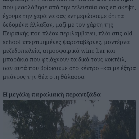
που μεσολάβησε από την τελευταία σας επίσκεψη,
έχουμε την χαρά να σας ενημερώσουμε ότι τα
δεδομένα άλλαξαν, μαζί με τον χάρτη της
Πειραϊκής που πλέον περιλαμβάνει, πλάι στις old
school υπερτιμημένες ψαροταβέρνες, μοντέρνα
μεζεδοπωλεία, ατμοσφαιρικά wine bar και
μπαράκια που φτιάχνουν τα δικά τους κοκτέιλ,
σαν αυτά που βρίσκουμε στο κέντρο –και με έξτρα
μπόνους την θέα στη θάλασσα.
Η μεγάλη παραλιακή περαντζάδα