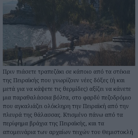
Πριν πιάσετε τραπεζάκι σε κάποιο από τα στέκια
της Πειραϊκής που γνωρίζουν νέες δόξες (ή και
μετά για να κάψετε τις θερμίδες) αξίζει να κάνετε
μια παραθαλάσσια βόλτα, στο φαρδύ πεζοδρόμιο
που αγκαλιάζει ολόκληρη την Πειραϊκή από την
πλευρά της θάλασσας. Κτισμένο πάνω από τα
περίφημα βράχια της Πειραϊκής, και τα
απομεινάρια των αρχαίων τειχών του Θεμιστοκλή