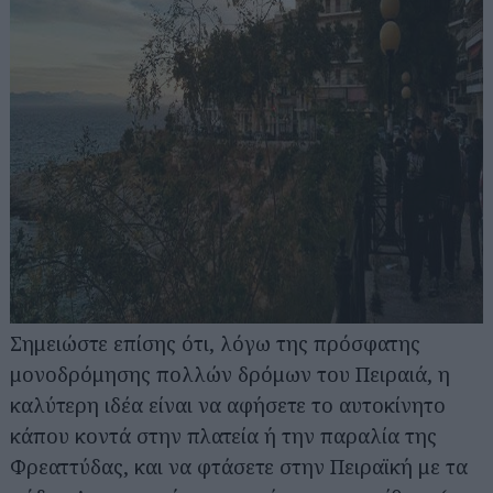
Σημειώστε επίσης ότι, λόγω της πρόσφατης
μονοδρόμησης πολλών δρόμων του Πειραιά, η
καλύτερη ιδέα είναι να αφήσετε το αυτοκίνητο
κάπου κοντά στην πλατεία ή την παραλία της
Φρεαττύδας, και να φτάσετε στην Πειραϊκή με τα