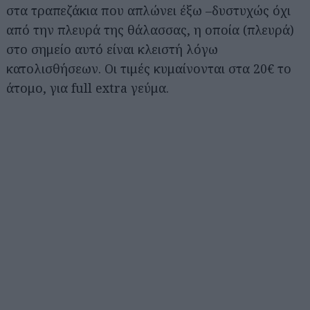
στα τραπεζάκια που απλώνει έξω –δυστυχώς όχι
από την πλευρά της θάλασσας, η οποία (πλευρά)
στο σημείο αυτό είναι κλειστή λόγω
κατολισθήσεων. Οι τιμές κυμαίνονται στα 20€ το
άτομο, για full extra γεύμα.