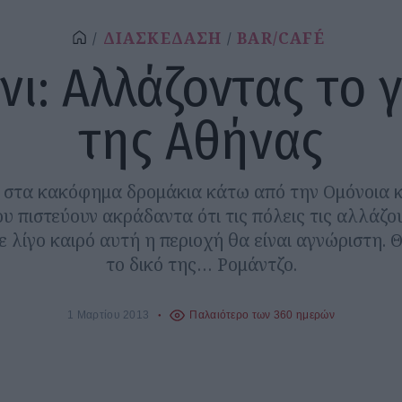
ΔΙΑΣΚΕΔΑΣΗ
BAR/CAFÉ
νι: Αλλάζοντας το 
της Αθήνας
στα κακόφημα δρομάκια κάτω από την Ομόνοια κ
 πιστεύουν ακράδαντα ότι τις πόλεις τις αλλάζο
σε λίγο καιρό αυτή η περιοχή θα είναι αγνώριστη. 
το δικό της… Ρομάντζο.
1 Μαρτίου 2013
Παλαιότερο των 360 ημερών