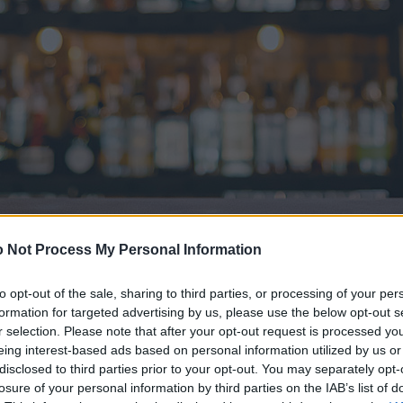
 Not Process My Personal Information
to opt-out of the sale, sharing to third parties, or processing of your per
formation for targeted advertising by us, please use the below opt-out s
r selection. Please note that after your opt-out request is processed y
eing interest-based ads based on personal information utilized by us or
disclosed to third parties prior to your opt-out. You may separately opt-
losure of your personal information by third parties on the IAB’s list of