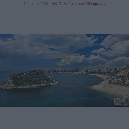
1 Ιουνίου 2020
Παλαιότερο των 360 ημερών