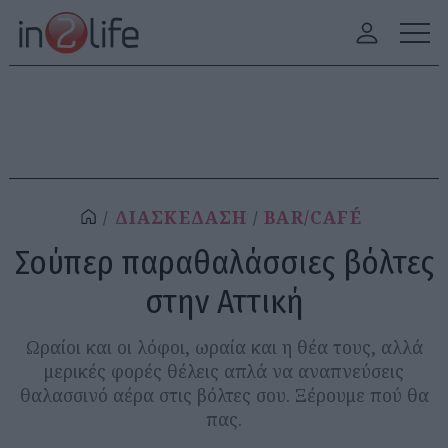
ΔΙΑΣΚΕΔΑΣΗ
BAR/CAFÉ
Σούπερ παραθαλάσσιες βόλτες
στην Αττική
Ωραίοι και οι λόφοι, ωραία και η θέα τους, αλλά
μερικές φορές θέλεις απλά να αναπνεύσεις
θαλασσινό αέρα στις βόλτες σου. Ξέρουμε πού θα
πας.