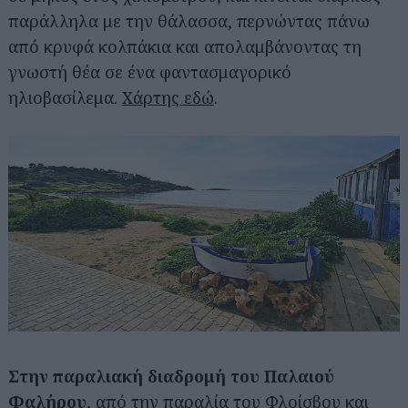
παράλληλα με την θάλασσα, περνώντας πάνω
από κρυφά κολπάκια και απολαμβάνοντας τη
γνωστή θέα σε ένα φαντασμαγορικό
ηλιοβασίλεμα.
Χάρτης εδώ
.
Στην παραλιακή διαδρομή του Παλαιού
Φαλήρου
, από την παραλία του Φλοίσβου και