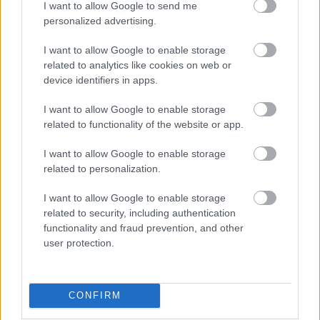
I want to allow Google to send me
personalized advertising.
I want to allow Google to enable storage
related to analytics like cookies on web or
device identifiers in apps.
I want to allow Google to enable storage
related to functionality of the website or app.
I want to allow Google to enable storage
Διαβάστε επίσης
related to personalization.
I want to allow Google to enable storage
related to security, including authentication
functionality and fraud prevention, and other
user protection.
CONFIRM