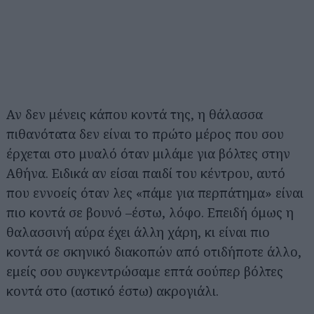
Αν δεν μένεις κάπου κοντά της, η θάλασσα
πιθανότατα δεν είναι το πρώτο μέρος που σου
έρχεται στο μυαλό όταν μιλάμε για βόλτες στην
Αθήνα. Ειδικά αν είσαι παιδί του κέντρου, αυτό
που εννοείς όταν λες «πάμε για περπάτημα» είναι
πιο κοντά σε βουνό –έστω, λόφο. Επειδή όμως η
θαλασσινή αύρα έχει άλλη χάρη, κι είναι πιο
κοντά σε σκηνικό διακοπών από οτιδήποτε άλλο,
εμείς σου συγκεντρώσαμε επτά σούπερ βόλτες
κοντά στο (αστικό έστω) ακρογιάλι.