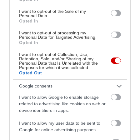
use your data for below specified purposes in below Google
consent section.
I want to opt-out of the Sale of my
Personal Data.
Opted In
I want to opt-out of processing my
Personal Data for Targeted Advertising.
Opted In
I want to opt-out of Collection, Use,
Retention, Sale, and/or Sharing of my
Personal Data that Is Unrelated with the
Purposes for which it was collected.
Opted Out
Google consents
I want to allow Google to enable storage
related to advertising like cookies on web or
device identifiers in apps.
I want to allow my user data to be sent to
Google for online advertising purposes.