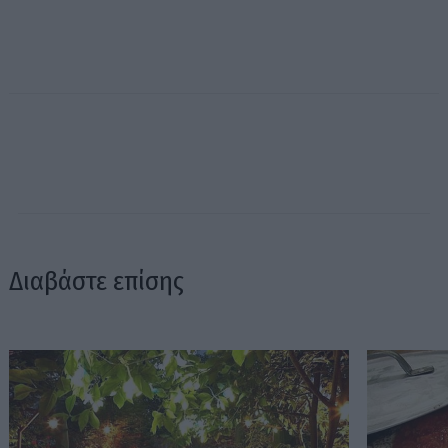
Διαβάστε επίσης