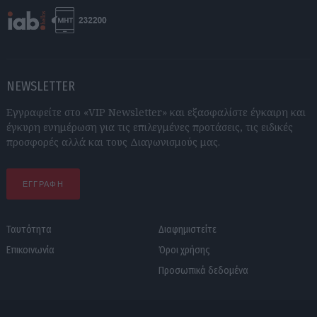
NEWSLETTER
Εγγραφείτε στο «VIP Newsletter» και εξασφαλίστε έγκαιρη και
έγκυρη ενημέρωση για τις επιλεγμένες προτάσεις, τις ειδικές
προσφορές αλλά και τους Διαγωνισμούς μας.
ΕΓΓΡΑΦΗ
Ταυτότητα
Διαφημιστείτε
Επικοινωνία
Όροι χρήσης
Προσωπικά δεδομένα