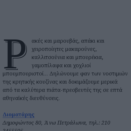
Ρ
ακές και μαρουβάς, απάκι και
χειροποίητες μακαρούνες,
καλλιτσούνια και μπουρέκια,
γαμοπίλαφα και χοχλιοί
μπουμπουριστοί… Δηλώνουμε φαν των νοστιμιών
της κρητικής κουζίνας και δοκιμάζουμε μερικά
από τα καλύτερα πιάτα-πρεσβευτές της σε επτά
αθηναϊκές διευθύνσεις.
Διοματάρης
Δημοφώντος 80, Άνω Πετράλωνα, τηλ.: 210
3455505