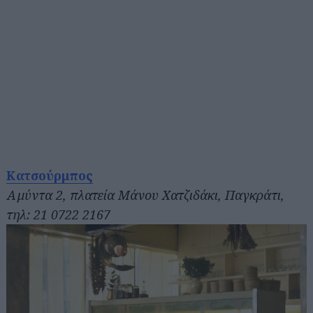
Κατσούρμπος
Αμύντα 2, πλατεία Μάνου Χατζιδάκι, Παγκράτι,
τηλ: 21 0722 2167