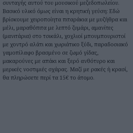
συνταγής αυτού του μουσικού μεζεδοπωλείου.
Βασικό υλικό όμως είναι η κρητική γεύση: Εδώ
βρίσκουμε χειροποίητα πιταράκια με μυζήθρα και
μέλι, μαραθόπιτα με λεπτό ζυμάρι, αμανίτες
(μανιτάρια) στο τσικάλι, χοχλιοί μπουμπουριστοί
με χοντρό αλάτι και χωριάτικο ξύδι, παραδοσιακό
γαμοπίλαφο βρασμένο σε ζωμό γίδας,
μακαρούνες με απάκι και ξερό ανθότυρο και
μερικές νοστιμιές σχάρας. Μαζί με ρακές ή κρασί,
θα πληρώσετε περί τα 15€ το άτομο.