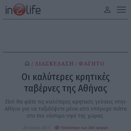
ΔΙΑΣΚΕΔΑΣΗ
ΦΑΓΗΤΟ
Οι καλύτερες κρητικές
ταβέρνες της Αθήνας
Πού θα φάτε τις καλύτερες κρητικές γεύσεις στην
Αθήνα για να ταξιδέψετε μέσα από υπέροχα πιάτα
στο πιο νόστιμο νησί της χώρας.
20 Ιουνίου 2017
Παλαιότερο των 360 ημερών