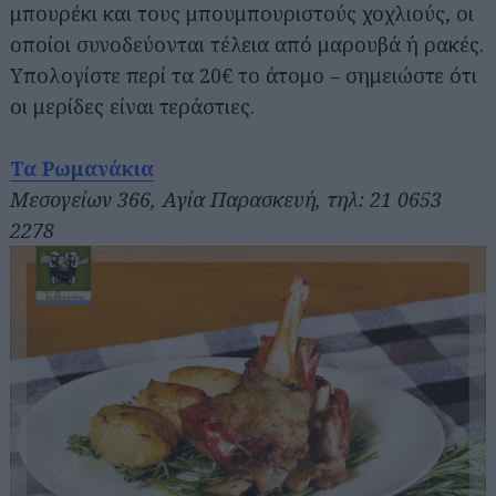
μπουρέκι και τους μπουμπουριστούς χοχλιούς, οι
οποίοι συνοδεύονται τέλεια από μαρουβά ή ρακές.
Υπολογίστε περί τα 20€ το άτομο – σημειώστε ότι
οι μερίδες είναι τεράστιες.
Τα Ρωμανάκια
Μεσογείων 366, Αγία Παρασκευή, τηλ: 21 0653
2278