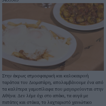
Στην άκρως ατμοσφαιρική και καλοκαιρινή
ταράτσα του Διοματάρη, απολαμβάνουμε ένα από
τα καλύτερα γαμοπίλαφα που μαγειρεύονται στην
Αθήνα. Δεν λέμε όχι στο απάκι, τα αυγά με
πατάτες και στάκα, το λαχταριστό χανιώτικο