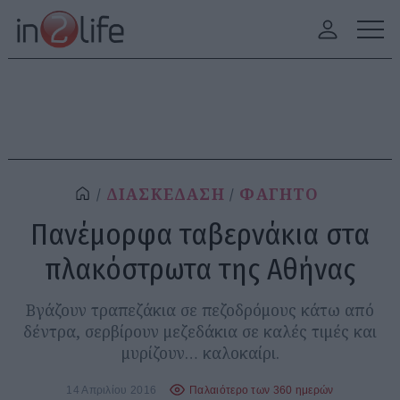
ΔΙΑΣΚΕΔΑΣΗ
ΦΑΓΗΤΟ
Πανέμορφα ταβερνάκια στα
πλακόστρωτα της Αθήνας
Βγάζουν τραπεζάκια σε πεζοδρόμους κάτω από
δέντρα, σερβίρουν μεζεδάκια σε καλές τιμές και
μυρίζουν… καλοκαίρι.
14 Απριλίου 2016
Παλαιότερο των 360 ημερών