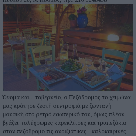
Όνομα και… ταβερνείο, ο Πεζόδρομος το χειμώνα
μας κράτησε ζεστή συντροφιά με ζωντανή
μουσική στο ρετρό εσωτερικό του, όμως πλέον
βγάζει πολύχρωμες καρεκλίτσες και τραπεζάκια
στον πεζόδρομο τις ανοιξιάτικες - καλοκαιρινές