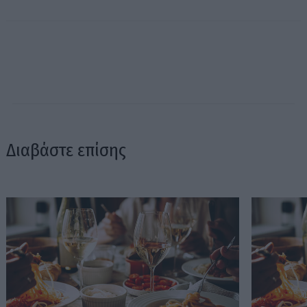
Διαβάστε επίσης