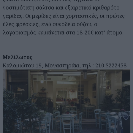
νοστιμότατη σάλτσα και εξαιρετικό κριθαρότο
γαρίδας. Οι μερίδες είναι χορταστικές, οι πρώτες
ύλες φρέσκιες, ενώ συνοδεία ούζου, ο
λογαριασμός κυμαίνεται στα 18-20€ κατ’ άτομο.
Μελίλωτος
Καλαμιώτου 19, Μοναστηράκι, τηλ.: 210 3222458