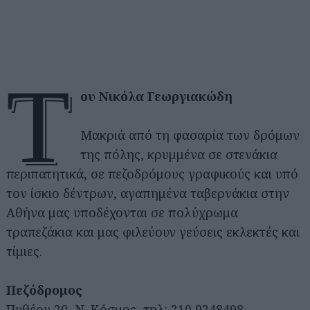
τ
ου Νικόλα Γεωργιακώδη
Μακριά από τη φασαρία των δρόμων
της πόλης, κρυμμένα σε στενάκια
περιπατητικά, σε πεζοδρόμους γραφικούς και υπό
τον ίσκιο δέντρων, αγαπημένα ταβερνάκια στην
Αθήνα μας υποδέχονται σε πολύχρωμα
τραπεζάκια και μας φιλεύουν γεύσεις εκλεκτές και
τίμιες.
Πεζόδρομος
Πυθέου 20, Ν. Κόσμος, τηλ: 210 9248498