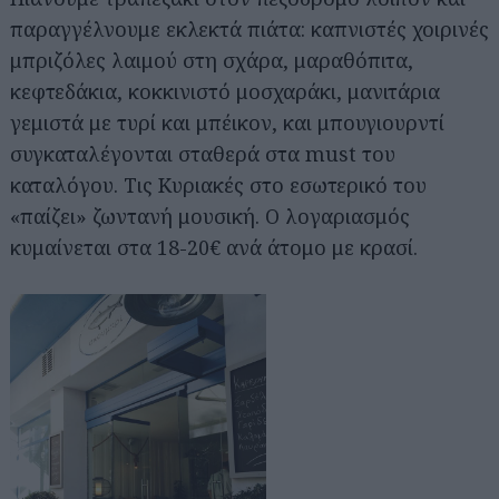
παραγγέλνουμε εκλεκτά πιάτα: καπνιστές χοιρινές
μπριζόλες λαιμού στη σχάρα, μαραθόπιτα,
κεφτεδάκια, κοκκινιστό μοσχαράκι, μανιτάρια
γεμιστά με τυρί και μπέικον, και μπουγιουρντί
συγκαταλέγονται σταθερά στα must του
καταλόγου. Τις Κυριακές στο εσωτερικό του
«παίζει» ζωντανή μουσική. Ο λογαριασμός
κυμαίνεται στα 18-20€ ανά άτομο με κρασί.