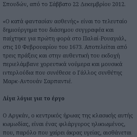
Σπουδών, από το Σάββατο 22 Δεκεμβρίου 2012.
«Ο κατά φαντασίαν ασθενής» είναι το τελευταίο
δημιούργημα του διάσημου συγγραφέα και
παίχτηκε για πρώτη φορά στο Παλαί-Ρουαγιάλ,
στις 10 Φεβρουαρίου του 1673. Αποτελείται από
τρεις πράξεις και στην αυθεντική του εκδοχή
περιελάμβανε χορευτικά νούμερα και μουσικά
ιντερλούδια που συνέθεσε ο Γάλλος συνθέτης
Μαρκ-Αντουάν Σαρπαντιέ.
Λίγα λόγια για το έργο
Ο Αργκάν, ο κεντρικός ήρωας της κλασικής αυτής
κωμωδίας, είναι ένας φιλάργυρος ηλικιωμένος,
που, παρόλο που χαίρει άκρας υγείας, αισθάνεται