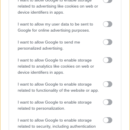
Eταιρεία Μακεδονικών Σπουδών (Εθνικής Αμύνης
related to advertising like cookies on web or
2)
device identifiers in apps.
I want to allow my user data to be sent to
Google for online advertising purposes.
I want to allow Google to send me
personalized advertising.
I want to allow Google to enable storage
related to analytics like cookies on web or
device identifiers in apps.
I want to allow Google to enable storage
related to functionality of the website or app.
I want to allow Google to enable storage
related to personalization.
I want to allow Google to enable storage
related to security, including authentication