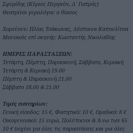
Σφυρίδης (Κύριος Πυργκόν, Δ´ Γιατρός)
Θεατρίνοι γυρολόγοι: ο θίασος
Χορεύουν: Ηλίας Τσάκωνας, Δέσποινα Καπουλίτσα
Μουσικός επί σκηνής: Κωσταντής Νικολαΐδης
ΗΜΕΡΕΣ ΠΑΡΑΣΤΑΣΕΩΝ:
Τετάρτη, Πέμπτη, Παρασκευή, Σάββατο, Κυριακή
Τετάρτη & Κυριακή 19.00
Πέμπτη & Παρασκευή 21.00
Σάββατο 18.00 & 21.00
Τιμές εισιτηρίων:
Γενική είσοδος: 15 €, Φοιτητικό: 10 €, Ομαδικό: 8 €
Οικογενειακό: 15 ευρώ, Πολύτεκνοι & Άνω των 65
10 € (ισχύει για όλες τις παραστάσεις και για όλες
Αναζήτηση