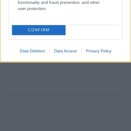
functionality and fraud prevention, and other
user protection.
CONFIRM
Data Deletion
Data Access
Privacy Policy