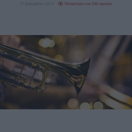
17 Δεκεμβρίου 2014
Παλαιότερο των 360 ημερών