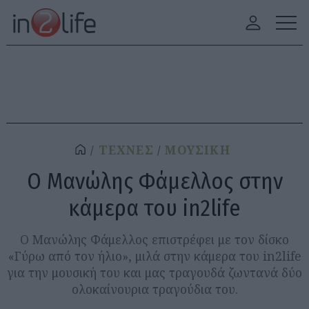
ΤΕΧΝΕΣ
ΜΟΥΣΙΚΗ
Ο Μανώλης Φάμελλος στην
κάμερα του in2life
Ο Μανώλης Φάμελλος επιστρέφει με τον δίσκο
«Γύρω από τον ήλιο», μιλά στην κάμερα του in2life
για την μουσική του και μας τραγουδά ζωντανά δύο
ολοκαίνουρια τραγούδια του.