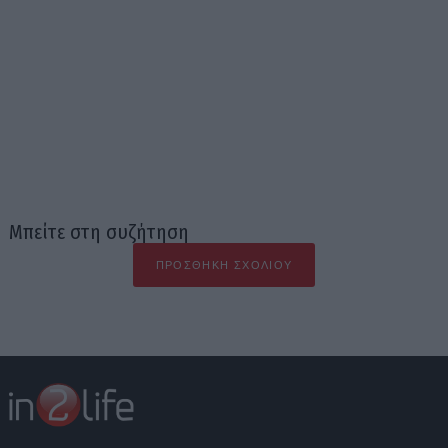
Μπείτε στη συζήτηση
ΠΡΟΣΘΉΚΗ ΣΧΟΛΊΟΥ