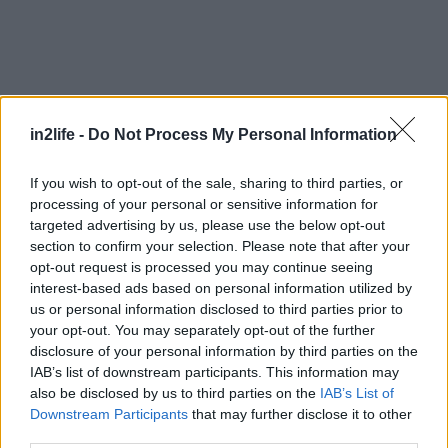
in2life -
Do Not Process My Personal Information
Αναζήτηση
If you wish to opt-out of the sale, sharing to third parties, or
για...
processing of your personal or sensitive information for
targeted advertising by us, please use the below opt-out
section to confirm your selection. Please note that after your
opt-out request is processed you may continue seeing
interest-based ads based on personal information utilized by
us or personal information disclosed to third parties prior to
your opt-out. You may separately opt-out of the further
disclosure of your personal information by third parties on the
IAB’s list of downstream participants. This information may
also be disclosed by us to third parties on the
IAB’s List of
Downstream Participants
that may further disclose it to other
Διαβάστε επίσης
third parties.