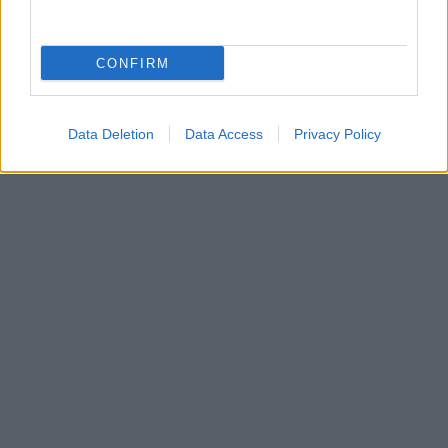
CONFIRM
Data Deletion
Data Access
Privacy Policy