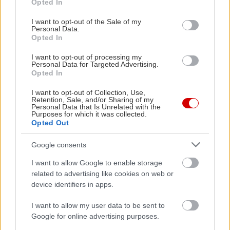
Opted In
use your data for below specified purposes in below Google
consent section.
I want to opt-out of the Sale of my
Personal Data.
Opted In
I want to opt-out of processing my
Personal Data for Targeted Advertising.
Opted In
I want to opt-out of Collection, Use,
Retention, Sale, and/or Sharing of my
Personal Data that Is Unrelated with the
Purposes for which it was collected.
Opted Out
Google consents
I want to allow Google to enable storage
related to advertising like cookies on web or
device identifiers in apps.
I want to allow my user data to be sent to
Google for online advertising purposes.