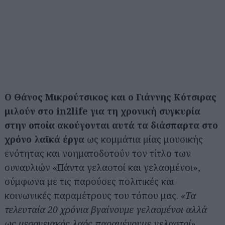
Ο Θάνος Μικρούτσικος και ο Γιάννης Κότσιρας
μιλούν στο in2life για τη χρονική συγκυρία
στην οποία ακούγονται αυτά τα διάσπαρτα στο
χρόνο λαϊκά έργα
ως κομμάτια μίας μουσικής
ενότητας και νοηματοδοτούν τον τίτλο των
συναυλιών «Πάντα γελαστοί και γελασμένοι»,
σύμφωνα με τις παρούσες πολιτικές και
κοινωνικές παραμέτρους του τόπου μας.
«Τα
τελευταία 20 χρόνια βγαίνουμε γελασμένοι αλλά
ως μεσογειακός λαός παραμένουμε γελαστοί»