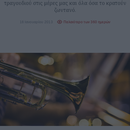
τραγουδιού στις μέρες μας και όλα όσα το κρατούν
ζωντανό.
18 Ιανουαρίου 2013
Παλαιότερο των 360 ημερών