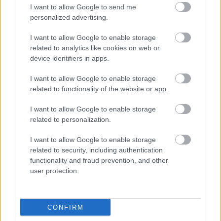
I want to allow Google to send me
personalized advertising.
I want to allow Google to enable storage
related to analytics like cookies on web or
device identifiers in apps.
I want to allow Google to enable storage
related to functionality of the website or app.
I want to allow Google to enable storage
Διαβάστε επίσης
related to personalization.
I want to allow Google to enable storage
related to security, including authentication
functionality and fraud prevention, and other
user protection.
CONFIRM