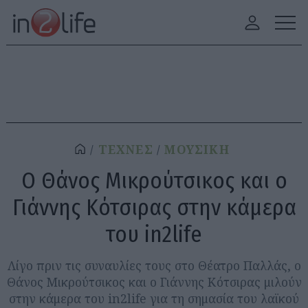
ΤΕΧΝΕΣ
ΜΟΥΣΙΚΗ
O Θάνος Μικρούτσικος και o
Γιάννης Κότσιρας στην κάμερα
του in2life
Λίγο πριν τις συναυλίες τους στο Θέατρο Παλλάς, ο
Θάνος Μικρούτσικος και ο Γιάννης Κότσιρας μιλούν
στην κάμερα του in2life για τη σημασία του λαϊκού