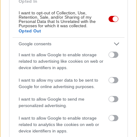
Opted In
I want to opt-out of Collection, Use,
Retention, Sale, and/or Sharing of my
Personal Data that Is Unrelated with the
Purposes for which it was collected.
Opted Out
Google consents
I want to allow Google to enable storage
related to advertising like cookies on web or
device identifiers in apps.
I want to allow my user data to be sent to
Google for online advertising purposes.
I want to allow Google to send me
personalized advertising.
I want to allow Google to enable storage
related to analytics like cookies on web or
device identifiers in apps.