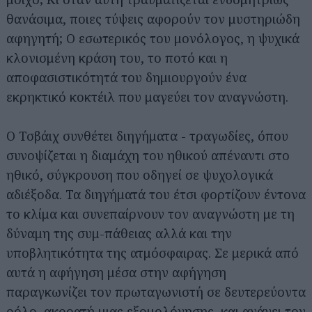
θανάσιμα, ποιες τύψεις αφορούν τον μυστηριώδη
αφηγητή; Ο εσωτερικός του μονόλογος, η ψυχικά
κλονισμένη κράση του, το ποτό και η
αποφασιστικότητά του δημιουργούν ένα
εκρηκτικό κοκτέιλ που μαγεύει τον αναγνώστη.
Ο Τσβάιχ συνθέτει διηγήματα - τραγωδίες, όπου
συνοψίζεται η διαμάχη του ηθικού απέναντι στο
ηθικό, σύγκρουση που οδηγεί σε ψυχολογικά
αδιέξοδα. Τα διηγήματά του έτσι φορτίζουν έντονα
το κλίμα και συνεπαίρνουν τον αναγνώστη με τη
δύναμη της συμ-πάθειας αλλά και την
υποβλητικότητα της ατμόσφαιρας. Σε μερικά από
αυτά η αφήγηση μέσα στην αφήγηση
παραγκωνίζει τον πρωταγωνιστή σε δευτερεύοντα
ρόλο, ακροατή μιας εξομολόγησης, και ανάγει τον