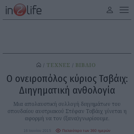
ΤΕΧΝΕΣ
ΒΙΒΛΙΟ
Ο ονειροπόλος κύριος Τσβάιχ:
Διηγηματική ανθολογία
Μια απολαυστική συλλογή διηγημάτων του
σπουδαίου αυστριακού Στέφαν Τσβάιχ γίνεται η
αφορμή να τον (ξανα)γνωρίσουμε.
16 Ιουνίου 2015
Παλαιότερο των 360 ημερών