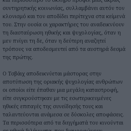
συντηρητικής κοινωνίας, συλλαμβάνει αυτόν τον
κλονισμό και τον αποδίδει περίτεχνα στα κείμενά
του. Στην ουσία οι χαρακτήρες του αναδεικνύουν
τη διασταύρωση ηθικής και ψυχολογίας, όταν η
μεν πνίγει τη δε, όταν η δεύτερη αναζητεί
τρόπους να αποδεσμευτεί από τα αυστηρά δεσμά
της πρώτης.
Ο Τσβάιχ αποδεικνύεται μάστορας στην
αποτύπωση της οριακής ψυχολογίας ανθρώπων
οι οποίοι είτε έπαθαν μια μεγάλη καταστροφή,
είτε συγκρούστηκαν με τις εσωτερικευμένες
ηθικές επιταγές της συνείδησής τους και
ταλαντεύονται ανάμεσα σε δύσκολες αποφάσεις.
Τα περισσότερα από τα διηγήματά του κινούνται
σε ηθικά διλήμματα, που διαμορφώνουν