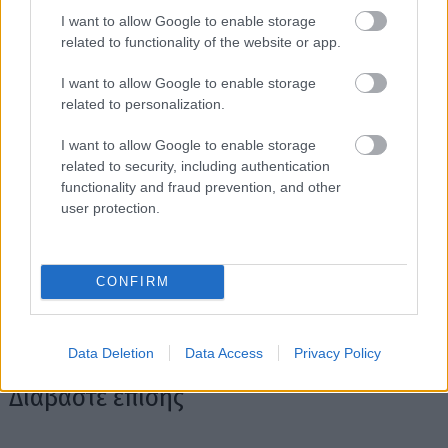
I want to allow Google to enable storage
related to functionality of the website or app.
I want to allow Google to enable storage
related to personalization.
I want to allow Google to enable storage
related to security, including authentication
functionality and fraud prevention, and other
user protection.
CONFIRM
Data Deletion
Data Access
Privacy Policy
Διαβάστε επίσης