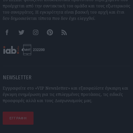
προέρχεται από την συντακτική του ομάδα και τους εξωτερικούς
του συνεργάτες. Η εγκυρότητα είναι βασική του αρχή και έτσι
δεν δημοσιεύεται τίποτα που δεν έχει ελεγχθεί.
Facebook
Twitter
Instagram
Pinterest
RSS feeds
NEWSLETTER
Εγγραφείτε στο «VIP Newsletter» και εξασφαλίστε έγκαιρη και
έγκυρη ενημέρωση για τις επιλεγμένες προτάσεις, τις ειδικές
προσφορές αλλά και τους Διαγωνισμούς μας.
ΕΓΓΡΑΦΗ