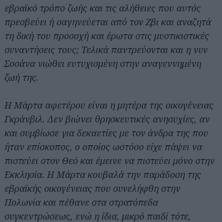
εβραϊκό τρόπο ζωής και τις αλήθειες που αυτός
πρεσβεύει ή σαγηνεύεται από τον Ζβι και αναζητά
τη δική του προσοχή και έρωτα στις μυστικιστικές
συναντήσεις τους; Τελικά παντρεύονται και η νυν
Σοσάνα νιώθει ευτυχισμένη στην αναγεννημένη
ζωή της.
Η Μάρτα αφετέρου είναι η μητέρα της οικογένειας
Γκράνβιλ. Δεν βιώνει θρησκευτικές ανησυχίες, αν
και συμβίωσε για δεκαετίες με τον άνδρα της που
ήταν επίσκοπος, ο οποίος ωστόσο είχε πάψει να
πιστεύει στον Θεό και έμεινε να πιστεύει μόνο στην
Εκκλησία. Η Μάρτα κουβαλά την παράδοση της
εβραϊκής οικογένειας που συνελήφθη στην
Πολωνία και πέθανε στα στρατόπεδα
συγκεντρώσεως, ενώ η ίδια, μικρό παιδί τότε,