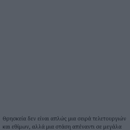
Θρησκεία δεν είναι απλώς μια σειρά τελετουργιών
και εθίμων, αλλά μια στάση απέναντι σε μεγάλα