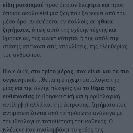
είδη ρατσισμού
προς όποιον διαφέρει και προς
όποιον ακολουθεί μια ζωή που ξεφεύγει από τον
μέσο όρο. Αναφέρεται εν πολλοίς σε
ηθικά
ζητήματα
, όπως αυτό της σχέσης τέχνης και
θρησκείας, της ανεκτικότητας ή της απόλυτης
στάσης απέναντι στις αποκλίσεις, της ελευθερίας
του ανθρώπου.
Πιο ειδικά,
στο τρίτο μέρος, που είναι και το πιο
συγκινητικό,
τίθεται η επιχειρηματολογία της
μιας και της άλλης πλευράς για
το θέμα της
ευθανασίας
(η θρησκευτική και η ορθολογική
αντίληψη) αλλά και της έκτρωσης, ζητήματα που
αντιμετωπίζονται από τα πρόσωπα ανάλογα με
την ιδεολογική τοποθέτηση του καθενός. Ο
Κλέμεντ που αναλαμβάνει το χρέος της