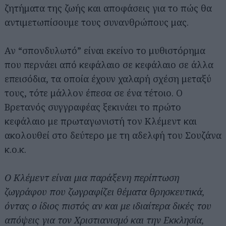
ζητήματα της ζωής και αποφάσεις για το πώς θα
αντιμετωπίσουμε τους συνανθρώπους μας.
Αν “σπονδυλωτό” είναι εκείνο το μυθιστόρημα
που περνάει από κεφάλαιο σε κεφάλαιο σε άλλα
επεισόδια, τα οποία έχουν χαλαρή σχέση μεταξύ
τους, τότε μάλλον έπεσα σε ένα τέτοιο. Ο
Βρετανός συγγραφέας ξεκινάει το πρώτο
κεφάλαιο με πρωταγωνιστή τον Κλέμεντ και
ακολουθεί στο δεύτερο με τη αδελφή του Σουζάνα
κ.ο.κ.
Ο Κλέμεντ είναι μια παράξενη περίπτωση
ζωγράφου που ζωγραφίζει θέματα θρησκευτικά,
όντας ο ίδιος πιστός αν και με ιδιαίτερα δικές του
απόψεις για τον Χριστιανισμό και την Εκκλησία,