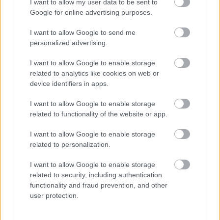
I want to allow my user data to be sent to
Google for online advertising purposes.
I want to allow Google to send me
personalized advertising.
I want to allow Google to enable storage
related to analytics like cookies on web or
device identifiers in apps.
I want to allow Google to enable storage
related to functionality of the website or app.
I want to allow Google to enable storage
related to personalization.
I want to allow Google to enable storage
Διαβάστε επίσης
related to security, including authentication
functionality and fraud prevention, and other
user protection.