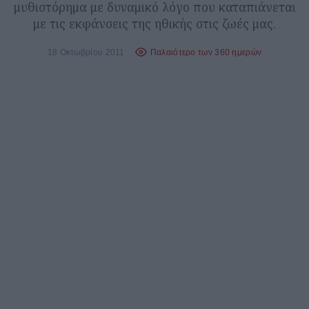
μυθιστόρημα με δυναμικό λόγο που καταπιάνεται
με τις εκφάνσεις της ηθικής στις ζωές μας.
18 Οκτωβρίου 2011
Παλαιότερο των 360 ημερών