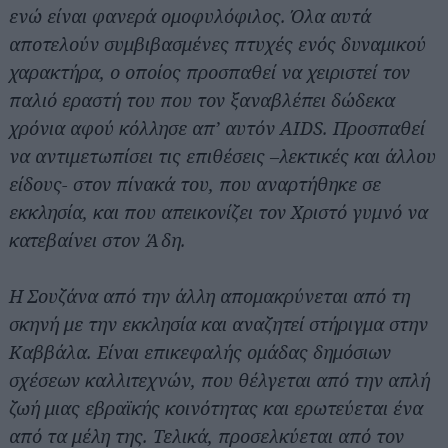
ενώ είναι φανερά ομοφυλόφιλος. Όλα αυτά
αποτελούν συμβιβασμένες πτυχές ενός δυναμικού
χαρακτήρα, ο οποίος προσπαθεί να χειριστεί τον
παλιό εραστή του που τον ξαναβλέπει δώδεκα
χρόνια αφού κόλλησε απ’ αυτόν AIDS. Προσπαθεί
να αντιμετωπίσει τις επιθέσεις –λεκτικές και άλλου
είδους- στον πίνακά του, που αναρτήθηκε σε
εκκλησία, και που απεικονίζει τον Χριστό γυμνό να
κατεβαίνει στον Άδη.
Η Σουζάνα από την άλλη απομακρύνεται από τη
σκηνή με την εκκλησία και αναζητεί στήριγμα στην
Καββάλα. Είναι επικεφαλής ομάδας δημόσιων
σχέσεων καλλιτεχνών, που θέλγεται από την απλή
ζωή μιας εβραϊκής κοινότητας και ερωτεύεται ένα
από τα μέλη της. Τελικά, προσελκύεται από τον