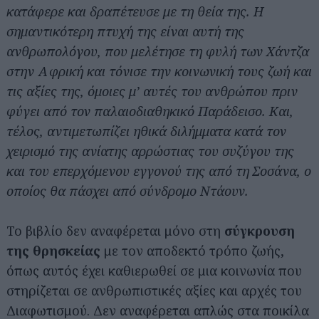
κατάφερε και δραπέτευσε με τη θεία της. Η
σημαντικότερη πτυχή της είναι αυτή της
ανθρωπολόγου, που μελέτησε τη φυλή των Χάντζα
στην Αφρική και τόνισε την κοινωνική τους ζωή και
τις αξίες της, όμοιες μ’ αυτές του ανθρώπου πριν
φύγει από τον παλαιοδιαθηκικό Παράδεισο. Και,
τέλος, αντιμετωπίζει ηθικά διλήμματα κατά τον
χειρισμό της ανίατης αρρώστιας του συζύγου της
και του επερχόμενου εγγονού της από τη Σοσάνα, ο
οποίος θα πάσχει από σύνδρομο Ντάουν.
Το βιβλίο δεν αναφέρεται μόνο στη
σύγκρουση
της θρησκείας
με τον αποδεκτό τρόπο ζωής,
όπως αυτός έχει καθιερωθεί σε μια κοινωνία που
στηρίζεται σε ανθρωπιστικές αξίες και αρχές του
Διαφωτισμού. Δεν αναφέρεται απλώς στα ποικίλα