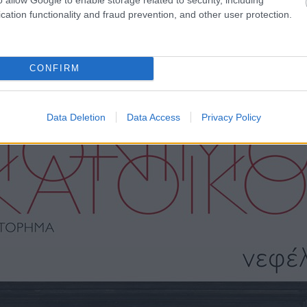
cation functionality and fraud prevention, and other user protection.
CONFIRM
Data Deletion
Data Access
Privacy Policy