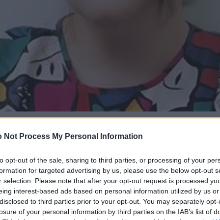
 Not Process My Personal Information
to opt-out of the sale, sharing to third parties, or processing of your per
formation for targeted advertising by us, please use the below opt-out s
r selection. Please note that after your opt-out request is processed y
eing interest-based ads based on personal information utilized by us or
disclosed to third parties prior to your opt-out. You may separately opt-
losure of your personal information by third parties on the IAB’s list of