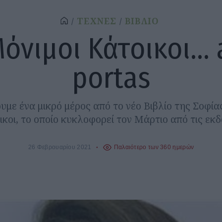
ΤΕΧΝΕΣ
ΒΙΒΛΙΟ
όνιμοι Κάτοικοι...
portas
με ένα μικρό μέρος από το νέο Βιβλίο της Σοφί
κοι, το οποίο κυκλοφορεί τον Μάρτιο από τις εκ
26 Φεβρουαρίου 2021
Παλαιότερο των 360 ημερών