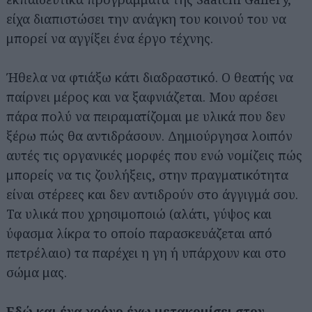
είχα διαπιστώσει την ανάγκη του κοινού του να
μπορεί να αγγίξει ένα έργο τέχνης.
Ήθελα να φτιάξω κάτι διαδραστικό. Ο θεατής να
παίρνει μέρος και να ξαφνιάζεται. Μου αρέσει
πάρα πολύ να πειραματίζομαι με υλικά που δεν
ξέρω πώς θα αντιδράσουν. Δημιούργησα λοιπόν
αυτές τις οργανικές μορφές που ενώ νομίζεις πώς
μπορείς να τις ζουλήξεις, στην πραγματικότητα
είναι στέρεες και δεν αντιδρούν στο άγγιγμά σου.
Τα υλικά που χρησιμοποιώ (αλάτι, γύψος και
ύφασμα λίκρα το οποίο παρασκευάζεται από
πετρέλαιο) τα παρέχει η γη ή υπάρχουν και στο
σώμα μας.
Εδώ και ένα χρόνο έχω μετακομίσει στον