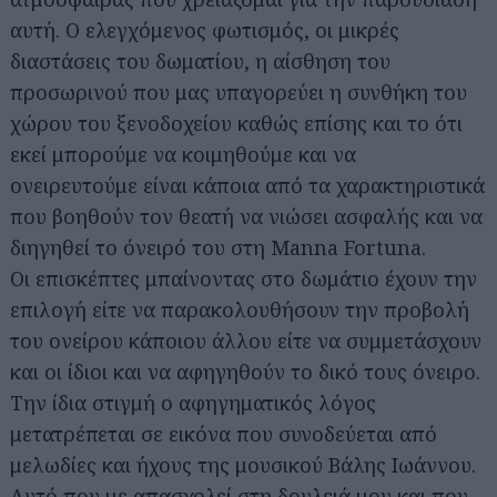
αυτή. Ο ελεγχόμενος φωτισμός, οι μικρές
διαστάσεις του δωματίου, η αίσθηση του
προσωρινού που μας υπαγορεύει η συνθήκη του
χώρου του ξενοδοχείου καθώς επίσης και το ότι
εκεί μπορούμε να κοιμηθούμε και να
ονειρευτούμε είναι κάποια από τα χαρακτηριστικά
που βοηθούν τον θεατή να νιώσει ασφαλής και να
διηγηθεί το όνειρό του στη Manna Fortuna.
Οι επισκέπτες μπαίνοντας στο δωμάτιο έχουν την
επιλογή είτε να παρακολουθήσουν την προβολή
του ονείρου κάποιου άλλου είτε να συμμετάσχουν
και οι ίδιοι και να αφηγηθούν το δικό τους όνειρο.
Την ίδια στιγμή ο αφηγηματικός λόγος
μετατρέπεται σε εικόνα που συνοδεύεται από
μελωδίες και ήχους της μουσικού Βάλης Ιωάννου.
Αυτό που με απασχολεί στη δουλειά μου και που