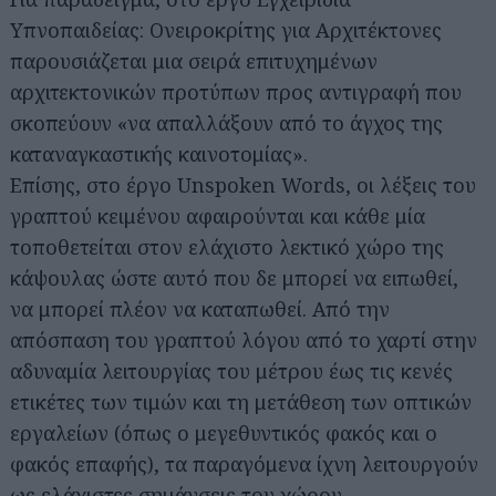
Υπνοπαιδείας: Ονειροκρίτης για Αρχιτέκτονες
παρουσιάζεται μια σειρά επιτυχημένων
αρχιτεκτονικών προτύπων προς αντιγραφή που
σκοπεύουν «να απαλλάξουν από το άγχος της
καταναγκαστικής καινοτομίας».
Επίσης, στο έργο Unspoken Words, οι λέξεις του
γραπτού κειμένου αφαιρούνται και κάθε μία
τοποθετείται στον ελάχιστο λεκτικό χώρο της
κάψουλας ώστε αυτό που δε μπορεί να ειπωθεί,
να μπορεί πλέον να καταπωθεί. Από την
απόσπαση του γραπτού λόγου από το χαρτί στην
αδυναμία λειτουργίας του μέτρου έως τις κενές
ετικέτες των τιμών και τη μετάθεση των οπτικών
εργαλείων (όπως ο μεγεθυντικός φακός και ο
φακός επαφής), τα παραγόμενα ίχνη λειτουργούν
ως ελάχιστες σημάνσεις του χώρου.