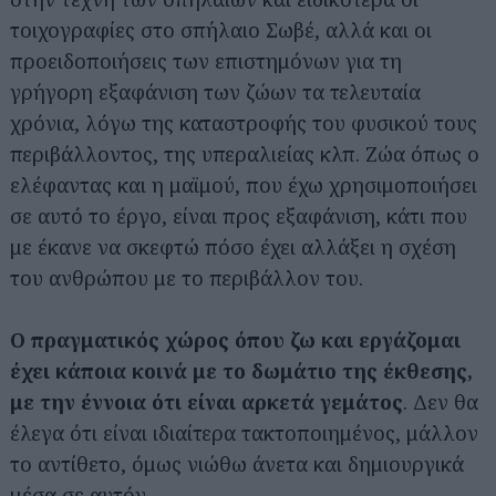
τοιχογραφίες στο σπήλαιο Σωβέ, αλλά και οι
προειδοποιήσεις των επιστημόνων για τη
γρήγορη εξαφάνιση των ζώων τα τελευταία
χρόνια, λόγω της καταστροφής του φυσικού τους
περιβάλλοντος, της υπεραλιείας κλπ. Ζώα όπως ο
ελέφαντας και η μαϊμού, που έχω χρησιμοποιήσει
σε αυτό το έργο, είναι προς εξαφάνιση, κάτι που
με έκανε να σκεφτώ πόσο έχει αλλάξει η σχέση
του ανθρώπου με το περιβάλλον του.
Ο πραγματικός χώρος όπου ζω και εργάζομαι
έχει κάποια κοινά με το δωμάτιο της έκθεσης,
με την έννοια ότι είναι αρκετά γεμάτος
. Δεν θα
έλεγα ότι είναι ιδιαίτερα τακτοποιημένος, μάλλον
το αντίθετο, όμως νιώθω άνετα και δημιουργικά
μέσα σε αυτόν.