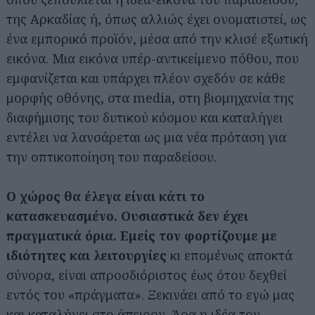
της Αρκαδίας ή, όπως αλλιώς έχει ονοματιστεί, ως
ένα εμπορικό προϊόν, μέσα από την κλισέ εξωτική
εικόνα. Μια εικόνα υπέρ-αντικείμενο πόθου, που
εμφανίζεται και υπάρχει πλέον σχεδόν σε κάθε
μορφής οθόνης, στα media, στη βιομηχανία της
διαφήμισης του δυτικού κόσμου και καταλήγει
εντέλει να λανσάρεται ως μια νέα πρόταση για
την οπτικοποίηση του παραδείσου.
Ο χώρος θα έλεγα είναι κάτι το
κατασκευασμένο. Ουσιαστικά δεν έχει
πραγματικά όρια. Εμείς τον φορτίζουμε με
ιδιότητες και λειτουργίες
κι επομένως αποκτά
σύνορα, είναι απροσδιόριστος έως ότου δεχθεί
εντός του «πράγματα». Ξεκινάει από το εγώ μας
και καταλήγει στο άπειρον. Άρα η ιδέα του