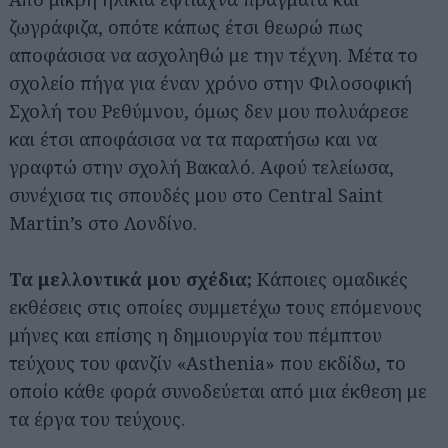
ζωγράφιζα, οπότε κάπως έτσι θεωρώ πως
αποφάσισα να ασχοληθώ με την τέχνη. Μέτα το
σχολείο πήγα για έναν χρόνο στην Φιλοσοφική
Σχολή του Ρεθύμνου, όμως δεν μου πολυάρεσε
και έτσι αποφάσισα να τα παρατήσω και να
γραφτώ στην σχολή Βακαλό. Αφού τελείωσα,
συνέχισα τις σπουδές μου στο Central Saint
Martin’s στο Λονδίνο.
Τα μελλοντικά μου σχέδια;
Κάποιες ομαδικές
εκθέσεις στις οποίες συμμετέχω τους επόμενους
μήνες και επίσης η δημιουργία του πέμπτου
τεύχους του φανζίν «Asthenia» που εκδίδω, το
οποίο κάθε φορά συνοδεύεται από μια έκθεση με
τα έργα του τεύχους.