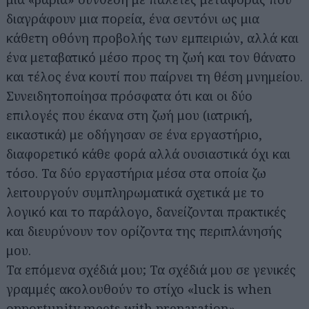
διαγράφουν μια πορεία, ένα σεντόνι ως μια
κάθετη οθόνη προβολής των εμπειριών, αλλά και
ένα μεταβατικό μέσο προς τη ζωή και τον θάνατο
και τέλος ένα κουτί που παίρνει τη θέση μνημείου.
Συνειδητοποίησα πρόσφατα ότι και οι δύο
επιλογές που έκανα στη ζωή μου (ιατρική,
εικαστικά) με οδήγησαν σε ένα εργαστήριο,
διαφορετικό κάθε φορά αλλά ουσιαστικά όχι και
τόσο. Τα δύο εργαστήρια μέσα στα οποία ζω
λειτουργούν συμπληρωματικά σχετικά με το
λογικό και το παράλογο, δανείζονται πρακτικές
και διευρύνουν τον ορίζοντα της περιπλάνησής
μου.
Τα επόμενα σχέδιά μου; Τα σχέδιά μου σε γενικές
γραμμές ακολουθούν το στίχο «luck is when
opportunity meets with preparation».