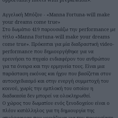
Αγγελική Μπόζου - «Manna Fortuna-will make
your dreams come true»
Στο δωμάτιο 419 παρουσιάζω την performance με
τίτλο «Manna Fortuna-will make your dreams
come true». Πρόκειται για μία διαδραστική video-
performance που δημιουργήθηκε για να
ερευνήσει το πηγαίο ενδιαφέρον του ανθρώπου
για τα όνειρα και την ερμηνεία τους. Είναι μια
παράσταση εικόνας και ήχου που βασίζεται στον
αυτοσχεδιασμό και στην ενεργή συμμετοχή του
κοινού, χωρίς την εμπλοκή του οποίου η
διαδικασία δεν μπορεί να ολοκληρωθεί.
Ο χώρος του δωματίου ενός ξενοδοχείου είναι ο
πλέον κατάλληλος για τη δημιουργία της
ατμόσφαιρας που χρειάζομαι για την παρουσίαση