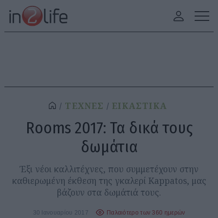
ΤΕΧΝΕΣ
ΕΙΚΑΣΤΙΚΑ
Rooms 2017: Τα δικά τους
δωμάτια
Έξι νέοι καλλιτέχνες, που συμμετέχουν στην
καθιερωμένη έκθεση της γκαλερί Kappatos, μας
βάζουν στα δωμάτιά τους.
30 Ιανουαρίου 2017
Παλαιότερο των 360 ημερών