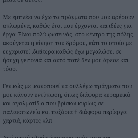
Με εμπνέει να έχω τα πράγματα που μου αρέσουν
απλωμένα, καθώς έτσι μου έρχονται και ιδέες για
έργα. Είναι πολύ φωτεινός, στο κέντρο της πόλης,
ακούγεται η κίνηση του δρόμου, κάτι το οποίο με
ευχαριστεί ιδιαίτερα καθώς έχω μεγαλώσει σε
ήσυχη γειτονιά και αυτό ποτέ δεν μου άρεσε και
τόσο.
Γενικώς με ικανοποιεί να συλλέγω πράγματα που
μου κάνουν εντύπωση, όπως διάφορα κεραμεικά
και αγαλματίδια που βρίσκω κυρίως σε
παλαιοπωλεία και παζάρια ή διάφορα περίεργα
χαρτιά, κάρτες κλπ.
Από μικρή ηλικία έφτιαχνα πράγματα και