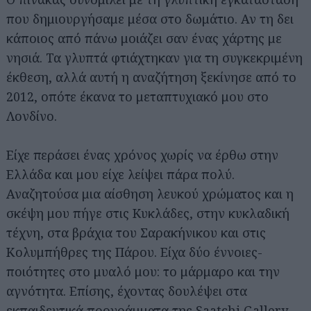
που δημιουργήσαμε μέσα στο δωμάτιο. Αν τη δει
κάποιος από πάνω μοιάζει σαν ένας χάρτης με
νησιά. Τα γλυπτά φτιάχτηκαν για τη συγκεκριμένη
έκθεση, αλλά αυτή η αναζήτηση ξεκίνησε από το
2012, οπότε έκανα το μεταπτυχιακό μου στο
Λονδίνο.
Είχε περάσει ένας χρόνος χωρίς να έρθω στην
Ελλάδα και μου είχε λείψει πάρα πολύ.
Αναζητούσα μια αίσθηση λευκού χρώματος και η
σκέψη μου πήγε στις Κυκλάδες, στην κυκλαδική
τέχνη, στα βράχια του Σαρακήνικου και στις
Κολυμπήθρες της Πάρου. Είχα δύο έννοιες-
ποιότητες στο μυαλό μου: το μάρμαρο και την
αγνότητα. Επίσης, έχοντας δουλέψει στα
εκπαιδευτικά προγράμματα της Saatchi Gallery,