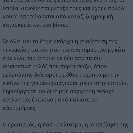
οποίες συνδέονται μεταξύ τους και έχουν πολλά
κοινά. Αποτελούνται από κολάζ, ζωγραφική,
κατασκευές και ένα βίντεο.
Σε όλα μου τα έργα υπάρχει η αναζήτηση της
γυναικείας ταυτότητας και αναπαράστασης, κάτι
που είναι πιο έντονο σε δύο από τα πιο
αφαιρετικά κολάζ που παρουσιάζω, όπου
μελετώντας διάφορους μύθους σχετικά με την
εικόνα της γυναίκας-μάγισσας μέσα στην ιστορία,
δημιούργησα μια δική μου σύγχρονη εκδοχή
αντλώντας έμπνευση από παλιότερες
εξιστορήσεις.
Ο ερωτισμός, η ποπ κουλτούρα, η αναπόληση της
παιδικότητας, αλλά και το χάος που μας