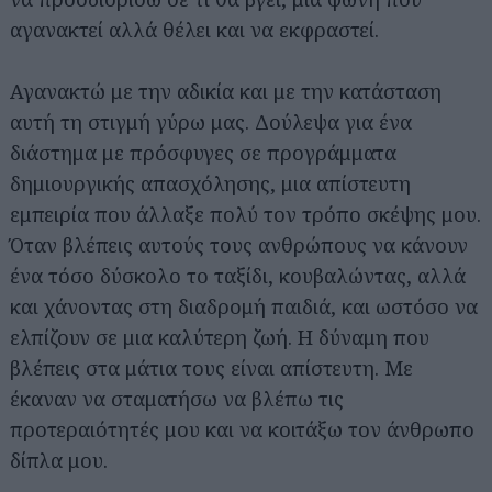
αγανακτεί αλλά θέλει και να εκφραστεί.
Αγανακτώ με την αδικία και με την κατάσταση
αυτή τη στιγμή γύρω μας. Δούλεψα για ένα
διάστημα με πρόσφυγες σε προγράμματα
δημιουργικής απασχόλησης, μια απίστευτη
εμπειρία που άλλαξε πολύ τον τρόπο σκέψης μου.
Όταν βλέπεις αυτούς τους ανθρώπους να κάνουν
ένα τόσο δύσκολο το ταξίδι, κουβαλώντας, αλλά
και χάνοντας στη διαδρομή παιδιά, και ωστόσο να
ελπίζουν σε μια καλύτερη ζωή. Η δύναμη που
βλέπεις στα μάτια τους είναι απίστευτη. Με
έκαναν να σταματήσω να βλέπω τις
προτεραιότητές μου και να κοιτάξω τον άνθρωπο
δίπλα μου.