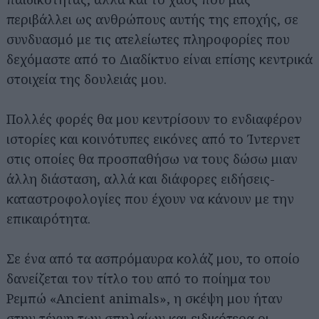
περιβάλλει ως ανθρώπους αυτής της εποχής, σε
συνδυασμό με τις ατελείωτες πληροφορίες που
δεχόμαστε από το Διαδίκτυο είναι επίσης κεντρικά
στοιχεία της δουλειάς μου.
Πολλές φορές θα μου κεντρίσουν το ενδιαφέρον
ιστορίες και κοινότυπες εικόνες από το Ίντερνετ
στις οποίες θα προσπαθήσω να τους δώσω μιαν
άλλη διάσταση, αλλά και διάφορες ειδήσεις-
καταστροφολογίες που έχουν να κάνουν με την
επικαιρότητα.
Σε ένα από τα ασπρόμαυρα κολάζ μου, το οποίο
δανείζεται τον τίτλο του από το ποίημα του
Ρεμπώ «Ancient animals», η σκέψη μου ήταν
στην τέχνη των σπηλαίων και ειδικότερα οι