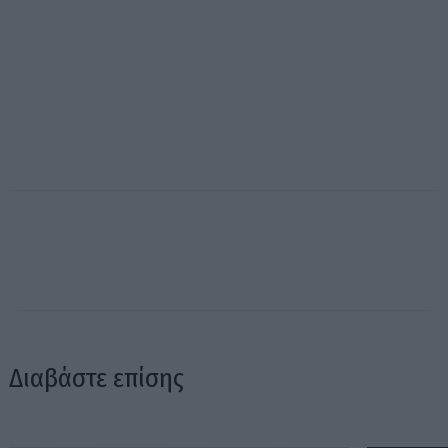
Διαβάστε επίσης