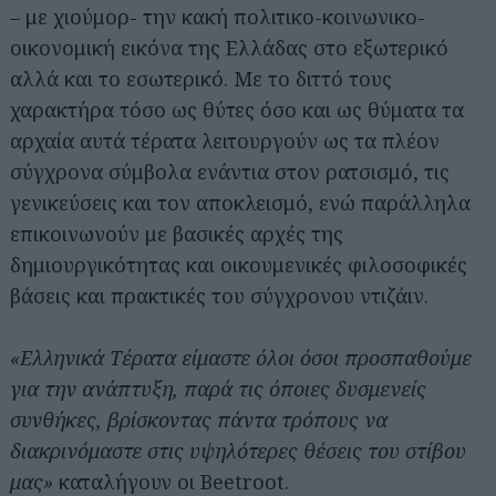
– με χιούμορ- την κακή πολιτικο-κοινωνικο-
οικονομική εικόνα της Ελλάδας στο εξωτερικό
αλλά και το εσωτερικό. Με το διττό τους
χαρακτήρα τόσο ως θύτες όσο και ως θύματα τα
αρχαία αυτά τέρατα λειτουργούν ως τα πλέον
σύγχρονα σύμβολα ενάντια στον ρατσισμό, τις
γενικεύσεις και τον αποκλεισμό, ενώ παράλληλα
επικοινωνούν με βασικές αρχές της
δημιουργικότητας και οικουμενικές φιλοσοφικές
βάσεις και πρακτικές του σύγχρονου ντιζάιν.
«Ελληνικά Τέρατα είμαστε όλοι όσοι προσπαθούμε
για την ανάπτυξη, παρά τις όποιες δυσμενείς
συνθήκες, βρίσκοντας πάντα τρόπους να
διακρινόμαστε στις υψηλότερες θέσεις του στίβου
μας»
καταλήγουν οι Beetroot.