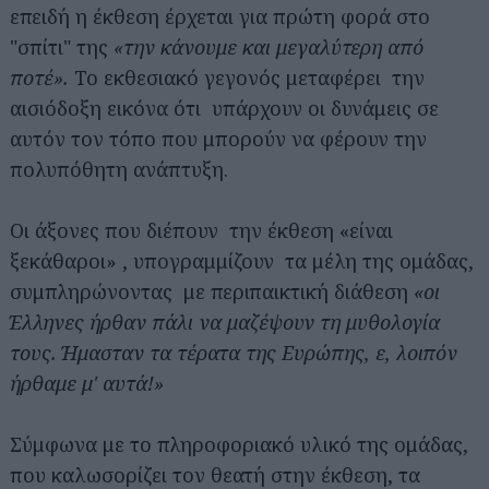
επειδή η έκθεση έρχεται για πρώτη φορά στο
"σπίτι" της
«την κάνουμε και μεγαλύτερη από
ποτέ».
Το εκθεσιακό γεγονός μεταφέρει την
αισιόδοξη εικόνα ότι υπάρχουν οι δυνάμεις σε
αυτόν τον τόπο που μπορούν να φέρουν την
πολυπόθητη ανάπτυξη.
Οι άξονες που διέπουν την έκθεση «είναι
ξεκάθαροι» , υπογραμμίζουν τα μέλη της ομάδας,
συμπληρώνοντας με περιπαικτική διάθεση
«οι
Έλληνες ήρθαν πάλι να μαζέψουν τη μυθολογία
τους. Ήμασταν τα τέρατα της Ευρώπης, ε, λοιπόν
ήρθαμε μ' αυτά!»
Σύμφωνα με το πληροφοριακό υλικό της ομάδας,
που καλωσορίζει τον θεατή στην έκθεση, τα