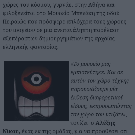
χώρες του κόσμου, γυρνάει στην Αθήνα και
φιλοξενείται στο Μουσείο Μπενάκη της οδού
Πειραιώς που πρόσφερε απλόχερα τους χώρους
του ισογείου σε μια ανεπανάληπτη παρέλαση
αξεπέραστων δημιουργημάτων της αρχαίας
ελληνικής φαντασίας.
«Το μουσείο μας
εμπιστεύτηκε. Και σε
αυτόν τον χώρο τέχνης
παρουσιάζουμε μία
έκθεση διαφορετικού
είδους, εκπροσωπώντας
τον χώρο του ντιζάιν»
,
τονίζει ο
Αλέξης
Νίκου,
ένας εκ της ομάδας, για να προσθέσει ότι