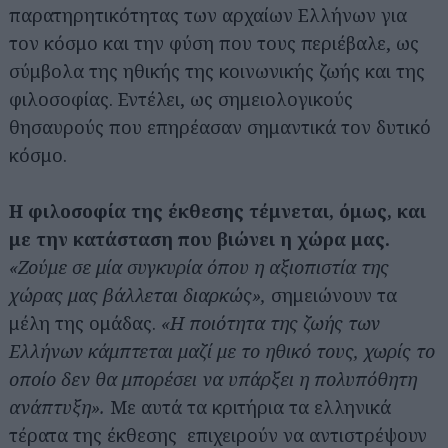
παρατηρητικότητας των αρχαίων Ελλήνων για
τον κόσμο και την φύση που τους περιέβαλε, ως
σύμβολα της ηθικής της κοινωνικής ζωής και της
φιλοσοφίας. Εντέλει, ως σημειολογικούς
θησαυρούς που επηρέασαν σημαντικά τον δυτικό
κόσμο.
Η φιλοσοφία της έκθεσης τέμνεται, όμως, και
με την κατάσταση που βιώνει η χώρα μας.
«Ζούμε σε μία συγκυρία όπου η αξιοπιστία της
χώρας μας βάλλεται διαρκώς»,
σημειώνουν τα
μέλη της ομάδας.
«Η ποιότητα της ζωής των
Ελλήνων κάμπτεται μαζί με το ηθικό τους, χωρίς το
οποίο δεν θα μπορέσει να υπάρξει η πολυπόθητη
ανάπτυξη».
Με αυτά τα κριτήρια τα ελληνικά
τέρατα της έκθεσης επιχειρούν να αντιστρέψουν