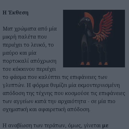
Η Έκθεση
Ματ χρώματα από μία
μικρή παλέτα που
περιέχει το λευκό, το
μαύρο και μία
πορτοκαλί απόχρωση
του κόκκινου περιέχει
το φάσμα που καλύπτει τις επιφάνειες των
γλυπτών. Η φόρμα θυμίζει μία εκμοντερνισμένη
απόδοση της τέχνης που κοσμούσε τις επιφάνειες
των αγγείων κατά την αρχαιότητα - σε μία πιο
σχηματική και αφαιρετική απόδοση.
Η αναβίωση των τεράτων, όμως, γίνεται
με