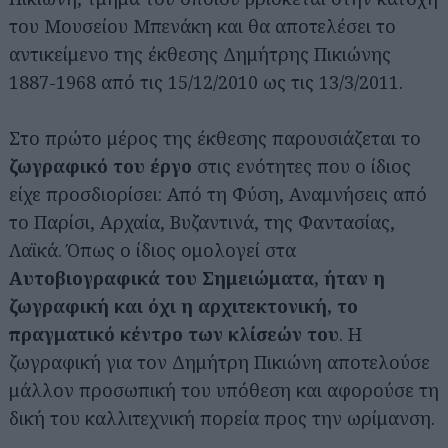
του Μουσείου Μπενάκη και θα αποτελέσει το
αντικείμενο της έκθεσης Δημήτρης Πικιώνης
1887-1968 από τις 15/12/2010 ως τις 13/3/2011.
Στο πρώτο μέρος της έκθεσης παρουσιάζεται το
ζωγραφικό του έργο
στις ενότητες που ο ίδιος
είχε προσδιορίσει: Από τη Φύση, Αναμνήσεις από
το Παρίσι, Αρχαία, Βυζαντινά, της Φαντασίας,
Λαϊκά. Όπως ο ίδιος ομολογεί στα
Αυτοβιογραφικά του Σημειώματα, ήταν η
ζωγραφική και όχι η αρχιτεκτονική, το
πραγματικό κέντρο των κλίσεών του
. Η
ζωγραφική για τον Δημήτρη Πικιώνη αποτελούσε
μάλλον προσωπική του υπόθεση και αφορούσε τη
δική του καλλιτεχνική πορεία προς την ωρίμανση.