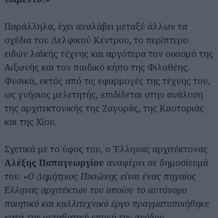
Παράλληλα, έχει αναλάβει μεταξύ άλλων τα
σχέδια του Δελφικού Κέντρου, το περίπτερο
ειδών λαϊκής τέχνης και αργότερα τον οικισμό της
Αιξωνής και τον παιδικό κήπο της Φιλοθέης.
Φυσικά, εκτός από τις εφαρμογές της τέχνης του,
ως γνήσιος μελετητής, επιδίδεται στην ανάλυση
της αρχιτεκτονικής της Ζαγοράς, της Καστοριάς
και της Χίου.
Σχετικά με το ύφος του, ο Έλληνας αρχιτέκτονας
Αλέξης Παπαγεωργίου
αναφέρει σε δημοσίευμά
του:
«Ο Δημήτριος Πικιώνης είναι ένας πηγαίος
Έλληνας αρχιτέκτων του οποίου το αυτόνομο
ποιητικό και καλλιτεχνικό έργο πραγματοποιήθηκε
κατά την μεταβατική εποχή της ανόδου,