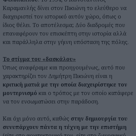
Καραμανλής δίνει στον Πικιώνη το ελεύθερο να
διαχειριστεί τον ιστορικό αυτόν χώρο, όπως ο
ίδιος θέλει. Το αποτέλεσμα; Δύο διαδρομές που
επαναφέρουν τον επισκέπτη στην ιστορία αλλά
και παράλληλα στην γήινη υπόσταση της πόλης.
Το στίγμα του «δασκάλου»
Όπως αναφέραμε και προηγουμένως, αυτό που
χαρακτηρίζει τον Δημήτρη Πικιώνη είναι η
κριτική ματιά με την οποία διαχειρίστηκε τον
μοντερνισμό
και ο τρόπος με τον οποίο κατάφερε
να τον ενσωματώσει στην παράδοση.
Και όχι μόνο αυτό, καθώς
στην δημιουργία του
συνυπάρχουν πάντα η τέχνη με την επιστήμη
(είτε στο αρχιτεκτονικό του, είτε στο ζωγραφικό