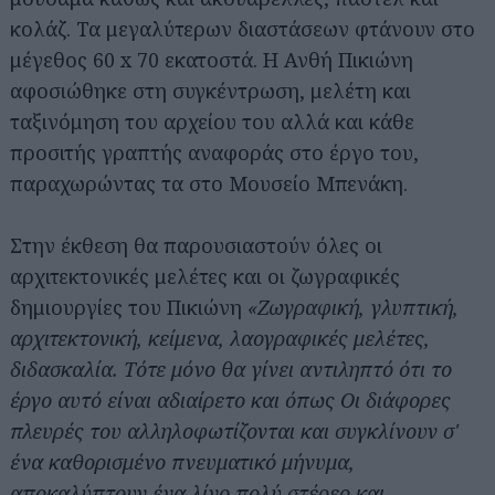
κολάζ. Τα μεγαλύτερων διαστάσεων φτάνουν στο
μέγεθος 60 x 70 εκατοστά. Η Ανθή Πικιώνη
αφοσιώθηκε στη συγκέντρωση, μελέτη και
ταξινόμηση του αρχείου του αλλά και κάθε
προσιτής γραπτής αναφοράς στο έργο του,
παραχωρώντας τα στο Μουσείο Μπενάκη.
Στην έκθεση θα παρουσιαστούν όλες οι
αρχιτεκτονικές μελέτες και οι ζωγραφικές
δημιουργίες του Πικιώνη
«Ζωγραφική, γλυπτική,
αρχιτεκτονική, κείμενα, λαογραφικές μελέτες,
διδασκαλία. Τότε μόνο θα γίνει αντιληπτό ότι το
έργο αυτό είναι αδιαίρετο και όπως Οι διάφορες
πλευρές του αλληλοφωτίζονται και συγκλίνουν σ'
ένα καθορισμένο πνευματικό μήνυμα,
αποκαλύπτουν ένα λίγο πολύ στέρεο και