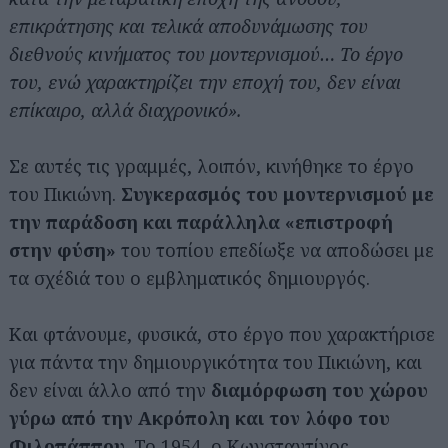
επικράτησης και τελικά αποδυνάμωσης του
διεθνούς κινήματος του μοντερνισμού… Το έργο
του, ενώ χαρακτηρίζει την εποχή του, δεν είναι
επίκαιρο, αλλά διαχρονικό».
Σε αυτές τις γραμμές, λοιπόν, κινήθηκε το έργο
του Πικιώνη.
Συγκερασμός του μοντερνισμού με
την παράδοση και παράλληλα «επιστροφή
στην φύση»
του τοπίου επεδίωξε να αποδώσει με
τα σχέδιά του ο εμβληματικός δημιουργός.
Και φτάνουμε, φυσικά, στο έργο που χαρακτήρισε
για πάντα την δημιουργικότητα του Πικιώνη, και
δεν είναι άλλο από την
διαμόρφωση του χώρου
γύρω από την Ακρόπολη και τον λόφο του
Φιλοπάππου
. Το 1954, ο Κωνσταντίνος