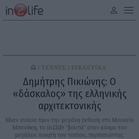
ΤΕΧΝΕΣ
ΕΙΚΑΣΤΙΚΑ
Δημήτρης Πικιώνης: Ο
«δάσκαλος» της ελληνικής
αρχιτεκτονικής
Μιαν ανάσα πριν την μεγάλη έκθεση στο Μουσείο
Μπενάκη, το in2life "βουτά" στον κόσμο του
μεγάλου ποιητή του τοπίου, περπατώντας