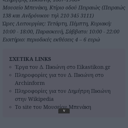
Μουσείο Μπενάκη, Κτίριο οδού Πειραιώς (Πειραιώς
138 και Ανδρόνικου τηλ 210 345 3111)
Ώρες Λειτουργίας: Τετάρτη, Πέμπτη, Κυριακή:
10:00 - 18:00, Παρασκευή, Σάββατο: 10:00 - 22:00
Εισιτήριο: περιοδικές εκθέσεις 4 – 6 ευρώ
ΣΧΕΤΙΚΑ LINKS
Έργα του Δ. Πικιώνη στο Eikastikon.gr
Πληροφορίες για τον Δ. Πικιώνη στο
Archinform
Πληροφορίες για τον Δημήτρη Πικιώνη
στην Wikipedia
To site του Μουσείου Μπενάκη
v