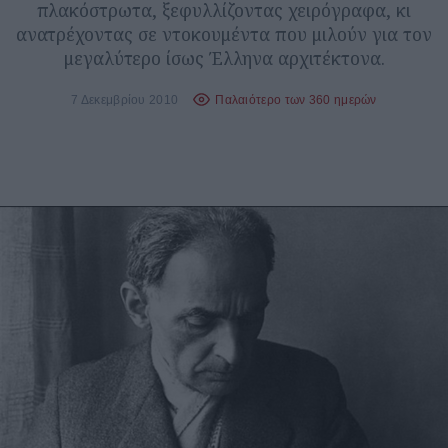
πλακόστρωτα, ξεφυλλίζοντας χειρόγραφα, κι
ανατρέχοντας σε ντοκουμέντα που μιλούν για τον
μεγαλύτερο ίσως Έλληνα αρχιτέκτονα.
7 Δεκεμβρίου 2010
Παλαιότερο των 360 ημερών