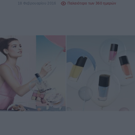
18 Φεβρουαρίου 2016
Παλαιότερο των 360 ημερών