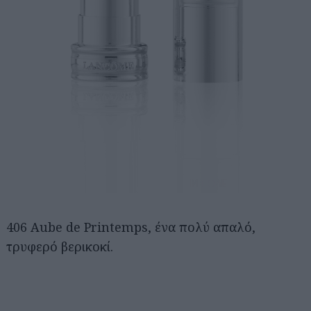
406 Aube de Printemps, ένα πολύ απαλό,
τρυφερό βερικοκί.