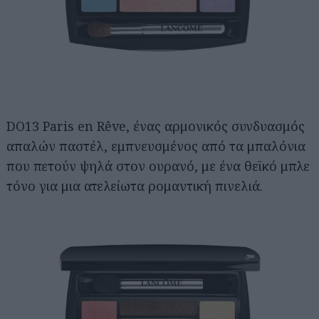
DO13 Paris en Rêve, ένας αρμονικός συνδυασμός
απαλών παστέλ, εμπνευσμένος από τα μπαλόνια
που πετούν ψηλά στον ουρανό, με ένα θεϊκό μπλε
τόνο για μια ατελείωτα ρομαντική πινελιά.