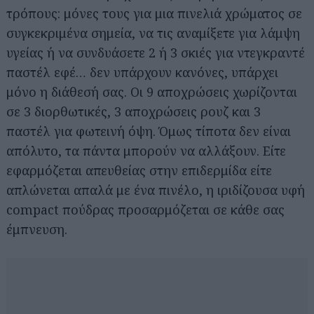
τρόπους: μόνες τους για μια πινελιά χρώματος σε
συγκεκριμένα σημεία, να τις αναμίξετε για λάμψη
υγείας ή να συνδυάσετε 2 ή 3 σκιές για ντεγκραντέ
παστέλ εφέ… δεν υπάρχουν κανόνες, υπάρχει
μόνο η διάθεσή σας. Οι 9 αποχρώσεις χωρίζονται
σε 3 διορθωτικές, 3 αποχρώσεις ρουζ και 3
παστέλ για φωτεινή όψη. Όμως τίποτα δεν είναι
απόλυτο, τα πάντα μπορούν να αλλάξουν. Είτε
εφαρμόζεται απευθείας στην επιδερμίδα είτε
απλώνεται απαλά με ένα πινέλο, η ιριδίζουσα υφή
compact πούδρας προσαρμόζεται σε κάθε σας
έμπνευση.