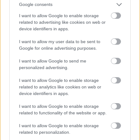
Google consents
I want to allow Google to enable storage
related to advertising like cookies on web or
device identifiers in apps.
I want to allow my user data to be sent to
Google for online advertising purposes.
I want to allow Google to send me
personalized advertising.
I want to allow Google to enable storage
related to analytics like cookies on web or
device identifiers in apps.
I want to allow Google to enable storage
related to functionality of the website or app.
I want to allow Google to enable storage
related to personalization.