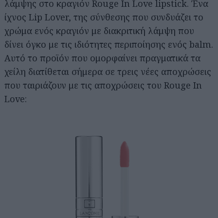
λάμψης στο κραγιόν Rouge In Love lipstick. Ένα
ίχνος Lip Lover, της σύνθεσης που συνδυάζει το
χρώμα ενός κραγιόν με διακριτική λάμψη που
δίνει όγκο με τις ιδιότητες περιποίησης ενός balm.
Αυτό το προϊόν που ομορφαίνει πραγματικά τα
χείλη διατίθεται σήμερα σε τρεις νέες αποχρώσεις
που ταιριάζουν με τις αποχρώσεις του Rouge In
Love: