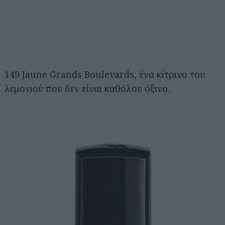
149 Jaune Grands Boulevards, ένα κίτρινο του
λεμονιού που δεν είναι καθόλου όξινο.