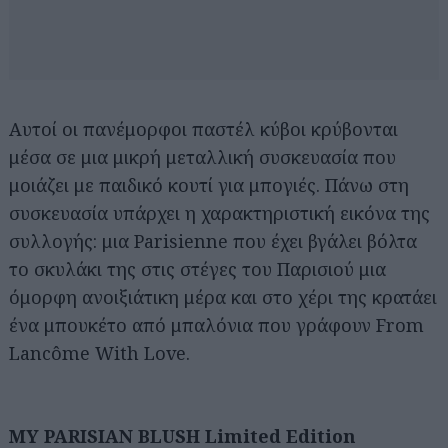
Αυτοί οι πανέμορφοι παστέλ κύβοι κρύβονται
μέσα σε μια μικρή μεταλλική συσκευασία που
μοιάζει με παιδικό κουτί για μπογιές. Πάνω στη
συσκευασία υπάρχει η χαρακτηριστική εικόνα της
συλλογής: μια Parisienne που έχει βγάλει βόλτα
το σκυλάκι της στις στέγες του Παρισιού μια
όμορφη ανοιξιάτικη μέρα και στο χέρι της κρατάει
ένα μπουκέτο από μπαλόνια που γράφουν From
Lancôme With Love.
MY PARISIAN BLUSH Limited Edition