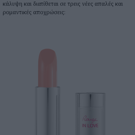
κάλυψη και διατίθεται σε τρεις νέες απαλές και
ρομαντικές αποχρώσεις: