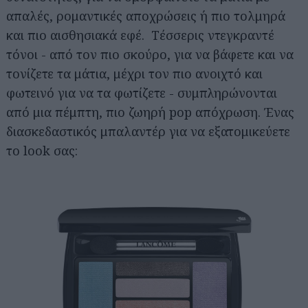
απαλές, ρομαντικές αποχρώσεις ή πιο τολμηρά
και πιο αισθησιακά εφέ. Τέσσερις ντεγκραντέ
τόνοι - από τον πιο σκούρο, για να βάφετε και να
τονίζετε τα μάτια, μέχρι τον πιο ανοιχτό και
φωτεινό για να τα φωτίζετε - συμπληρώνονται
από μια πέμπτη, πιο ζωηρή pop απόχρωση. Ένας
διασκεδαστικός μπαλαντέρ για να εξατομικεύετε
το look σας: