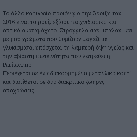
Το άλλο κορυφαίο προϊόν για την Άνοιξη του
2016 είναι το ρουζ: εξίσου παιχνιδιάρικο και
οπτικά ακαταμάχητο. Στρογγυλό σαν μπαλόνι και
με pop χρώματα που θυμίζουν μαγαζί με
γλυκίσματα, υπόσχεται τη λαμπερή όψη υγείας και
την αβίαστη φωτεινότητα που λατρεύει η
Parisienne.
Περιέχεται σε ένα διακοσμημένο μεταλλικό κουτί
και διατίθεται σε δύο διακριτικά ζωηρές
αποχρώσεις.