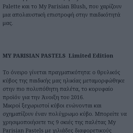
Palette και το My Parisian Blush, που χαρίζουν
μια απολαυστική επιστροφή στην παιδικότητά
μας.
MY PARISIAN PASTELS Limited Edition
Το όνειρο γίνεται πραγματικότητα: ο θρυλικός
κύβος της παιδικής μας ηλικίας μεταμορφώθηκε
στην πιο πολυπόθητη παλέτα, το κορυφαίο
προϊόν για την Άνοιξη του 2016.
Μικροί ξεχωριστοί κύβοι ενώνονται και
σχηματίζουν έναν πολύχρωμο κύβο. Μπορείτε να
χρησιμοποιήσετε τις 9 σκιές της παλέτας My
Parisian Pastels με χιλιάδες διαφορετικούς