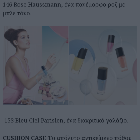
146 Rose Haussmann, ένα πανέμορφο ροζ με
μπλε τόνο.
153 Bleu Ciel Parisien, ένα διακριτικό γαλάζιο.
CUSHION CASE Τ
ο απόλυτο αντικείμενο πόθου