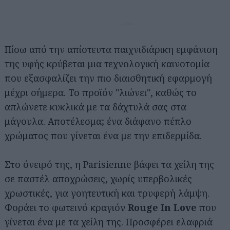
Πίσω από την απίστευτα παιχνιδιάρικη εμφάνιση
της υφής κρύβεται μια τεχνολογική καινοτομία
που εξασφαλίζει την πιο διαισθητική εφαρμογή
μέχρι σήμερα. Το προϊόν "λιώνει", καθώς το
απλώνετε κυκλικά με τα δάχτυλά σας στα
μάγουλα. Αποτέλεσμα; ένα διάφανο πέπλο
χρώματος που γίνεται ένα με την επιδερμίδα.
Στο όνειρό της, η Parisienne βάφει τα χείλη της
σε παστέλ αποχρώσεις, χωρίς υπερβολικές
χρωστικές, για γοητευτική και τρυφερή λάμψη.
Φοράει το φωτεινό κραγιόν
Rouge In Love
που
γίνεται ένα με τα χείλη της. Προσφέρει ελαφριά