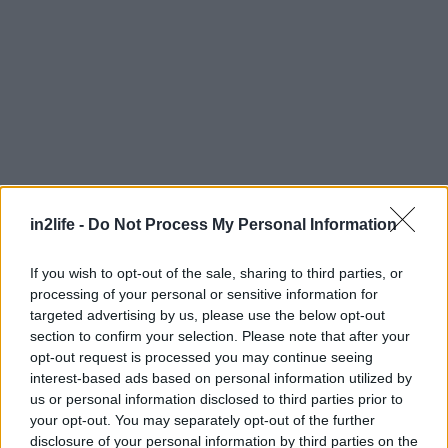
in2life -
Do Not Process My Personal Information
If you wish to opt-out of the sale, sharing to third parties, or
processing of your personal or sensitive information for
targeted advertising by us, please use the below opt-out
section to confirm your selection. Please note that after your
opt-out request is processed you may continue seeing
interest-based ads based on personal information utilized by
us or personal information disclosed to third parties prior to
your opt-out. You may separately opt-out of the further
disclosure of your personal information by third parties on the