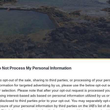
 Not Process My Personal Information
to opt-out of the sale, sharing to third parties, or processing of your per
formation for targeted advertising by us, please use the below opt-out s
r selection. Please note that after your opt-out request is processed y
eing interest-based ads based on personal information utilized by us or
disclosed to third parties prior to your opt-out. You may separately opt-
losure of your personal information by third parties on the IAB’s list of