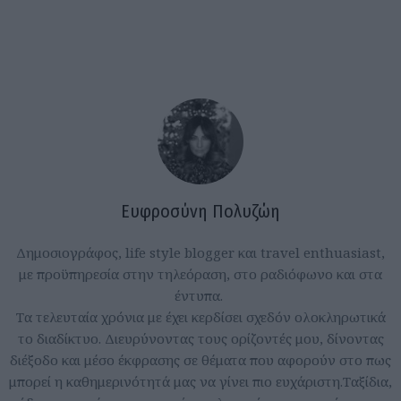
Ευφροσύνη Πολυζώη
Δημοσιογράφος, life style blogger και travel enthuasiast,
με προϋπηρεσία στην τηλεόραση, στο ραδιόφωνο και στα
έντυπα.
Τα τελευταία χρόνια με έχει κερδίσει σχεδόν ολοκληρωτικά
το διαδίκτυο. Διευρύνοντας τους ορίζοντές μου, δίνοντας
διέξοδο και μέσο έκφρασης σε θέματα που αφορούν στο πως
μπορεί η καθημερινότητά μας να γίνει πιο ευχάριστη.Ταξίδια,