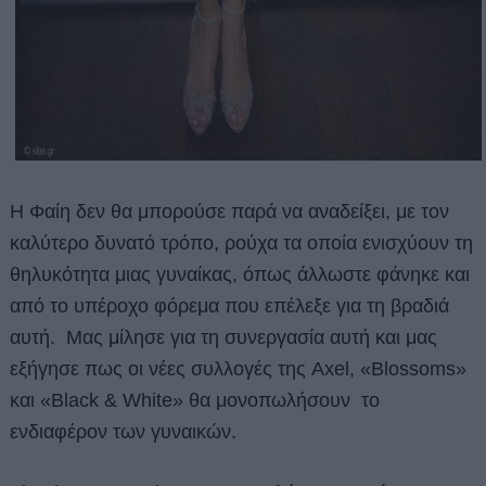
Η Φαίη δεν θα μπορούσε παρά να αναδείξει, με τον
καλύτερο δυνατό τρόπο, ρούχα τα οποία ενισχύουν τη
θηλυκότητα μιας γυναίκας, όπως άλλωστε φάνηκε και
από το υπέροχο φόρεμα που επέλεξε για τη βραδιά
αυτή. Mας
μίλησε για τη συνεργασία αυτή και μας
εξήγησε πως οι νέες συλλογές της Axel, «Blossoms»
και «Black & White» θα μονοπωλήσουν το
ενδιαφέρον των γυναικών.