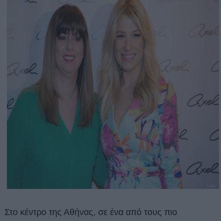
Στο κέντρο της Αθήνας, σε ένα από τους πιο