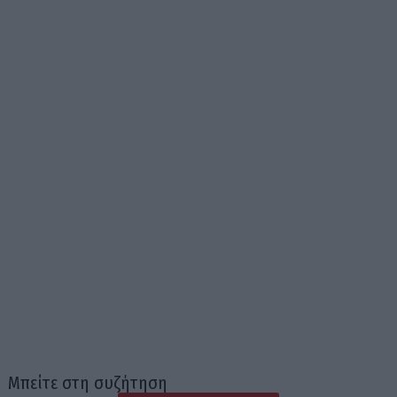
Μπείτε στη συζήτηση