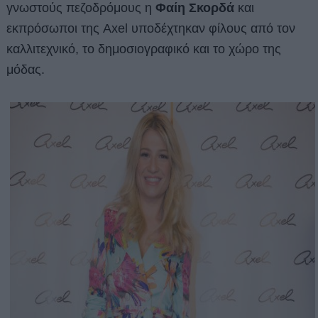
γνωστούς πεζοδρόμους η
Φαίη Σκορδά
και
εκπρόσωποι της Axel υποδέχτηκαν φίλους από τον
καλλιτεχνικό, το δημοσιογραφικό και το χώρο της
μόδας.