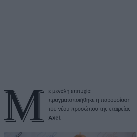
Μ
ε μεγάλη επιτυχία
πραγματοποιήθηκε η παρουσίαση
του νέου προσώπου της εταιρείας
Axel
.