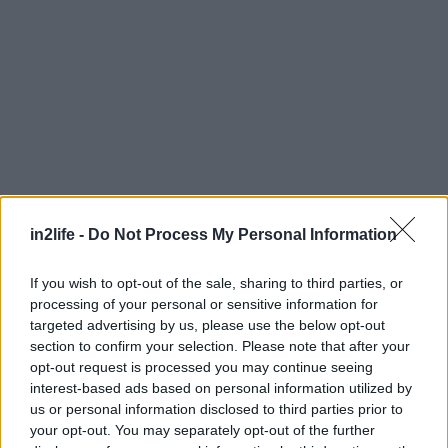
in2life -
Do Not Process My Personal Information
If you wish to opt-out of the sale, sharing to third parties, or
processing of your personal or sensitive information for
targeted advertising by us, please use the below opt-out
section to confirm your selection. Please note that after your
opt-out request is processed you may continue seeing
interest-based ads based on personal information utilized by
us or personal information disclosed to third parties prior to
your opt-out. You may separately opt-out of the further