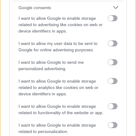
Google consents
I want to allow Google to enable storage
related to advertising like cookies on web or
device identifiers in apps.
I want to allow my user data to be sent to
Google for online advertising purposes.
I want to allow Google to send me
personalized advertising.
I want to allow Google to enable storage
related to analytics like cookies on web or
device identifiers in apps.
I want to allow Google to enable storage
related to functionality of the website or app.
I want to allow Google to enable storage
related to personalization.