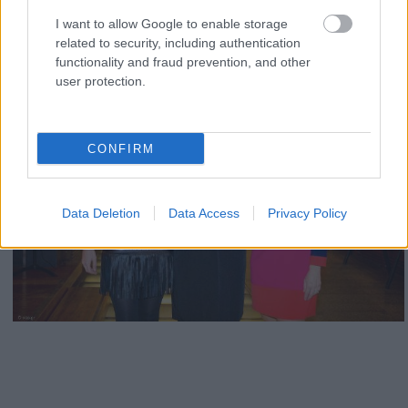
I want to allow Google to enable storage
related to security, including authentication
functionality and fraud prevention, and other
user protection.
CONFIRM
Data Deletion
Data Access
Privacy Policy