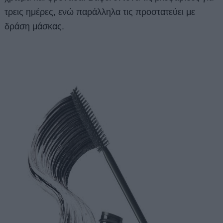
τρεις ημέρες, ενώ παράλληλα τις προστατεύει με
δράση μάσκας.