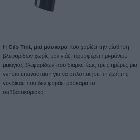
Η
Cils Tint, μια μάσκαρα
που χαρίζει την αίσθηση
βλεφαρίδων χωρίς μακιγιάζ, προσφέρει ημι-μόνιμο
μακιγιάζ βλεφαρίδων που διαρκεί έως τρεις ημέρες μια
γνήσια επανάσταση για να απλοποιήσει τη ζωή της
γυναίκας που δεν φοράει μάσκαρα το
σαββατοκύριακο.