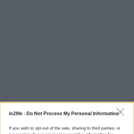
Αναζήτηση
για...
in2life -
Do Not Process My Personal Information
If you wish to opt-out of the sale, sharing to third parties, or