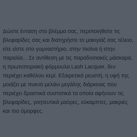
Δώστε ένταση στο βλέμμα σας, περιποιηθείτε τις
βλεφαρίδες σας και διατηρήστε το μακιγιάζ σας τέλειο,
είτε είστε στο γυμναστήριο, στην πισίνα ή στην
παραλία... Σε αντίθεση με τις παραδοσιακές μάσκαρα,
η πρωτοποριακή φόρμουλα Lash Lacquer, δεν
περιέχει καθόλου κερί. Εξαιρετικά ρευστή, η υφή της
μοιάζει με πυκνό μελάνι μεγάλης διάρκειας που
περιέχει δραστικά συστατικά τα οποία αφήνουν τις
βλεφαρίδες, γοητευτικά μαύρες, εύκαμπτες, μακριές
και πιο όμορφες.