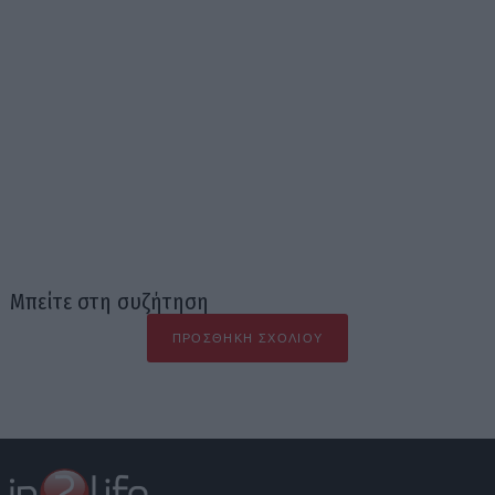
Μπείτε στη συζήτηση
ΠΡΟΣΘΉΚΗ ΣΧΟΛΊΟΥ