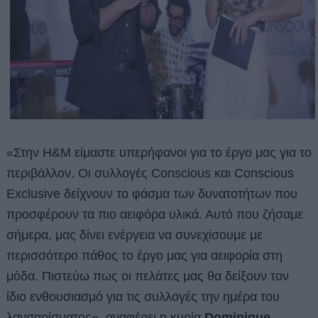
«Στην
Η&Μ είμαστε υπερήφανοι για το έργο μας για τo
περιβάλλον. Οι συλλογές Conscious και Conscious
Exclusive δείχνουν το φάσμα των δυνατοτήτων που
προσφέρουν τα πιο αειφόρα υλικά
. Αυτό που ζήσαμε
σήμερα, μας δίνει ενέργεια να συνεχίσουμε με
περισσότερο πάθος το έργο μας για αειφορία στη
μόδα. Πιστεύω πως οι πελάτες μας θα δείξουν τον
ίδιο ενθουσιασμό για τις συλλογές την ημέρα του
λανσαρίσματος», αναφέρει η κυρία
Dominique