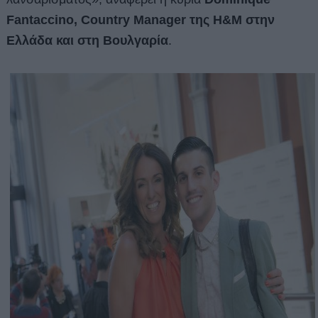
Fantaccino, Country Manager της H&M στην
Ελλάδα και στη Βουλγαρία
.