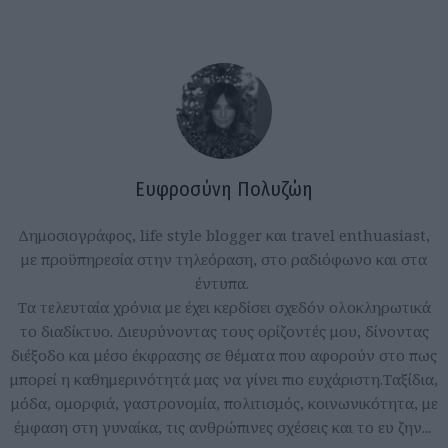
Ευφροσύνη Πολυζώη
Δημοσιογράφος, life style blogger και travel enthuasiast,
με προϋπηρεσία στην τηλεόραση, στο ραδιόφωνο και στα
έντυπα.
Τα τελευταία χρόνια με έχει κερδίσει σχεδόν ολοκληρωτικά
το διαδίκτυο. Διευρύνοντας τους ορίζοντές μου, δίνοντας
διέξοδο και μέσο έκφρασης σε θέματα που αφορούν στο πως
μπορεί η καθημερινότητά μας να γίνει πιο ευχάριστη.Ταξίδια,
μόδα, ομορφιά, γαστρονομία, πολιτισμός, κοινωνικότητα, με
έμφαση στη γυναίκα, τις ανθρώπινες σχέσεις και το ευ ζην...