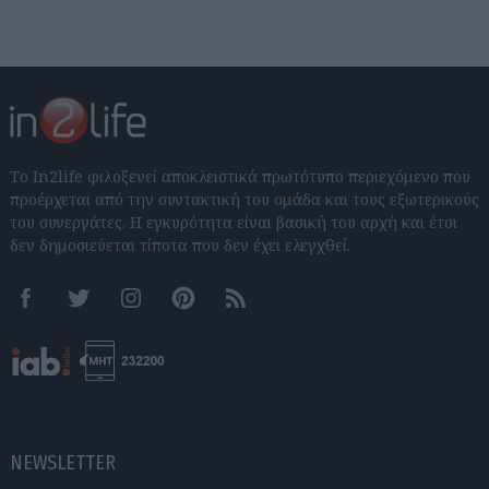
Το In2life φιλοξενεί αποκλειστικά πρωτότυπο περιεχόμενο που
προέρχεται από την συντακτική του ομάδα και τους εξωτερικούς
του συνεργάτες. Η εγκυρότητα είναι βασική του αρχή και έτσι
δεν δημοσιεύεται τίποτα που δεν έχει ελεγχθεί.
Facebook
Twitter
Instagram
Pinterest
RSS feeds
NEWSLETTER