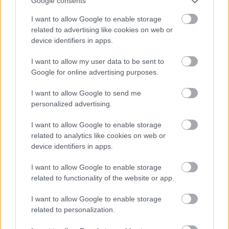
Google consents
I want to allow Google to enable storage
related to advertising like cookies on web or
device identifiers in apps.
I want to allow my user data to be sent to
Google for online advertising purposes.
I want to allow Google to send me
personalized advertising.
I want to allow Google to enable storage
related to analytics like cookies on web or
device identifiers in apps.
I want to allow Google to enable storage
related to functionality of the website or app.
I want to allow Google to enable storage
related to personalization.