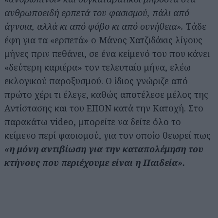
ανθρωποειδή ερπετά του φασισμού, πάλι από
άγνοια, αλλά κι από φόβο κι από συνήθεια».
Τάδε
έφη για τα «ερπετά» ο Μάνος Χατζιδάκις λίγους
μήνες πριν πεθάνει, σε ένα κείμενό του που κάνει
«δεύτερη καριέρα» τον τελευταίο μήνα, ελέω
εκλογικού παροξυσμού. Ο ίδιος γνώριζε από
πρώτο χέρι τι έλεγε, καθώς αποτέλεσε μέλος της
Αντίστασης και του ΕΠΟΝ κατά την Κατοχή. Στο
παρακάτω video, μπορείτε να δείτε όλο το
κείμενο περί φασισμού, για τον οποίο θεωρεί πως
«η μόνη αντιβίωση για την καταπολέμηση του
κτήνους που περιέχουμε είναι η Παιδεία».