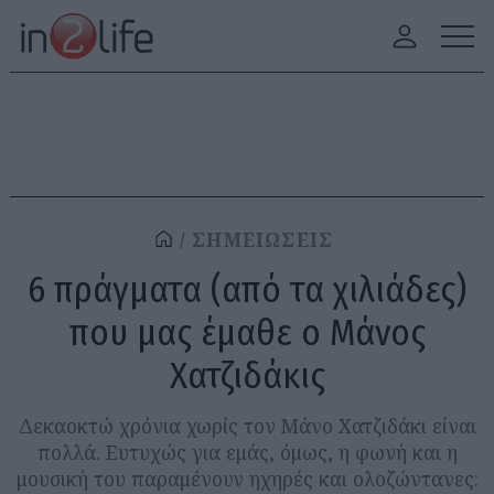
ΣΗΜΕΙΩΣΕΙΣ
6 πράγματα (από τα χιλιάδες)
που μας έμαθε ο Μάνος
Χατζιδάκις
Δεκαοκτώ χρόνια χωρίς τον Μάνο Χατζιδάκι είναι
πολλά. Ευτυχώς για εμάς, όμως, η φωνή και η
μουσική του παραμένουν ηχηρές και ολοζώντανες: