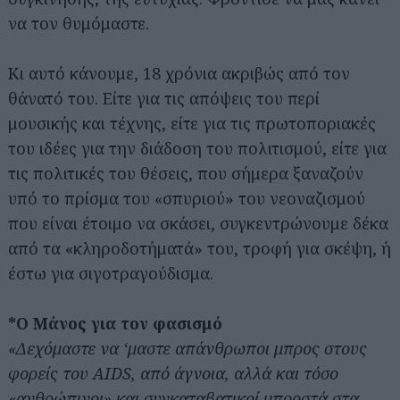
να τον θυμόμαστε.
Κι αυτό κάνουμε, 18 χρόνια ακριβώς από τον
θάνατό του. Είτε για τις απόψεις του περί
μουσικής και τέχνης, είτε για τις πρωτοποριακές
του ιδέες για την διάδοση του πολιτισμού, είτε για
τις πολιτικές του θέσεις, που σήμερα ξαναζούν
υπό το πρίσμα του «σπυριού» του νεοναζισμού
που είναι έτοιμο να σκάσει, συγκεντρώνουμε δέκα
από τα «κληροδοτήματά» του, τροφή για σκέψη, ή
έστω για σιγοτραγούδισμα.
*Ο Μάνος για τον φασισμό
«Δεχόμαστε να ‘μαστε απάνθρωποι μπρος στους
φορείς του AIDS, από άγνοια, αλλά και τόσο
«ανθρώπινοι» και συγκαταβατικοί μπροστά στα