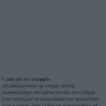
*…και για το «ελαφρύ»
«Η λαϊκή μουσική της εποχής εκείνης
ανακαλύφθηκε από εμένα τον ίδιο. Δεν υπήρχε.
Στην εποχή μου τα τραγουδάκια που τραγούδαγε
όλος ο κόσμος ήταν ηλίθια και εξακολουθούν να