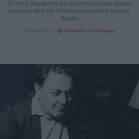
Γι’ αυτό, θυμόμαστε και συγκεντρώνουμε μερικά
κομμάτια από την πλούσια κληρονομιά που μας
άφησε.
15 Ιουνίου 2012
Παλαιότερο των 360 ημερών