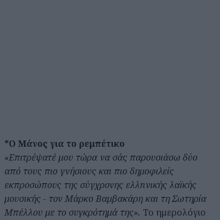
*Ο Μάνος για το ρεμπέτικο
«Eπιτρέψατέ μου τώρα να σάς παρουσιάσω δύο
από τους πιο γνήσιους και πιο δημοφιλείς
εκπροσώπους της σύγχρονης ελλnνικής λαϊκής
μουσικής - τον Μάρκο Bαμβακάρη και τη Σωτηρία
Μπέλλου με το συγκρότημά της».
Το ημερολόγιο