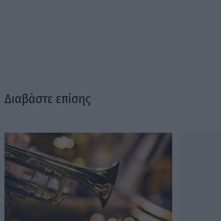
Διαβάστε επίσης