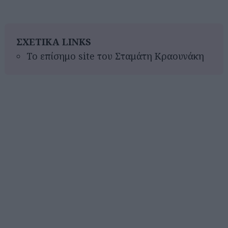
ΣΧΕΤΙΚΑ LINKS
Το επίσημο site του Σταμάτη Κραουνάκη