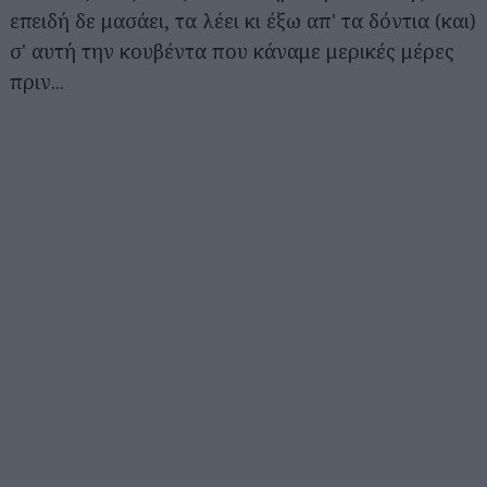
επειδή δε μασάει, τα λέει κι έξω απ' τα δόντια (και)
σ' αυτή την κουβέντα που κάναμε μερικές μέρες
πριν...