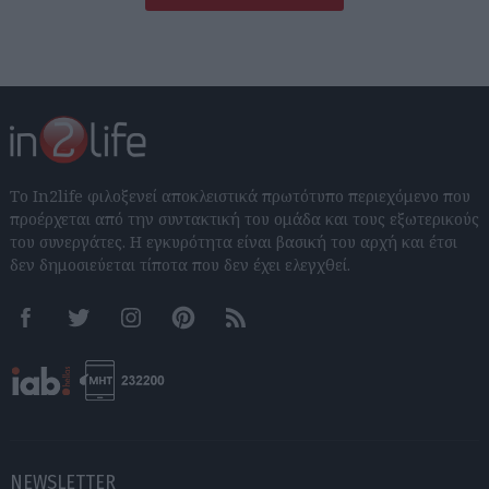
Το In2life φιλοξενεί αποκλειστικά πρωτότυπο περιεχόμενο που
προέρχεται από την συντακτική του ομάδα και τους εξωτερικούς
του συνεργάτες. Η εγκυρότητα είναι βασική του αρχή και έτσι
δεν δημοσιεύεται τίποτα που δεν έχει ελεγχθεί.
Facebook
Twitter
Instagram
Pinterest
RSS feeds
NEWSLETTER