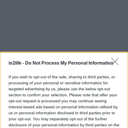
in2life -
Do Not Process My Personal Information
Αναζήτηση
για...
If you wish to opt-out of the sale, sharing to third parties, or
processing of your personal or sensitive information for
targeted advertising by us, please use the below opt-out
section to confirm your selection. Please note that after your
opt-out request is processed you may continue seeing
interest-based ads based on personal information utilized by
us or personal information disclosed to third parties prior to
your opt-out. You may separately opt-out of the further
disclosure of your personal information by third parties on the