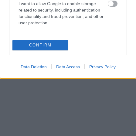
I want to allow Google to enable storage
related to security, including authentication
functionality and fraud prevention, and other
user protection.
CONFIRM
Data Deletion
Data Access
Privacy Policy