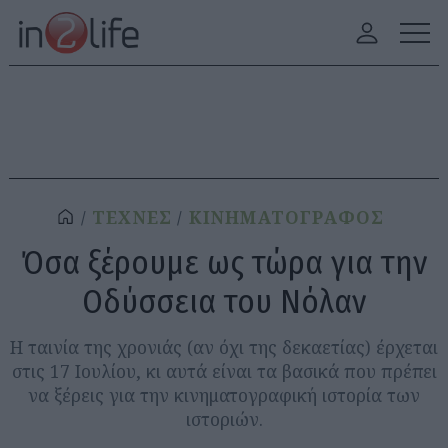
ΤΕΧΝΕΣ
ΚΙΝΗΜΑΤΟΓΡΑΦΟΣ
Όσα ξέρουμε ως τώρα για την
Οδύσσεια του Νόλαν
Η ταινία της χρονιάς (αν όχι της δεκαετίας) έρχεται
στις 17 Ιουλίου, κι αυτά είναι τα βασικά που πρέπει
να ξέρεις για την κινηματογραφική ιστορία των
ιστοριών.