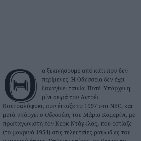
Θ
α ξεκινήσουμε από κάτι που δεν
περίμενες: Η Οδύσσεια δεν έχει
ξαναγίνει ταινία. Ποτέ. Υπάρχει η
μίνι σειρά του Αντρέι
Κοντσαλόφσκι, που έπαιξε το 1997 στο NBC, και
μετά υπάρχει ο
Οδυσσέας
του Μάριο Καμερίνι, με
πρωταγωνιστή τον Κερκ Ντάγκλας, που εστίαζε
(το μακρινό 1954) στις τελευταίες ραψωδίες του