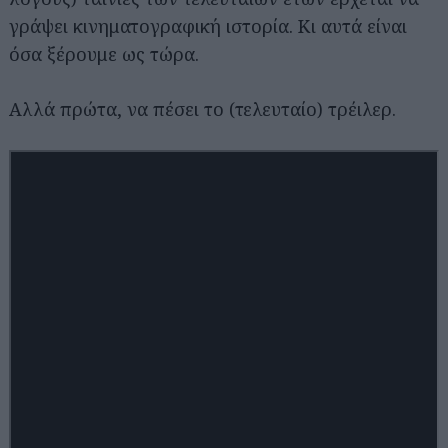
γράψει κινηματογραφική ιστορία. Κι αυτά είναι
όσα ξέρουμε ως τώρα.
Αλλά πρώτα, να πέσει το (τελευταίο) τρέιλερ.