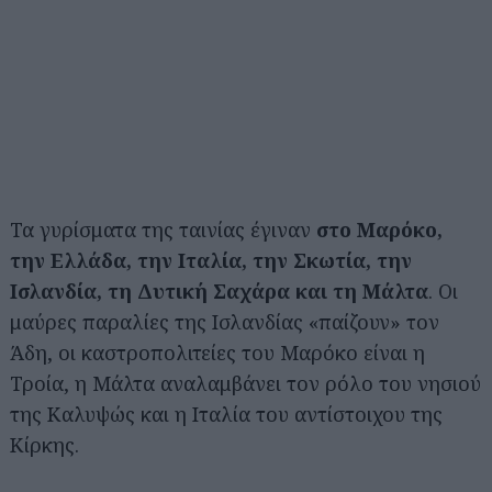
Τα γυρίσματα της ταινίας έγιναν
στο Μαρόκο,
την Ελλάδα, την Ιταλία, την Σκωτία, την
Ισλανδία, τη Δυτική Σαχάρα και τη Μάλτα
. Οι
μαύρες παραλίες της Ισλανδίας «παίζουν» τον
Άδη, οι καστροπολιτείες του Μαρόκο είναι η
Τροία, η Μάλτα αναλαμβάνει τον ρόλο του νησιού
της Καλυψώς και η Ιταλία του αντίστοιχου της
Κίρκης.