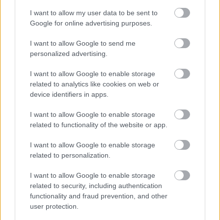
I want to allow my user data to be sent to
Google for online advertising purposes.
I want to allow Google to send me
personalized advertising.
I want to allow Google to enable storage
related to analytics like cookies on web or
device identifiers in apps.
I want to allow Google to enable storage
related to functionality of the website or app.
I want to allow Google to enable storage
related to personalization.
I want to allow Google to enable storage
related to security, including authentication
functionality and fraud prevention, and other
user protection.