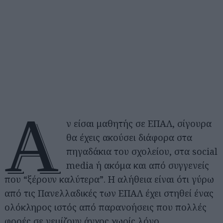
Α
ν είσαι μαθητής σε ΕΠΑΛ, σίγουρα
θα έχεις ακούσει διάφορα στα
πηγαδάκια του σχολείου, στα social
media ή ακόμα και από συγγενείς
που “ξέρουν καλύτερα”. Η αλήθεια είναι ότι γύρω
από τις Πανελλαδικές των ΕΠΑΛ έχει στηθεί ένας
ολόκληρος ιστός από παρανοήσεις που πολλές
φορές σε γεμίζουν άγχος χωρίς λόγο.