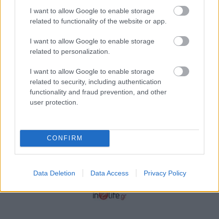
I want to allow Google to enable storage
related to functionality of the website or app.
I want to allow Google to enable storage
related to personalization.
I want to allow Google to enable storage
related to security, including authentication
functionality and fraud prevention, and other
user protection.
CONFIRM
Data Deletion
Data Access
Privacy Policy