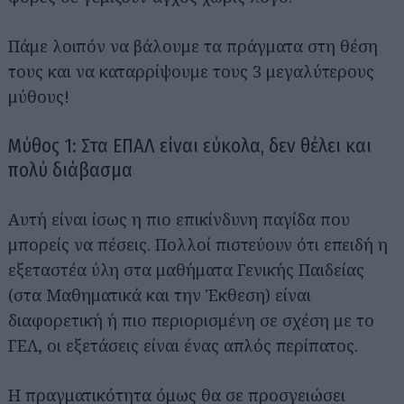
Πάμε λοιπόν να βάλουμε τα πράγματα στη θέση
τους και να καταρρίψουμε τους 3 μεγαλύτερους
μύθους!
Μύθος 1: Στα ΕΠΑΛ είναι εύκολα, δεν θέλει και
πολύ διάβασμα
Αυτή είναι ίσως η πιο επικίνδυνη παγίδα που
μπορείς να πέσεις. Πολλοί πιστεύουν ότι επειδή η
εξεταστέα ύλη στα μαθήματα Γενικής Παιδείας
(στα Μαθηματικά και την Έκθεση) είναι
διαφορετική ή πιο περιορισμένη σε σχέση με το
ΓΕΛ, οι εξετάσεις είναι ένας απλός περίπατος.
Η πραγματικότητα όμως θα σε προσγειώσει