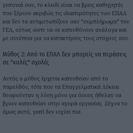
γειτονιά σου, το κλειδί είναι να βρεις καθηγητές
που ξέρουν ακριβώς τις ιδιαιτερότητες των ΕΠΑΛ
και δεν τα αντιμετωπίζουν σαν “συμπλήρωμα” του
ΓΕΛ, ούτως ώστε να σε κατευθύνουν ανάλογα και
με συνέπεια για να κατακτήσεις τους στόχους σου.
Μύθος 2: Από το ΕΠΑΛ δεν μπορείς να περάσεις
σε "καλές" σχολές
Αυτός ο μύθος έρχεται κατευθείαν από το
παρελθόν, τότε που τα Επαγγελματικά Λύκεια
θεωρούνταν η λύση μόνο για όσους ήθελαν να
βγουν κατευθείαν στην αγορά εργασίας. Ξέχνα το
όμως αυτό, γιατί δεν ισχύει πια.