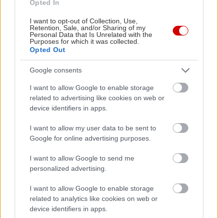
Opted In
I want to opt-out of Collection, Use,
Retention, Sale, and/or Sharing of my
Personal Data that Is Unrelated with the
Purposes for which it was collected.
Opted Out
Google consents
I want to allow Google to enable storage
related to advertising like cookies on web or
device identifiers in apps.
I want to allow my user data to be sent to
Google for online advertising purposes.
I want to allow Google to send me
personalized advertising.
I want to allow Google to enable storage
related to analytics like cookies on web or
device identifiers in apps.