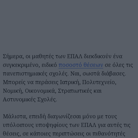
Σήμερα, οι μαθητές των ΕΠΑΛ διεκδικούν ένα
συγκεκριμένο, ειδικό
ποσοστό θέσεων
σε όλες τις
πανεπιστημιακές σχολές. Ναι, σωστά διάβασες.
Μπορείς να περάσεις Ιατρική, Πολυτεχνείο,
Νομική, Οικονομικά, Στρατιωτικές και
Αστυνομικές Σχολές.
Μάλιστα, επειδή διαγωνίζεσαι μόνο με τους
υπόλοιπους υποψηφίους των ΕΠΑΛ για αυτές τις
θέσεις, σε κάποιες περιπτώσεις οι πιθανότητές