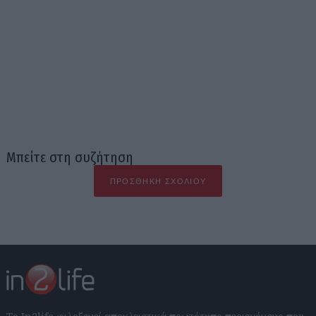
Μπείτε στη συζήτηση
ΠΡΟΣΘΉΚΗ ΣΧΟΛΊΟΥ