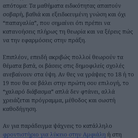
απότομα: Τα μαθήματα ειδικότητας απαιτούν
σοβαρή, βαθιά και εξειδικευμένη γνώση και όχι
“παπαγαλία”, που σημαίνει ότι πρέπει να
κατανοήσεις πλήρως τη θεωρία και να ξέρεις πώς
να την εφαρμόσεις στην πράξη.
Επιπλέον, επειδή ακριβώς πολλοί θεωρούν τα
θέματα βατά, οι βάσεις στις δημοφιλείς σχολές
ανεβαίνουν στα ύψη. Αν θες να γράψεις το 18 ή το
19 που θα σε βάλει στην πρώτη σου επιλογή, το
“χαλαρό διάβασμα” απλά δεν φτάνει, αλλά
χρειάζεται πρόγραμμα, μέθοδος και σωστή
καθοδήγηση.
Αν για παράδειγμα ψάχνεις το κατάλληλο
φροντιστήριο για λύκειο στην Αμφιάλη
ή στη