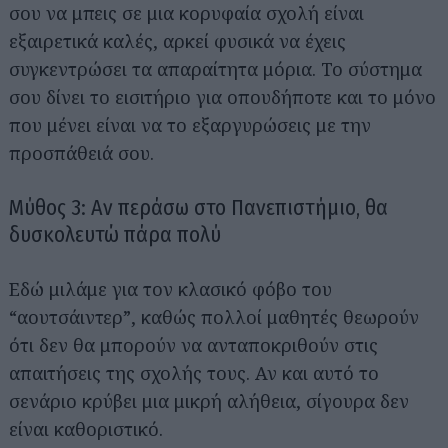
σου να μπεις σε μια κορυφαία σχολή είναι
εξαιρετικά καλές, αρκεί φυσικά να έχεις
συγκεντρώσει τα απαραίτητα μόρια. Το σύστημα
σου δίνει το εισιτήριο για οπουδήποτε και το μόνο
που μένει είναι να το εξαργυρώσεις με την
προσπάθειά σου.
Μύθος 3: Αν περάσω στο Πανεπιστήμιο, θα
δυσκολευτώ πάρα πολύ
Εδώ μιλάμε για τον κλασικό φόβο του
“αουτσάιντερ”, καθώς πολλοί μαθητές θεωρούν
ότι δεν θα μπορούν να ανταποκριθούν στις
απαιτήσεις της σχολής τους. Αν και αυτό το
σενάριο κρύβει μια μικρή αλήθεια, σίγουρα δεν
είναι καθοριστικό.