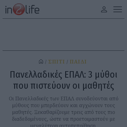
ΣΠΙΤΙ
ΠΑΙΔΙ
Πανελλαδικές ΕΠΑΛ: 3 μύθοι
που πιστεύουν οι μαθητές
Οι Πανελλαδικές των ΕΠΑΛ συνοδεύονται από
μύθους που μπερδεύουν και αγχώνουν τους
μαθητές. Ξεκαθαρίζουμε τρεις από τους πιο
διαδεδομένους, ώστε να προετοιμαστούν με
μεγαλύτερη αυτοπεποίθηση.