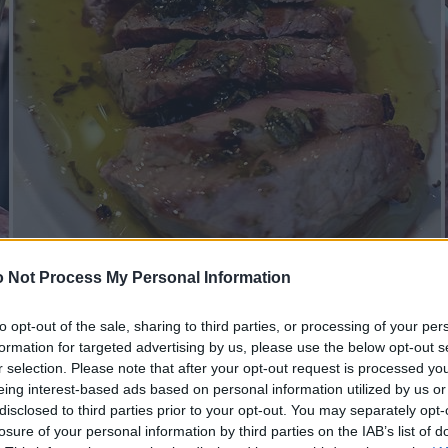
 Not Process My Personal Information
to opt-out of the sale, sharing to third parties, or processing of your per
formation for targeted advertising by us, please use the below opt-out s
r selection. Please note that after your opt-out request is processed y
eing interest-based ads based on personal information utilized by us or
disclosed to third parties prior to your opt-out. You may separately opt-
losure of your personal information by third parties on the IAB’s list of