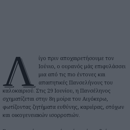
Λ
ίγο πριν αποχαιρετήσουμε τον
Ιούνιο, ο ουρανός μάς επιφυλάσσει
μια από τις πιο έντονες και
απαιτητικές Πανσελήνους του
καλοκαιριού. Στις 29 Ιουνίου, η Πανσέληνος
σχηματίζεται στην 8η μοίρα του Αιγόκερω,
φωτίζοντας ζητήματα ευθύνης, καριέρας, στόχων
και οικογενειακών ισορροπιών.