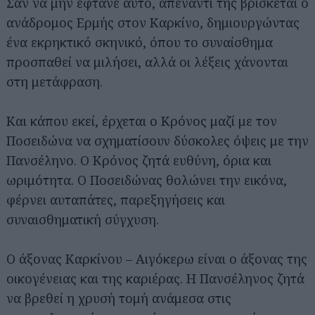
Σαν να μην έφτανε αυτό, απέναντί της βρίσκεται ο
ανάδρομος Ερμής στον Καρκίνο, δημιουργώντας
ένα εκρηκτικό σκηνικό, όπου το συναίσθημα
προσπαθεί να μιλήσει, αλλά οι λέξεις χάνονται
στη μετάφραση.
Και κάπου εκεί, έρχεται ο Κρόνος μαζί με τον
Ποσειδώνα να σχηματίσουν δύσκολες όψεις με την
Πανσέληνο. Ο Κρόνος ζητά ευθύνη, όρια και
ωριμότητα. Ο Ποσειδώνας θολώνει την εικόνα,
φέρνει αυταπάτες, παρεξηγήσεις και
συναισθηματική σύγχυση.
Ο άξονας Καρκίνου – Αιγόκερω είναι ο άξονας της
οικογένειας και της καριέρας. Η Πανσέληνος ζητά
να βρεθεί η χρυσή τομή ανάμεσα στις