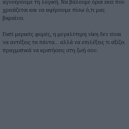
αγνοήσουμε τη λογική. Να βάλουμε όρια εκεί που
χρειάζεται και να αφήσουμε πίσω ό,τι μας
βαραίνει.
Γιατί μερικές φορές, η μεγαλύτερη νίκη δεν είναι
να αντέξεις τα πάντα… αλλά να επιλέξεις τι αξίζει
πραγματικά να κρατήσεις στη ζωή σου.
Αναζήτηση
για...