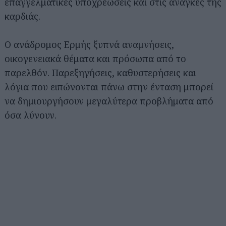
επαγγελματικές υποχρεώσεις και στις ανάγκες της
καρδιάς.
Ο ανάδρομος Ερμής ξυπνά αναμνήσεις,
οικογενειακά θέματα και πρόσωπα από το
παρελθόν. Παρεξηγήσεις, καθυστερήσεις και
λόγια που ειπώνονται πάνω στην ένταση μπορεί
να δημιουργήσουν μεγαλύτερα προβλήματα από
όσα λύνουν.