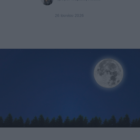
26 Ιουνίου 2026