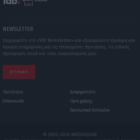
NEWSLETTER
Εγγραφείτε στο «VIP Newsletter» και εξασφαλίστε έγκαιρη και
έγκυρη ενημέρωση για τις επιλεγμένες προτάσεις, τις ειδικές
προσφορές αλλά και τους Διαγωνισμούς μας.
ΕΓΓΡΑΦΗ
Ταυτότητα
Διαφημιστείτε
Επικοινωνία
Όροι χρήσης
Προσωπικά δεδομένα
© 2002-2026 MEDIA2DAY