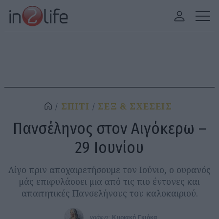
ΣΠΙΤΙ
ΣΕΞ & ΣΧΕΣΕΙΣ
Πανσέληνος στον Αιγόκερω –
29 Ιουνίου
Λίγο πριν αποχαιρετήσουμε τον Ιούνιο, ο ουρανός
μάς επιφυλάσσει μια από τις πιο έντονες και
απαιτητικές Πανσελήνους του καλοκαιριού.
γράφει:
Κυριακή Γκιόκα