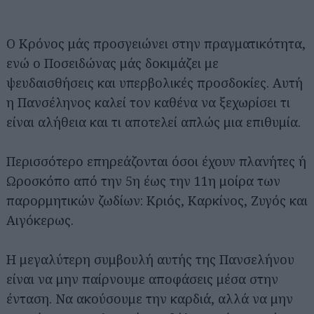
Ο Κρόνος μάς προσγειώνει στην πραγματικότητα,
ενώ ο Ποσειδώνας μάς δοκιμάζει με
ψευδαισθήσεις και υπερβολικές προσδοκίες. Αυτή
η Πανσέληνος καλεί τον καθένα να ξεχωρίσει τι
είναι αλήθεια και τι αποτελεί απλώς μια επιθυμία.
Περισσότερο επηρεάζονται όσοι έχουν πλανήτες ή
Ωροσκόπο από την 5η έως την 11η μοίρα των
παρορμητικών ζωδίων: Κριός, Καρκίνος, Ζυγός και
Αιγόκερως.
Η μεγαλύτερη συμβουλή αυτής της Πανσελήνου
είναι να μην παίρνουμε αποφάσεις μέσα στην
ένταση. Να ακούσουμε την καρδιά, αλλά να μην