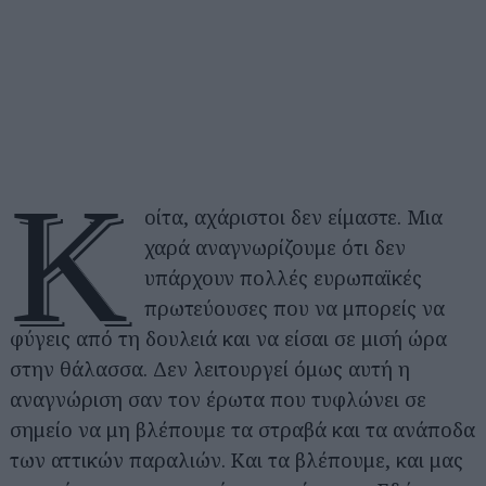
Κ
οίτα, αχάριστοι δεν είμαστε. Μια
χαρά αναγνωρίζουμε ότι δεν
υπάρχουν πολλές ευρωπαϊκές
πρωτεύουσες που να μπορείς να
φύγεις από τη δουλειά και να είσαι σε μισή ώρα
στην θάλασσα. Δεν λειτουργεί όμως αυτή η
αναγνώριση σαν τον έρωτα που τυφλώνει σε
σημείο να μη βλέπουμε τα στραβά και τα ανάποδα
των αττικών παραλιών. Και τα βλέπουμε, και μας