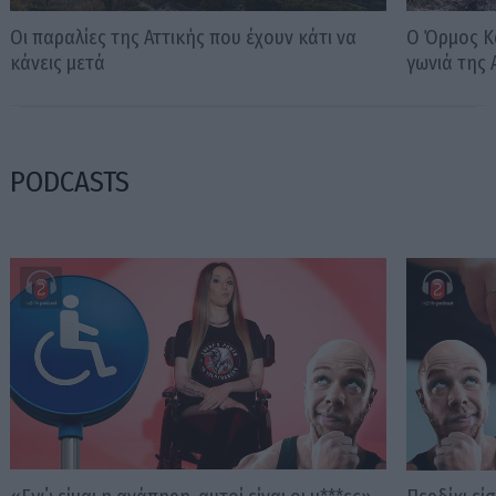
Οι παραλίες της Αττικής που έχουν κάτι να
Ο Όρμος Κα
κάνεις μετά
γωνιά της 
PODCASTS