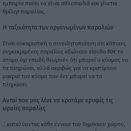
εμπειρία παύει να είναι αθλοπαιδιά και γίνεται
θρίλερ παραλίας.
Η ταξικότητα των οργανωμένων παραλιών
Είναι σοκαριστική η συνειδητοποίηση ότι κάποιες
συγκεκριμένες παραλίες αξιώνουν είσοδο 80€ το
άτομο όχι επειδή θεωρούν ότι μπορεί ο κόσμος να
τα πληρώσει, αλλά ακριβώς για να κρατήσουν
μακριά τον κόσμο που δεν μπορεί να τα
πληρώσει.
Αυτοί που μας λένε να κρατάμε κρυφές τις
ωραίες παραλίες
…καταλύοντας κάθε έννοια του δημόσιου χώρου,