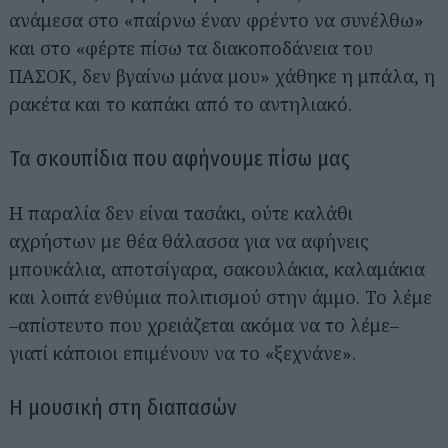
ανάμεσα στο «παίρνω έναν φρέντο να συνέλθω»
και στο «φέρτε πίσω τα διακοποδάνεια του
ΠΑΣΟΚ, δεν βγαίνω μάνα μου» χάθηκε η μπάλα, η
ρακέτα και το καπάκι από το αντηλιακό.
Τα σκουπίδια που αφήνουμε πίσω μας
Η παραλία δεν είναι τασάκι, ούτε καλάθι
αχρήστων με θέα θάλασσα για να αφήνεις
μπουκάλια, αποτσίγαρα, σακουλάκια, καλαμάκια
και λοιπά ενθύμια πολιτισμού στην άμμο. Το λέμε
–απίστευτο που χρειάζεται ακόμα να το λέμε–
γιατί κάποιοι επιμένουν να το «ξεχνάνε».
Η μουσική στη διαπασών