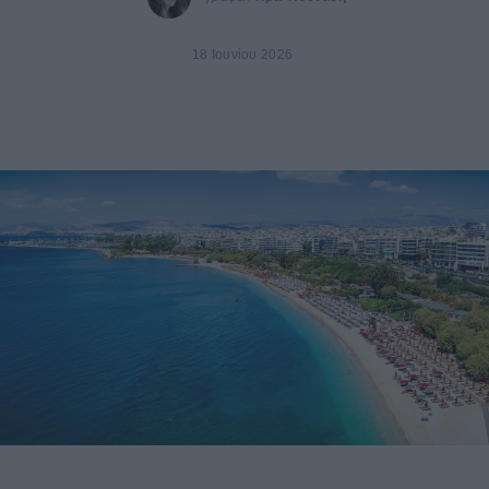
18 Ιουνίου 2026