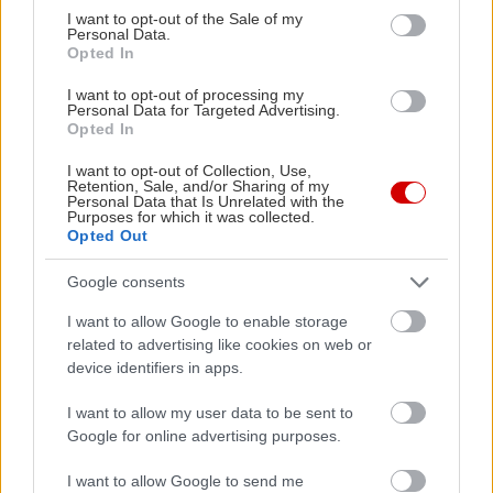
consent section.
I want to opt-out of the Sale of my
Personal Data.
Opted In
I want to opt-out of processing my
Personal Data for Targeted Advertising.
Opted In
I want to opt-out of Collection, Use,
Retention, Sale, and/or Sharing of my
Personal Data that Is Unrelated with the
Purposes for which it was collected.
Opted Out
Google consents
I want to allow Google to enable storage
related to advertising like cookies on web or
device identifiers in apps.
I want to allow my user data to be sent to
Google for online advertising purposes.
I want to allow Google to send me