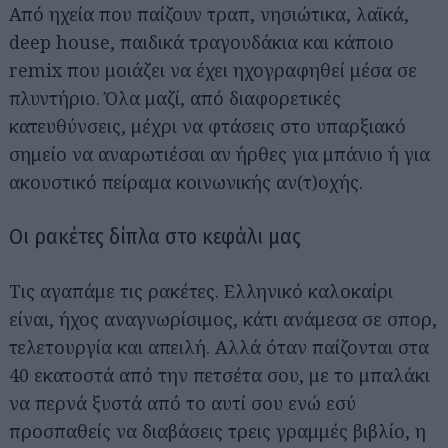
Από ηχεία που παίζουν τραπ, νησιώτικα, λαϊκά,
deep house, παιδικά τραγουδάκια και κάποιο
remix που μοιάζει να έχει ηχογραφηθεί μέσα σε
πλυντήριο. Όλα μαζί, από διαφορετικές
κατευθύνσεις, μέχρι να φτάσεις στο υπαρξιακό
σημείο να αναρωτιέσαι αν ήρθες για μπάνιο ή για
ακουστικό πείραμα κοινωνικής αν(τ)οχής.
Οι ρακέτες δίπλα στο κεφάλι μας
Τις αγαπάμε τις ρακέτες. Ελληνικό καλοκαίρι
είναι, ήχος αναγνωρίσιμος, κάτι ανάμεσα σε σπορ,
τελετουργία και απειλή. Αλλά όταν παίζονται στα
40 εκατοστά από την πετσέτα σου, με το μπαλάκι
να περνά ξυστά από το αυτί σου ενώ εσύ
προσπαθείς να διαβάσεις τρεις γραμμές βιβλίο, η