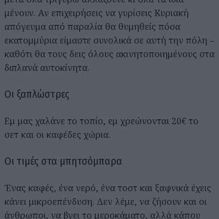
μένουν. Αν επιχειρήσεις να γυρίσεις Κυριακή
απόγευμα από παραλία θα θυμηθείς πόσα
εκατομμύρια είμαστε συνολικά σε αυτή την πόλη –
καθότι θα τους δεις όλους ακινητοποιημένους στα
διπλανά αυτοκίνητα.
Οι ξαπλώστρες
Εμ μας χαλάνε το τοπίο, εμ χρεώνονται 20€ το
σετ και οι καφέδες χώρια.
Οι τιμές στα μπητσόμπαρα
Ένας καφές, ένα νερό, ένα τοστ και ξαφνικά έχεις
κάνει μικροεπένδυση. Δεν λέμε, να ζήσουν και οι
άνθρωποι, να βγει το μεροκάματο, αλλά κάπου