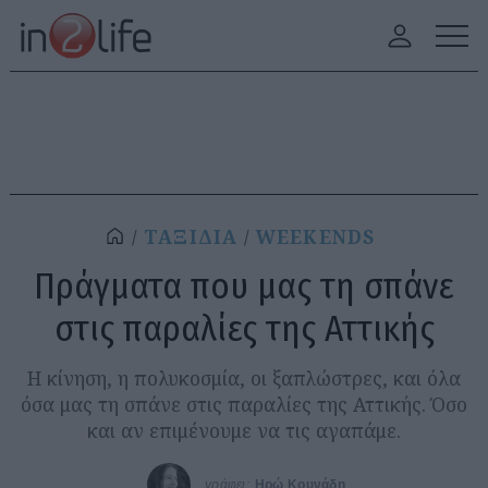
ΤΑΞΙΔΙΑ
WEEKENDS
Πράγματα που μας τη σπάνε
στις παραλίες της Αττικής
Η κίνηση, η πολυκοσμία, οι ξαπλώστρες, και όλα
όσα μας τη σπάνε στις παραλίες της Αττικής. Όσο
και αν επιμένουμε να τις αγαπάμε.
γράφει:
Ηρώ Κουνάδη