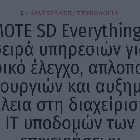
ΔΙΑΣΚΕΔΑΣΗ
ΤΕΧΝΟΛΟΓΙΑ
OTE SD Everything
ειρά υπηρεσιών γ
ρικό έλεγχο, απλοπ
τουργιών και αυξη
λεια στη διαχείρισ
ΙΤ υποδομών των