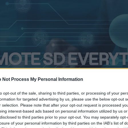
 Not Process My Personal Information
to opt-out of the sale, sharing to third parties, or processing of your per
formation for targeted advertising by us, please use the below opt-out s
r selection. Please note that after your opt-out request is processed y
eing interest-based ads based on personal information utilized by us or
disclosed to third parties prior to your opt-out. You may separately opt-
losure of your personal information by third parties on the IAB’s list of