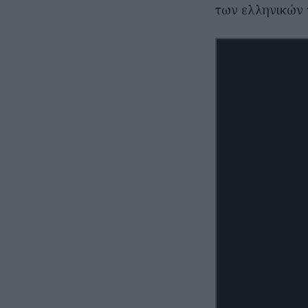
των ελληνικών 