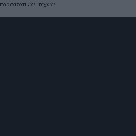
παραστατικών τεχνών.