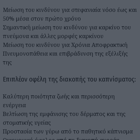
Μείωση του κινδύνου για στεφανιαία νόσο έως και
50% μέσα στον πρώτο χρόνο
Σημαντική μείωση του κινδύνου για καρκίνο του
πνεύμονα και άλλες μορφές καρκίνου
Μείωση του κινδύνου για Χρόνια Αποφρακτική
Πνευμονοπάθεια και επιβράδυνση της εξέλιξής
της
Επιπλέον οφέλη της διακοπής του καπνίσματος:
Καλύτερη ποιότητα ζωής και περισσότερη
ενέργεια
Βελτίωση της εμφάνισης του δέρματος και της
στοματικής υγείας
Προστασία των γύρω από το παθητικό κάπνισμα