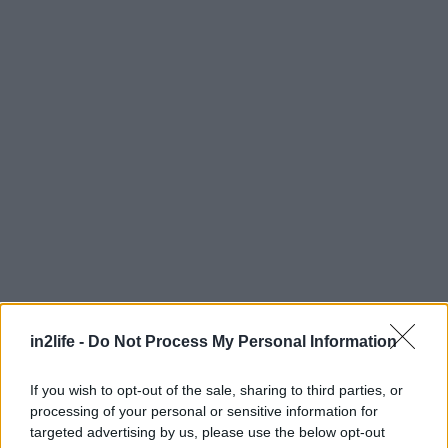
Αναζήτηση
για...
in2life -
Do Not Process My Personal Information
If you wish to opt-out of the sale, sharing to third parties, or
processing of your personal or sensitive information for
targeted advertising by us, please use the below opt-out