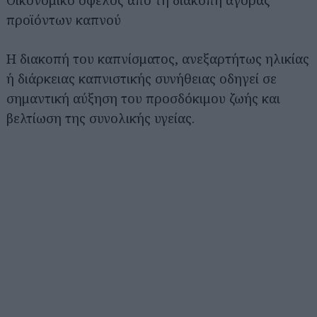
Οικονομικό όφελος από τη διακοπή αγοράς
προϊόντων καπνού
Η διακοπή του καπνίσματος, ανεξαρτήτως ηλικίας
ή διάρκειας καπνιστικής συνήθειας οδηγεί σε
σημαντική αύξηση του προσδόκιμου ζωής και
βελτίωση της συνολικής υγείας.