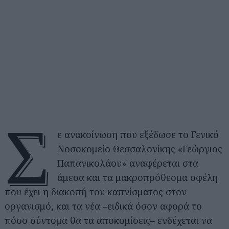
Σ
ε ανακοίνωση που εξέδωσε το Γενικό
Νοσοκομείο Θεσσαλονίκης «Γεώργιος
Παπανικολάου» αναφέρεται στα
άμεσα και τα μακροπρόθεσμα οφέλη
που έχει η διακοπή του καπνίσματος στον
οργανισμό, και τα νέα –ειδικά όσον αφορά το
πόσο σύντομα θα τα αποκομίσεις– ενδέχεται να