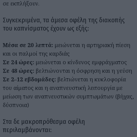
σε εκπλήξουν.
Συγκεκριμένα, τα άμεσα οφέλη της διακοπής
του καπνίσματος έχουν ως εξής:
Μέσα σε 20 λεπτά:
μειώνεται η αρτηριακή πίεση
και οι παλμοί της καρδιάς
Σε 24 ώρες:
μειώνεται ο κίνδυνος εμφράγματος
Σε 48 ώρες:
βελτιώνονται η όσφρηση και η γεύση
Σε 2–12 εβδομάδες:
βελτιώνεται η κυκλοφορία
του αίματος και η αναπνευστική λειτουργία με
μείωση των αναπνευστικών συμπτωμάτων (βήχας,
δύσπνοια)
Στα δε μακροπρόθεσμα οφέλη
περιλαμβάνονται: