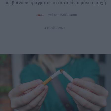
συμβαίνουν πράγματα –κι αυτά είναι μόνο η αρχή.
γράφει:
in2life team
4 Ιουνίου 2026