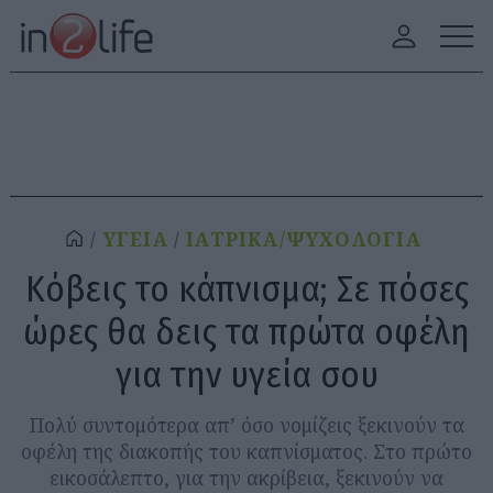
ΥΓΕΙΑ
ΙΑΤΡΙΚΑ/ΨΥΧΟΛΟΓΙΑ
Κόβεις το κάπνισμα; Σε πόσες
ώρες θα δεις τα πρώτα οφέλη
για την υγεία σου
Πολύ συντομότερα απ’ όσο νομίζεις ξεκινούν τα
οφέλη της διακοπής του καπνίσματος. Στο πρώτο
εικοσάλεπτο, για την ακρίβεια, ξεκινούν να