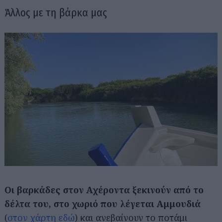
Άλλος με τη βάρκα μας
Οι βαρκάδες στον Αχέροντα ξεκινούν από το
δέλτα του, στο χωριό που λέγεται Αμμουδιά
(
στον χάρτη εδώ
) και ανεβαίνουν το ποτάμι