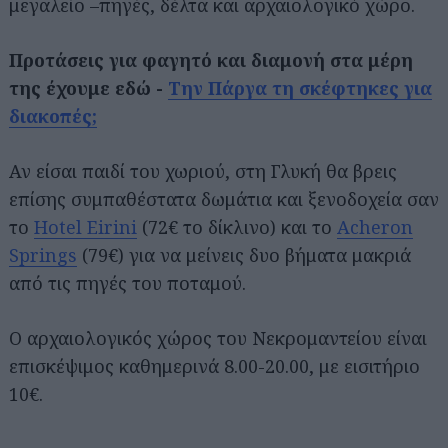
μεγαλείο –πηγές, δέλτα και αρχαιολογικό χώρο.
Προτάσεις για φαγητό και διαμονή στα μέρη
της έχουμε εδώ -
Την Πάργα τη σκέφτηκες για
διακοπές;
Αν είσαι παιδί του χωριού, στη Γλυκή θα βρεις
επίσης συμπαθέστατα δωμάτια και ξενοδοχεία σαν
το
Hotel Eirini
(72€ το δίκλινο) και το
Acheron
Springs
(79€) για να μείνεις δυο βήματα μακριά
από τις πηγές του ποταμού.
Ο αρχαιολογικός χώρος του Νεκρομαντείου είναι
επισκέψιμος καθημερινά 8.00-20.00, με εισιτήριο
10€.