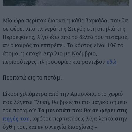
Μία ώρα περίπου διαρκεί η κάθε βαρκάδα, που θα
σε φέρει από τα νερά της Στυγός στη σπηλιά της
Περσεφόνης, λίγο έξω από το δέλτα του ποταμού,
αν ο καιρός το επιτρέπει. Το κόστος είναι 10€ το
άτομο, η εποχή Απρίλιο με Νοέμβριο,
περισσότερες πληροφορίες και ραντεβού
εδώ
.
Περπατώ εις το ποτάμι
Είκοσι χιλιόμετρα από την Αμμουδιά, στο χωριό
που λέγεται Γλυκή, θα βρεις το πιο μαγικό σημείο
του ποταμού:
Το μονοπάτι που θα σε φέρει στις
πηγές του
, αφότου περπατήσεις λίγα λεπτά στην
όχθη του, και εν συνεχεία διασχίσεις –