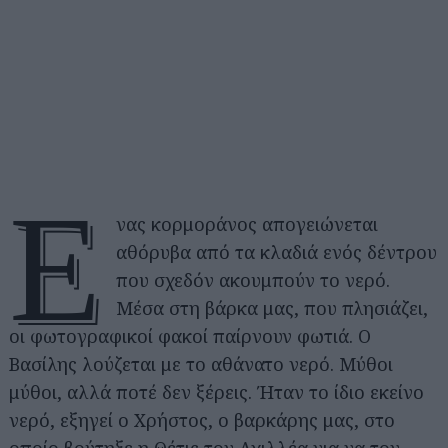
Έ
νας κορμοράνος απογειώνεται
αθόρυβα από τα κλαδιά ενός δέντρου
που σχεδόν ακουμπούν το νερό.
Μέσα στη βάρκα μας, που πλησιάζει,
οι φωτογραφικοί φακοί παίρνουν φωτιά. Ο
Βασίλης λούζεται με το αθάνατο νερό. Μύθοι
μύθοι, αλλά ποτέ δεν ξέρεις. Ήταν το ίδιο εκείνο
νερό, εξηγεί ο Χρήστος, ο βαρκάρης μας, στο