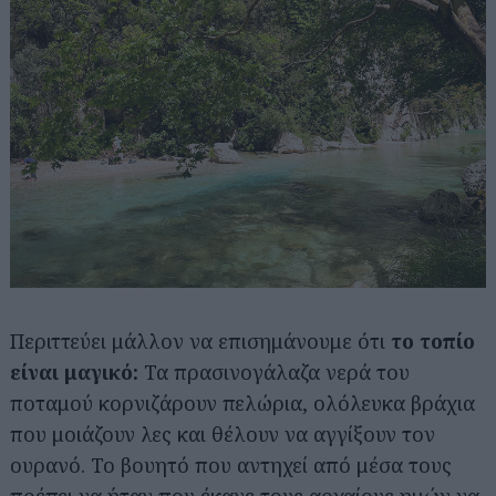
Περιττεύει μάλλον να επισημάνουμε ότι
το τοπίο
είναι μαγικό:
Τα πρασινογάλαζα νερά του
ποταμού κορνιζάρουν πελώρια, ολόλευκα βράχια
που μοιάζουν λες και θέλουν να αγγίξουν τον
ουρανό. Το βουητό που αντηχεί από μέσα τους