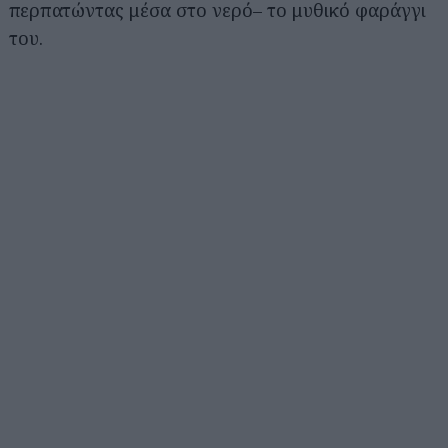
περπατώντας μέσα στο νερό– το μυθικό φαράγγι
του.