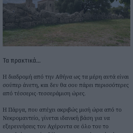
Τα πρακτικά…
Η διαδρομή από την Αθήνα ως τα μέρη αυτά είναι
σούπερ άνετη, και δεν θα σου πάρει περισσότερες
από τέσσερις-τεσσεράμιση ώρες.
Η Πάργα, που απέχει ακριβώς μισή ώρα από το
Νεκρομαντείο, γίνεται ιδανική βάση για να
εξερευνήσεις τον Αχέροντα σε όλο του το