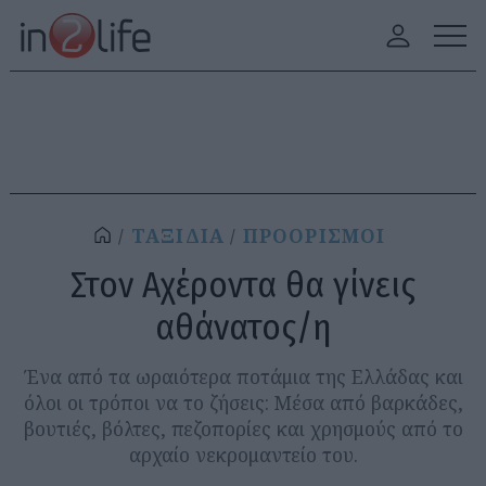
ΤΑΞΙΔΙΑ
ΠΡΟΟΡΙΣΜΟΙ
Στον Αχέροντα θα γίνεις
αθάνατος/η
Ένα από τα ωραιότερα ποτάμια της Ελλάδας και
όλοι οι τρόποι να το ζήσεις: Μέσα από βαρκάδες,
βουτιές, βόλτες, πεζοπορίες και χρησμούς από το
αρχαίο νεκρομαντείο του.