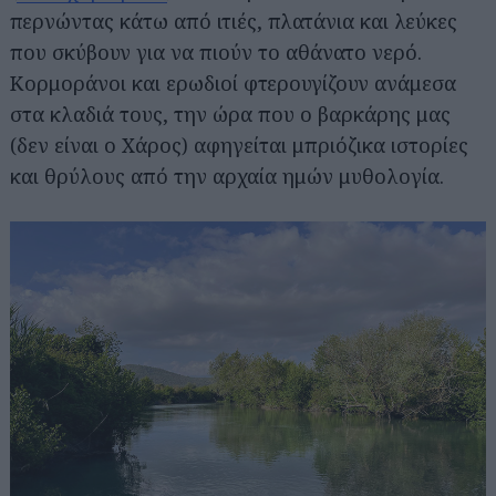
περνώντας κάτω από ιτιές, πλατάνια και λεύκες
που σκύβουν για να πιούν το αθάνατο νερό.
Κορμοράνοι και ερωδιοί φτερουγίζουν ανάμεσα
στα κλαδιά τους, την ώρα που ο βαρκάρης μας
(δεν είναι ο Χάρος) αφηγείται μπριόζικα ιστορίες
και θρύλους από την αρχαία ημών μυθολογία.