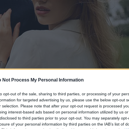
 Not Process My Personal Information
to opt-out of the sale, sharing to third parties, or processing of your per
formation for targeted advertising by us, please use the below opt-out s
r selection. Please note that after your opt-out request is processed y
eing interest-based ads based on personal information utilized by us or
disclosed to third parties prior to your opt-out. You may separately opt-
losure of your personal information by third parties on the IAB’s list of