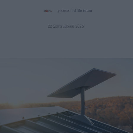
γράφει:
in2life team
22 Σεπτεμβρίου 2025