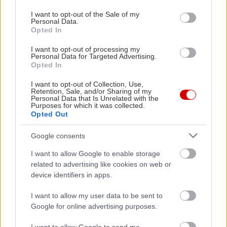
use your data for below specified purposes in below Google
consent section.
I want to opt-out of the Sale of my
Personal Data.
Opted In
I want to opt-out of processing my
Personal Data for Targeted Advertising.
Opted In
I want to opt-out of Collection, Use,
Retention, Sale, and/or Sharing of my
Personal Data that Is Unrelated with the
Purposes for which it was collected.
Opted Out
Google consents
I want to allow Google to enable storage
related to advertising like cookies on web or
device identifiers in apps.
I want to allow my user data to be sent to
Google for online advertising purposes.