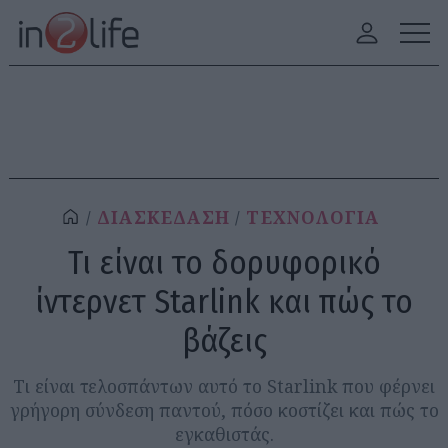
ΔΙΑΣΚΕΔΑΣΗ
ΤΕΧΝΟΛΟΓΙΑ
Τι είναι το δορυφορικό
ίντερνετ Starlink και πώς το
βάζεις
Τι είναι τελοσπάντων αυτό το Starlink που φέρνει
γρήγορη σύνδεση παντού, πόσο κοστίζει και πώς το
εγκαθιστάς.