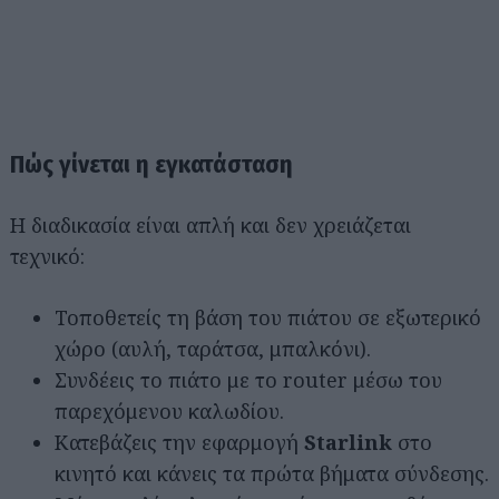
Πώς γίνεται η εγκατάσταση
Η διαδικασία είναι απλή και δεν χρειάζεται
τεχνικό:
Τοποθετείς τη βάση του πιάτου σε εξωτερικό
χώρο (αυλή, ταράτσα, μπαλκόνι).
Συνδέεις το πιάτο με το router μέσω του
παρεχόμενου καλωδίου.
Κατεβάζεις την εφαρμογή
Starlink
στο
κινητό και κάνεις τα πρώτα βήματα σύνδεσης.