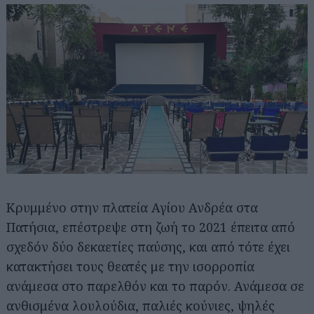
Κρυμμένο στην πλατεία Αγίου Ανδρέα στα
Πατήσια, επέστρεψε στη ζωή το 2021 έπειτα από
σχεδόν δύο δεκαετίες παύσης, και από τότε έχει
κατακτήσει τους θεατές με την ισορροπία
ανάμεσα στο παρελθόν και το παρόν. Ανάμεσα σε
ανθισμένα λουλούδια, παλιές κούνιες, ψηλές