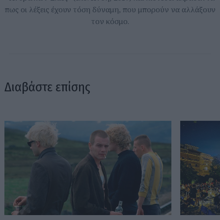
πως οι λέξεις έχουν τόση δύναμη, που μπορούν να αλλάξουν
τον κόσμο.
Διαβάστε επίσης