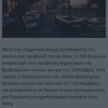
Mετά την εξαιρετικά θερμή ανταπόκριση του
κοινού στις προβολές του Ιουλίου, το Επί Κολωνώ
ανακοίνωσε νέες προβολές σημαντικών και
βραβευμένων ταινιών και για τον Σεπτέμβρη. Έτσι
λοιπόν η δροσερή αυλή του, πάντα δραστήριου,
θεάτρου ανοίγει και πάλι από τις 5 Σεπτεμβρίου
και μετατρέπεται σε θερινό σινεμά προσφέροντας
μια ξεχωριστή κινηματογραφική εμπειρία στην
πόλη.