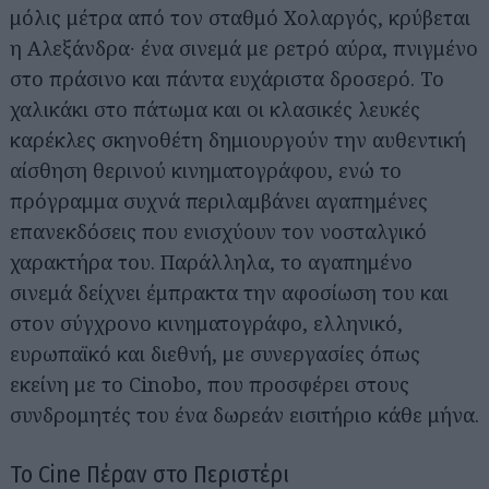
μόλις μέτρα από τον σταθμό Χολαργός, κρύβεται
η Αλεξάνδρα∙ ένα σινεμά με ρετρό αύρα, πνιγμένο
στο πράσινο και πάντα ευχάριστα δροσερό. Το
χαλικάκι στο πάτωμα και οι κλασικές λευκές
καρέκλες σκηνοθέτη δημιουργούν την αυθεντική
αίσθηση θερινού κινηματογράφου, ενώ το
πρόγραμμα συχνά περιλαμβάνει αγαπημένες
επανεκδόσεις που ενισχύουν τον νοσταλγικό
χαρακτήρα του. Παράλληλα, το αγαπημένο
σινεμά δείχνει έμπρακτα την αφοσίωση του και
στον σύγχρονο κινηματογράφο, ελληνικό,
ευρωπαϊκό και διεθνή, με συνεργασίες όπως
εκείνη με το Cinobo, που προσφέρει στους
συνδρομητές του ένα δωρεάν εισιτήριο κάθε μήνα.
Το Cine Πέραν στο Περιστέρι