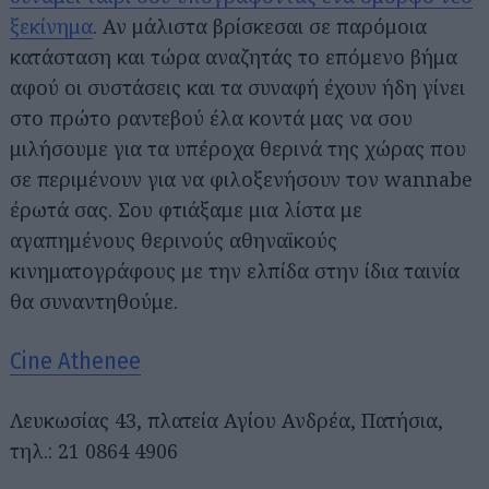
ξεκίνημα
. Αν μάλιστα βρίσκεσαι σε παρόμοια
κατάσταση και τώρα αναζητάς το επόμενο βήμα
αφού οι συστάσεις και τα συναφή έχουν ήδη γίνει
στο πρώτο ραντεβού έλα κοντά μας να σου
μιλήσουμε για τα υπέροχα θερινά της χώρας που
σε περιμένουν για να φιλοξενήσουν τον wannabe
έρωτά σας. Σου φτιάξαμε μια λίστα με
αγαπημένους θερινούς αθηναϊκούς
κινηματογράφους με την ελπίδα στην ίδια ταινία
θα συναντηθούμε.
Cine Athenee
Λευκωσίας 43, πλατεία Αγίου Ανδρέα, Πατήσια,
τηλ.: 21 0864 4906