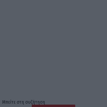
Μπείτε στη συζήτηση