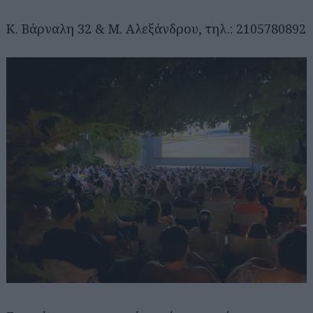
Κ. Βάρναλη 32 & Μ. Αλεξάνδρου, τηλ.: 2105780892