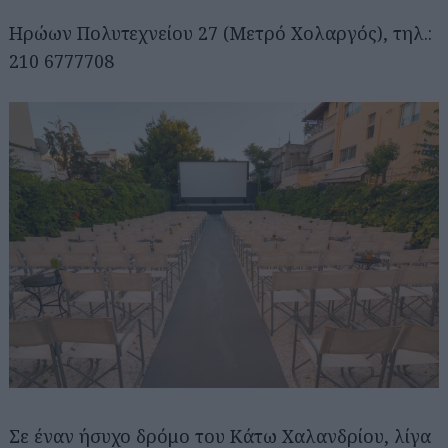
Ηρώων Πολυτεχνείου 27 (Μετρό Χολαργός), τηλ.:
210 6777708
Σε έναν ήσυχο δρόμο του Κάτω Χαλανδρίου, λίγα