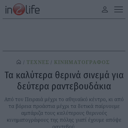
ΤΕΧΝΕΣ
ΚΙΝΗΜΑΤΟΓΡΑΦΟΣ
Τα καλύτερα θερινά σινεμά για
δεύτερα ραντεβουδάκια
Από τον Πειραιά μέχρι το αθηναϊκό κέντρο, κι από
τα βόρεια προάστια μέχρι τα δυτικά παίρνουμε
αμπάριζα τους καλύτερους θερινούς
κινηματογράφους της πόλης γιατί έχουμε απόψε
ραντεβού.