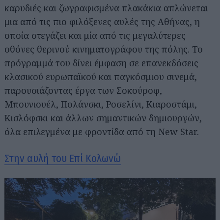
καρυδιές και ζωγραφισμένα πλακάκια απλώνεται
μια από τις πιο φιλόξενες αυλές της Αθήνας, η
οποία στεγάζει και μία από τις μεγαλύτερες
οθόνες θερινού κινηματογράφου της πόλης. Το
πρόγραμμά του δίνει έμφαση σε επανεκδόσεις
κλασικού ευρωπαϊκού και παγκόσμιου σινεμά,
παρουσιάζοντας έργα των Σοκούροφ,
Μπουνιουέλ, Πολάνσκι, Ροσελίνι, Κιαροστάμι,
Κισλόφσκι και άλλων σημαντικών δημιουργών,
όλα επιλεγμένα με φροντίδα από τη New Star.
Στην αυλή του Επί Κολωνώ