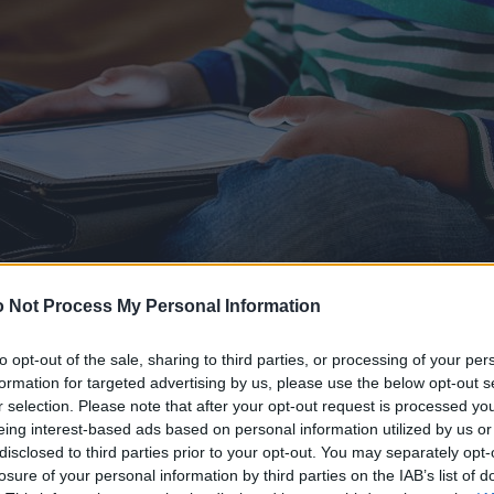
 Not Process My Personal Information
to opt-out of the sale, sharing to third parties, or processing of your per
formation for targeted advertising by us, please use the below opt-out s
r selection. Please note that after your opt-out request is processed y
eing interest-based ads based on personal information utilized by us or
disclosed to third parties prior to your opt-out. You may separately opt-
losure of your personal information by third parties on the IAB’s list of