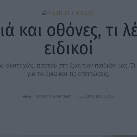
ΣΠΙΤΙ
ΠΑΙΔΙ
ιά και οθόνες, τι λέ
ειδικοί
αι, δυστυχώς, παντού στη ζωή των παιδιών μας. Τι λ
για τα όρια και τις επιπτώσεις;
γράφει:
in2life team
11 Σεπτεμβρίου 2025