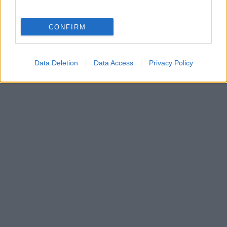
CONFIRM
Data Deletion
Data Access
Privacy Policy