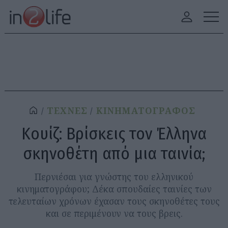
ΤΕΧΝΕΣ
ΚΙΝΗΜΑΤΟΓΡΑΦΟΣ
Κουίζ: Βρίσκεις τον Έλληνα
σκηνοθέτη από μια ταινία;
Περνιέσαι για γνώστης του ελληνικού
κινηματογράφου; Δέκα σπουδαίες ταινίες των
τελευταίων χρόνων έχασαν τους σκηνοθέτες τους
και σε περιμένουν να τους βρεις.