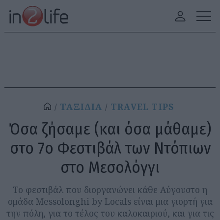
ΤΑΞΙΔΙΑ
TRAVEL TIPS
Όσα ζήσαμε (και όσα μάθαμε)
στο 7ο Φεστιβάλ των Ντόπιων
στο Μεσολόγγι
Το φεστιβάλ που διοργανώνει κάθε Αύγουστο η
ομάδα Messolonghi by Locals είναι μια γιορτή για
την πόλη, για το τέλος του καλοκαιριού, και για τις