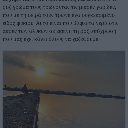
ροζ χρώμα τους τρώγοντας τις μικρές γαρίδες,
που με τη σειρά τους τρώνε ένα συγκεκριμένο
είδος φυκιού. Αυτό είναι που βάφει τα νερά στις
άκρες των αλυκών σε εκείνη τη ροζ απόχρωση
που μας έχει κάνει όλους να χαζέψουμε.