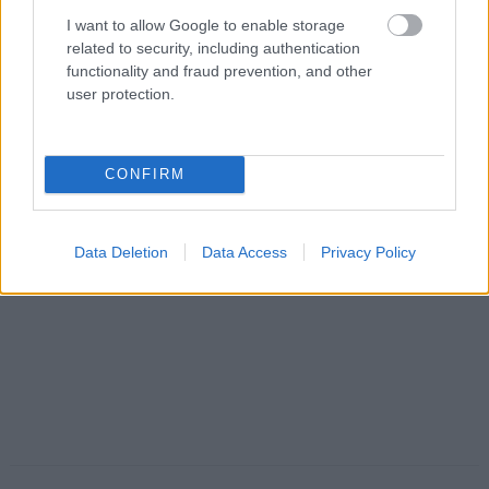
I want to allow Google to enable storage
related to security, including authentication
functionality and fraud prevention, and other
user protection.
CONFIRM
Data Deletion
Data Access
Privacy Policy