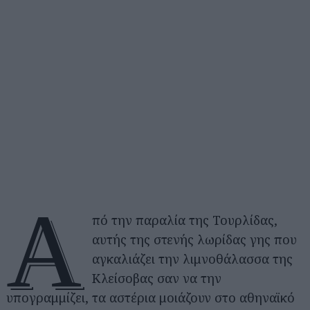
Α
πό την παραλία της Τουρλίδας,
αυτής της στενής λωρίδας γης που
αγκαλιάζει την λιμνοθάλασσα της
Κλείσοβας σαν να την
υπογραμμίζει, τα αστέρια μοιάζουν στο αθηναϊκό