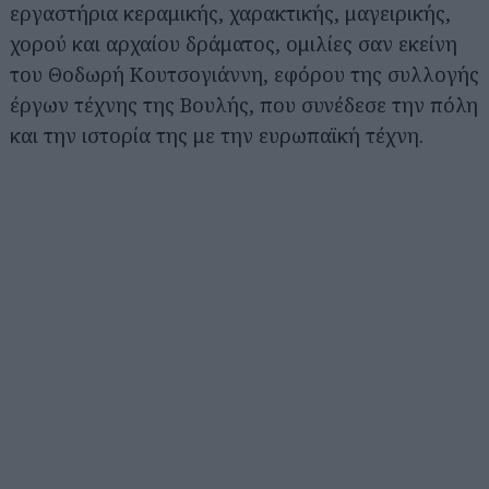
εργαστήρια κεραμικής, χαρακτικής, μαγειρικής,
χορού και αρχαίου δράματος, ομιλίες σαν εκείνη
του Θοδωρή Κουτσογιάννη, εφόρου της συλλογής
έργων τέχνης της Βουλής, που συνέδεσε την πόλη
και την ιστορία της με την ευρωπαϊκή τέχνη.
Αναζήτηση
για...