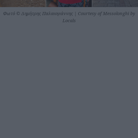
Φωτό © Δημήτρης Παλαιογιάννης | Courtesy of Messolonghi by
Locals