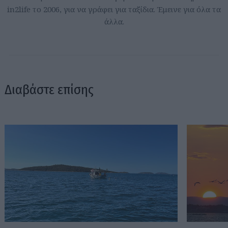
in2life το 2006, για να γράφει για ταξίδια. Έμεινε για όλα τα
άλλα.
Διαβάστε επίσης