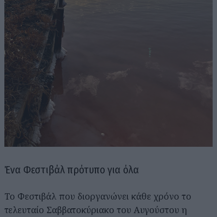
Ένα Φεστιβάλ πρότυπο για όλα
Το Φεστιβάλ που διοργανώνει κάθε χρόνο το
τελευταίο Σαββατοκύριακο του Αυγούστου η