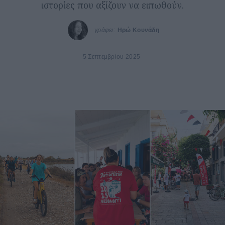
ιστορίες που αξίζουν να ειπωθούν.
γράφει:
Ηρώ Κουνάδη
5 Σεπτεμβρίου 2025