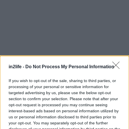
in2life -
Do Not Process My Personal Information
If you wish to opt-out of the sale, sharing to third parties, or
processing of your personal or sensitive information for
targeted advertising by us, please use the below opt-out
section to confirm your selection. Please note that after your
opt-out request is processed you may continue seeing
interest-based ads based on personal information utilized by
us or personal information disclosed to third parties prior to
your opt-out. You may separately opt-out of the further
disclosure of your personal information by third parties on the