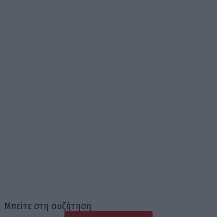
Μπείτε στη συζήτηση