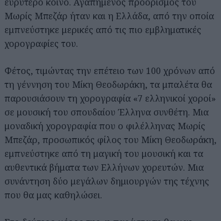
ευρύτερο κοινό. Αγαπημένος προορισμός του
Μωρίς Μπεζάρ ήταν και η Ελλάδα, από την οποία
εμπνεύστηκε μερικές από τις πιο εμβληματικές
χορογραφίες του.
Φέτος, τιμώντας την επέτειο των 100 χρόνων από
τη γέννηση του Μίκη Θεοδωράκη, τα μπαλέτα θα
παρουσιάσουν τη χορογραφία «7 ελληνικοί χοροί»
σε μουσική του σπουδαίου Έλληνα συνθέτη. Μια
μοναδική χορογραφία που ο φιλέλληνας Μωρίς
Μπεζάρ, προσωπικός φίλος του Μίκη Θεοδωράκη,
εμπνεύστηκε από τη μαγική του μουσική και τα
αυθεντικά βήματα των Ελλήνων χορευτών. Μια
συνάντηση δύο μεγάλων δημιουργών της τέχνης
που θα μας καθηλώσει.