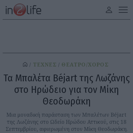
ΤΕΧΝΕΣ
ΘΕΑΤΡΟ/ΧΟΡΟΣ
Τα Μπαλέτα Béjart της Λωζάνης
στο Ηρώδειο για τον Μίκη
Θεοδωράκη
Μια μοναδική παράσταση των Μπαλέτων Béjart
της Λωζάνης στο Ωδείο Ηρώδου Αττικού, στις 18
Σεπτεμβρίου, αφιερωμένη στον Μίκη Θεοδωράκη.