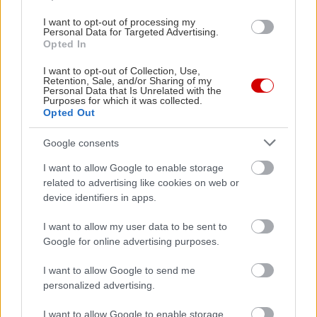
I want to opt-out of processing my
Personal Data for Targeted Advertising.
Opted In
I want to opt-out of Collection, Use,
Retention, Sale, and/or Sharing of my
Personal Data that Is Unrelated with the
Purposes for which it was collected.
Opted Out
Google consents
I want to allow Google to enable storage
related to advertising like cookies on web or
device identifiers in apps.
I want to allow my user data to be sent to
Google for online advertising purposes.
I want to allow Google to send me
personalized advertising.
I want to allow Google to enable storage