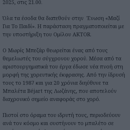
2025, στις 21.00.
Όλα τα έσοδα θα διατεθούν στην Ένωση «Μαζί
Για Το Παιδί». Η παράσταση πραγματοποιείται με
την υποστήριξη του Ομίλου AKTOR.
Ο Μωρίς Μπεζάρ θεωρείται ένας από τους
θεμελιωτές του σύγχρονου χορού. Μέσα από τα
αριστουργηματικά του έργα έδωσε νέα πνοή στη
μορφή της χορευτικής έκφρασης. Από την ίδρυσή
τους το 1987 και για 20 χρόνια διηύθυνε τα
Μπαλέτα Béjart της Λωζάνης, που αποτελούν
διαχρονικό σημείο αναφοράς στο χορό.
Πιστοί στο όραμα του ιδρυτή τους, περιοδεύουν
ανά τον κόσμο και συστήνουν το μπαλέτο σε