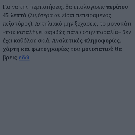
Για να την περπατήσεις, θα υπολογίσεις
περίπου
45 λεπτά
(λιγότερα αν είσαι πεπειραμένος
πεζοπόρος). Αντηλιακό μην ξεχάσεις, το μονοπάτι
–που καταλήγει ακριβώς πάνω στην παραλία– δεν
έχει καθόλου σκιά.
Αναλυτικές πληροφορίες,
χάρτη και φωτογραφίες του μονοπατιού θα
βρεις
εδώ
.