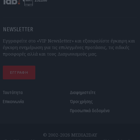
NEWSLETTER
Εγγραφείτε στο «VIP Newsletter» και εξασφαλίστε έγκαιρη και
έγκυρη ενημέρωση για τις επιλεγμένες προτάσεις, τις ειδικές
προσφορές αλλά και τους Διαγωνισμούς μας.
ΕΓΓΡΑΦΗ
Ταυτότητα
Διαφημιστείτε
Επικοινωνία
Όροι χρήσης
Προσωπικά δεδομένα
© 2002-2026 MEDIA2DAY