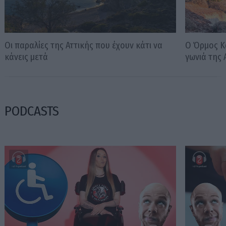
Οι παραλίες της Αττικής που έχουν κάτι να
Ο Όρμος Κα
κάνεις μετά
γωνιά της 
PODCASTS