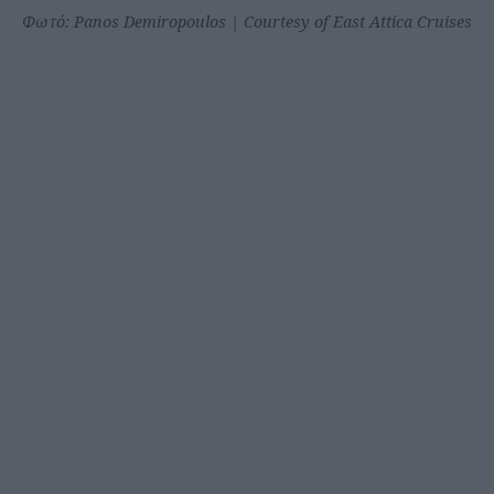
Φωτό: Panos Demiropoulos | Courtesy of East Attica Cruises