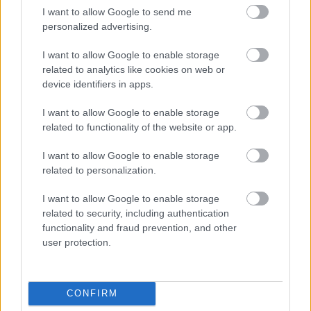
I want to allow Google to send me
personalized advertising.
I want to allow Google to enable storage
related to analytics like cookies on web or
device identifiers in apps.
I want to allow Google to enable storage
related to functionality of the website or app.
I want to allow Google to enable storage
related to personalization.
I want to allow Google to enable storage
related to security, including authentication
functionality and fraud prevention, and other
user protection.
CONFIRM