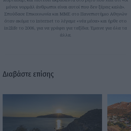
μόνοι νορμάλ άνθρωποι είναι αυτοί που δεν ξέρεις καλά».
Σπούδασε Επικοινωνία και ΜΜΕ στο Πανεπιστήμιο Αθηνών
όταν ακόμα το internet το λέγαμε «νέα μέσα» και ήρθε στο
in2life το 2006, για να γράφει για ταξίδια. Έμεινε για όλα τα
άλλα.
Διαβάστε επίσης