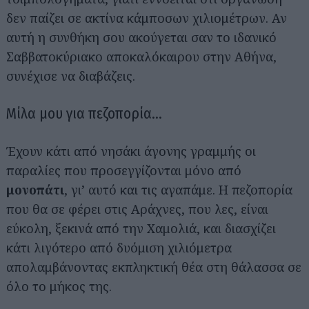
δεν παίζει σε ακτίνα κάμποσων χιλιομέτρων. Αν
αυτή η συνθήκη σου ακούγεται σαν το ιδανικό
Σαββατοκύριακο αποκαλόκαιρου στην Αθήνα,
συνέχισε να διαβάζεις.
Μίλα μου για πεζοπορία…
Έχουν κάτι από νησάκι άγονης γραμμής οι
παραλίες που προσεγγίζονται μόνο από
μονοπάτι
, γι’ αυτό και τις αγαπάμε. Η πεζοπορία
που θα σε φέρει στις Αράχνες, που λες, είναι
εύκολη, ξεκινά από την Χαμολιά, και διασχίζει
κάτι λιγότερο από δυόμιση χιλιόμετρα
απολαμβάνοντας εκπληκτική θέα στη θάλασσα σε
όλο το μήκος της.