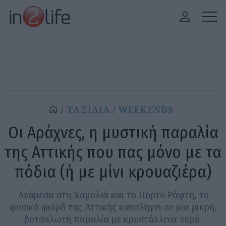
ΤΑΞΙΔΙΑ
WEEKENDS
Οι Αράχνες, η μυστική παραλία
της Αττικής που πας μόνο με τα
πόδια (ή με μίνι κρουαζιέρα)
Ανάμεσα στη Χαμολιά και το Πόρτο Ράφτη, το
φυσικό φιόρδ της Αττικής καταλήγει σε μια μικρή,
βοτσαλωτή παραλία με κρυστάλλινα νερά.