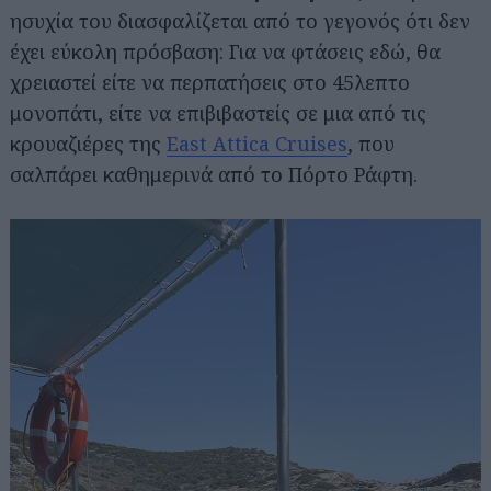
ησυχία του διασφαλίζεται από το γεγονός ότι δεν
έχει εύκολη πρόσβαση: Για να φτάσεις εδώ, θα
χρειαστεί είτε να περπατήσεις στο 45λεπτο
μονοπάτι, είτε να επιβιβαστείς σε μια από τις
κρουαζιέρες της
East Attica Cruises
, που
σαλπάρει καθημερινά από το Πόρτο Ράφτη.